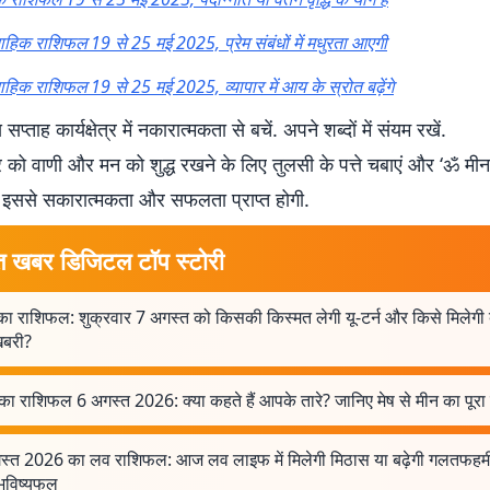
्ताहिक राशिफल 19 से 25 मई 2025, प्रेम संबंधों में मधुरता आएगी
ताहिक राशिफल 19 से 25 मई 2025, व्यापार में आय के स्रोत बढ़ेंगे
 सप्ताह कार्यक्षेत्र में नकारात्मकता से बचें. अपने शब्दों में संयम रखें.
र को वाणी और मन को शुद्ध रखने के लिए तुलसी के पत्ते चबाएं और ‘ॐ मीना
. इससे सकारात्मकता और सफलता प्राप्त होगी.
त खबर डिजिटल टॉप स्टोरी
ा राशिफल: शुक्रवार 7 अगस्त को किसकी किस्मत लेगी यू-टर्न और किसे मिलेगी 
बरी?
ा राशिफल 6 अगस्त 2026: क्या कहते हैं आपके तारे? जानिए मेष से मीन का पूरा
स्त 2026 का लव राशिफल: आज लव लाइफ में मिलेगी मिठास या बढ़ेगी गलतफहमी?
 भविष्यफल