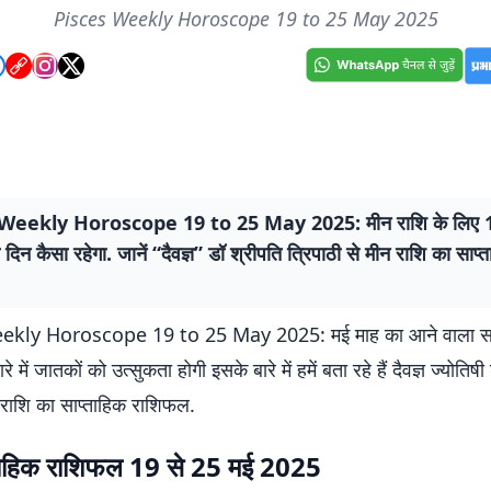
Pisces Weekly Horoscope 19 to 25 May 2025
Weekly Horoscope 19 to 25 May 2025: मीन राशि के लिए 1
िन कैसा रहेगा. जानें “दैवज्ञ” डॉ श्रीपति त्रिपाठी से मीन राशि का साप्
kly Horoscope 19 to 25 May 2025: मई माह का आने वाला सप्
रे में जातकों को उत्सुकता होगी इसके बारे में हमें बता रहे हैं दैवज्ञ ज्योतिष
न राशि का साप्ताहिक राशिफल.
ताहिक राशिफल 19 से 25 मई 2025