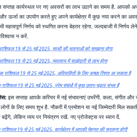
स सप्ताह कार्यस्थल पर नए अवसरों का लाभ उठाने का समय है. आपको अ
र ऊर्जा का उपयोग करते हुए अपने कार्यक्षेत्र में कुछ नया करने का अव
ी महत्वपूर्ण निर्णय को स्थगित करना बेहतर रहेगा. जल्दबाजी में निर्णय लेने 
िश्वास न करें.
क राशिफल 19 से 25 मई 2025, साथी की भावनाओं को समझना होगा
 राशिफल 19 से 25 मई 2025, व्यवसाय में साझेदारी से लाभ होगा
िक राशिफल 19 से 25 मई 2025, अविवाहितों के लिए अच्छा रिश्ता आ सकता है
 राशिफल 19 से 25 मई 2025, प्रेम संबंधों में कुछ उतार-चढ़ाव संभव हैं
ेस:
इस सप्ताह आपके करियर में नई संभावनाएं उभरेंगी. कला, संगीत और
जुड़े लोगों के लिए समय शुभ है. नौकरी में प्रमोशन या नई जिम्मेदारी मिल सकती ह
ढ़ेंगे, लेकिन व्यय पर नियंत्रण रखें. नए प्रोजेक्ट्स पर ध्यान दें.
क राशिफल 19 से 25 मई 2025, कार्यक्षेत्र में आपकी मेहनत की सराहना होगी