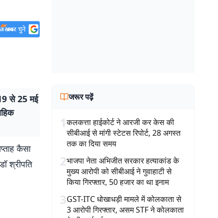
जरूर पढ़ें
9 से 25 मई
ताहिक
1
कलकत्ता हाईकोर्ट ने आरजी कर केस की
सीबीआई से मांगी स्टेटस रिपोर्ट, 28 अगस्त
तक का दिया समय
ताह कैसा
2
भाजपा नेता अभिजीत सरकार हत्याकांड के
ी डॉ श्रीपति
मुख्य आरोपी को सीबीआई ने गुवाहाटी से
किया गिरफ्तार, 50 हजार का था इनाम
3
GST-ITC धोखाधड़ी मामले में कोलकाता से
3 आरोपी गिरफ्तार, असम STF ने कोलकाता