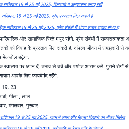
िक राशिफल 19 से 25 मई 2025, दिनचर्या में अनुशासन बनाए रखें
क राशिफल 19 से 25 मई 2025, प्रेम प्रस्ताव मिल सकते हैं
हिक राशिफल 19 से 25 मई 2025, प्रेम संबंधों में थोड़ा उतार-चढ़ाव संभव है
पारिवारिक और सामाजिक रिश्ते मधुर रहेंगे. प्रेम संबंधों में सकारात्मकत
कों को विवाह के प्रस्ताव मिल सकते हैं. दांपत्य जीवन में समझदारी से क
ाथ मेलजोल बढ़ेगा.
्वास्थ्य पर ध्यान दें. तनाव से बचें और पर्याप्त आराम करें. पुराने रोगों से 
ायाम आपके लिए फायदेमंद रहेंगे.
 19, 23
लाबी, पीला , लाल
वार, मंगलवार, गुरुवार
क राशिफल 19 से 25 मई 2025, काम में लगन और मेहनत दिखाने का मौका मिलेगा
 राशिफल 19 से 25 मई 2025, पदोन्नति या वेतन वृद्धि के योग हैं