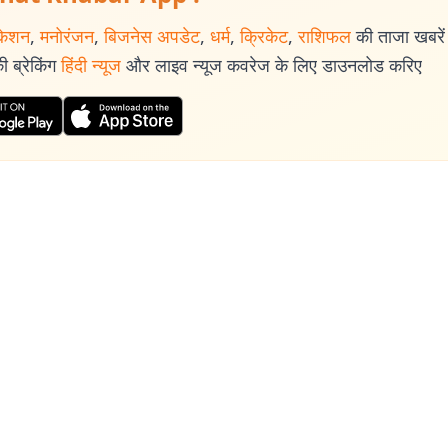
केशन
,
मनोरंजन
,
बिजनेस अपडेट
,
धर्म
,
क्रिकेट
,
राशिफल
की ताजा खबरें प
 ब्रेकिंग
हिंदी न्यूज
और लाइव न्यूज कवरेज के लिए डाउनलोड करिए