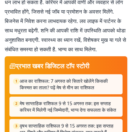
धन लाभ हो सकता है. करियर में आपकी वाणी और व्यवहार से लोग
प्रभावित होंगे, जिससे नई जॉब या प्रमोशन के अवसर मिलेंगे.
बिजनेस में निवेश करना लाभदायक रहेगा. लव लाइफ में पार्टनर के
साथ मधुरता बढ़ेगी. शनि की आपकी राशि में उपस्थिति आपको थोडा
अनुशासित बनाएगी. स्वास्थ्य का ध्यान रखें, विशेषकर मुख या गले से
संबंधित समस्या हो सकती है. भाग्य का साथ मिलेगा.
प्रभात खबर डिजिटल टॉप स्टोरी
आज का राशिफल: 7 अगस्त को सितारे खोलेंगे किसकी
1
किस्मत का ताला? पढ़ें मेष से मीन का राशिफल
मेष साप्ताहिक राशिफल 9 से 15 अगस्त तक: इस सप्ताह
2
करियर में मिलेगी नई जिम्मेदारी, भाग्य देगा सफलता के संकेत
वृषभ साप्ताहिक राशिफल 9 से 15 अगस्त तक: इस सप्ताह
3