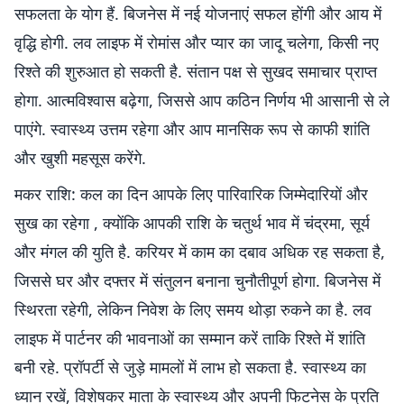
सफलता के योग हैं. बिजनेस में नई योजनाएं सफल होंगी और आय में
वृद्धि होगी. लव लाइफ में रोमांस और प्यार का जादू चलेगा, किसी नए
रिश्ते की शुरुआत हो सकती है. संतान पक्ष से सुखद समाचार प्राप्त
होगा. आत्मविश्वास बढ़ेगा, जिससे आप कठिन निर्णय भी आसानी से ले
पाएंगे. स्वास्थ्य उत्तम रहेगा और आप मानसिक रूप से काफी शांति
और खुशी महसूस करेंगे.
मकर राशि: कल का दिन आपके लिए पारिवारिक जिम्मेदारियों और
सुख का रहेगा , क्योंकि आपकी राशि के चतुर्थ भाव में चंद्रमा, सूर्य
और मंगल की युति है. करियर में काम का दबाव अधिक रह सकता है,
जिससे घर और दफ्तर में संतुलन बनाना चुनौतीपूर्ण होगा. बिजनेस में
स्थिरता रहेगी, लेकिन निवेश के लिए समय थोड़ा रुकने का है. लव
लाइफ में पार्टनर की भावनाओं का सम्मान करें ताकि रिश्ते में शांति
बनी रहे. प्रॉपर्टी से जुड़े मामलों में लाभ हो सकता है. स्वास्थ्य का
ध्यान रखें, विशेषकर माता के स्वास्थ्य और अपनी फिटनेस के प्रति