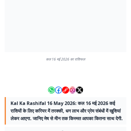
कल 16 मई 2026 का राशिफल
Kal Ka Rashifal 16 May 2026: कल 16 मई 2026 कई
राशियों के लिए करियर में तरक्की, धन लाभ और प्रेम संबंधों में खुशियां
लेकर आएगा. जानिए मेष से मीन तक किस्मत आपका कितना साथ देगी.