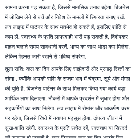
सामना करना पड़ सकता है, जिससे मानसिक तनाव बढ़ेगा. बिजनेस
में जोखिम लेने से बचें और निवेश के मामलों में स्थिरता बनाए रखें.
लव लाइफ में पार्टनर के साथ मतभेद हो सकते हैं, इसलिए शांति से
काम लें. स्वास्थ्य के प्रति लापरवाही भारी पड़ सकती है, विशेषकर
वाहन चलाते समय सावधानी बरतें. भाग्य का साथ थोड़ा कम मिलेगा,
लेकिन मेहनत जारी रखने से भविष्य संवरेगा.
तुला राशि: कल का दिन आपके लिए साझेदारी और प्रगाढ़ रिश्तों का
रहेगा , क्योंकि आपकी राशि के सप्तम भाव में चंद्रमा, सूर्य और मंगल
की युति है. बिजनेस पार्टनर के साथ मिलकर किया गया कार्य बड़ा
आर्थिक लाभ दिलाएगा. नौकरी में आपके प्रदर्शन में सुधार होगा और
सहकर्मियों का साथ मिलेगा. लव लाइफ में रोमांस और आकर्षण चरम
पर रहेगा, जिससे रिश्ते में नयापन महसूस होगा. दांपत्य जीवन में
सुख-शांति रहेगी. स्वास्थ्य के प्रति सचेत रहें, रक्तचाप या सिरदर्द
की समस्या हो सकती है. कुल मिलाकर कल का दिन आपके लिए