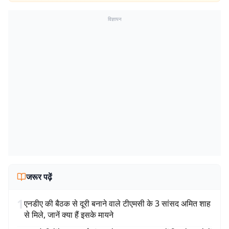
विज्ञापन
जरूर पढ़ें
1
एनडीए की बैठक से दूरी बनाने वाले टीएमसी के 3 सांसद अमित शाह
से मिले, जानें क्या हैं इसके मायने