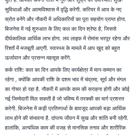
सुविधाओं और आत्मविश्वास में वृद्धि करेगी. करियर में आय के नए
स्रोत बनेंगे और नौकरी में अधिकारियों का पूरा सहयोग प्राप्त होगा.
बिजनेस में नई शुरुआत के लिए कल का दिन श्रेष्ठ है, जिससे
दीर्घकालिक आर्थिक लाभ होगा. लव लाइफ में रोमांस भरपूर रहेगा और
रिश्तों में मजबूती आएगी. स्वास्थ्य के मामले में आप खुद को बहुत
ऊर्जावान और प्रसन्न महसूस करेंगे.
कर्क राशि: कल का दिन आपके लिए कार्यक्षेत्र में मान-सम्मान का
रहेगा , क्योंकि आपकी राशि के दशम भाव में चंद्रमा, सूर्य और मंगल
का गोचर हो रहा है. नौकरी में आपके काम की सराहना होगी और कोई
नई जिम्मेदारी मिल सकती है जो भविष्य में तरक्की का मार्ग प्रशस्त
करेगी. बिजनेस में कड़ी प्रतिस्पर्धा के बावजूद आपको बड़ा आर्थिक
लाभ होने की संभावना है. दांपत्य जीवन में सुख और शांति बनी रहेगी.
हालांकि, अत्यधिक काम की वजह से मानसिक तनाव और शारीरिक