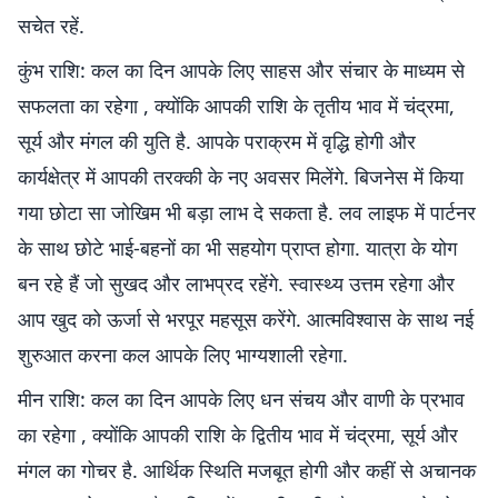
सचेत रहें.
कुंभ राशि: कल का दिन आपके लिए साहस और संचार के माध्यम से
सफलता का रहेगा , क्योंकि आपकी राशि के तृतीय भाव में चंद्रमा,
सूर्य और मंगल की युति है. आपके पराक्रम में वृद्धि होगी और
कार्यक्षेत्र में आपकी तरक्की के नए अवसर मिलेंगे. बिजनेस में किया
गया छोटा सा जोखिम भी बड़ा लाभ दे सकता है. लव लाइफ में पार्टनर
के साथ छोटे भाई-बहनों का भी सहयोग प्राप्त होगा. यात्रा के योग
बन रहे हैं जो सुखद और लाभप्रद रहेंगे. स्वास्थ्य उत्तम रहेगा और
आप खुद को ऊर्जा से भरपूर महसूस करेंगे. आत्मविश्वास के साथ नई
शुरुआत करना कल आपके लिए भाग्यशाली रहेगा.
मीन राशि: कल का दिन आपके लिए धन संचय और वाणी के प्रभाव
का रहेगा , क्योंकि आपकी राशि के द्वितीय भाव में चंद्रमा, सूर्य और
मंगल का गोचर है. आर्थिक स्थिति मजबूत होगी और कहीं से अचानक