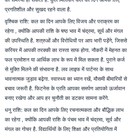
प्रगतिशील और सुखद रहने वाला है.
वृश्चिक राशि: कल का दिन आपके लिए विजय और पराक्रम का
रहेगा , क्योंकि आपकी राशि के षष्ठ भाव में चंद्रमा, सूर्य और मंगल
की उपस्थिति है. शत्रुओं और विरोधियों पर आप भारी पड़ेंगे, जिससे
करियर में आपकी तरक्की का रास्ता साफ होगा. नौकरी में मेहनत का
फल प्रमोशन या आर्थिक लाभ के रूप में मिल सकता है. पुराने कर्ज
से मुक्ति मिलने की संभावना है. लव लाइफ में पार्टनर के साथ
भावनात्मक जुड़ाव बढ़ेगा. स्वास्थ्य का ध्यान रखें, मौसमी बीमारियों से
बचाव जरूरी है. फिटनेस के प्रति आपका समर्पण आपको ऊर्जावान
बनाए रखेगा और आप हर चुनौती का डटकर सामना करेंगे.
धनु राशि: कल का दिन आपके लिए रचनात्मकता और बौद्धिक लाभ
का रहेगा , क्योंकि आपकी राशि के पंचम भाव में चंद्रमा, सूर्य और
मंगल का गोचर है. विद्यार्थियों के लिए शिक्षा और प्रतियोगिता में