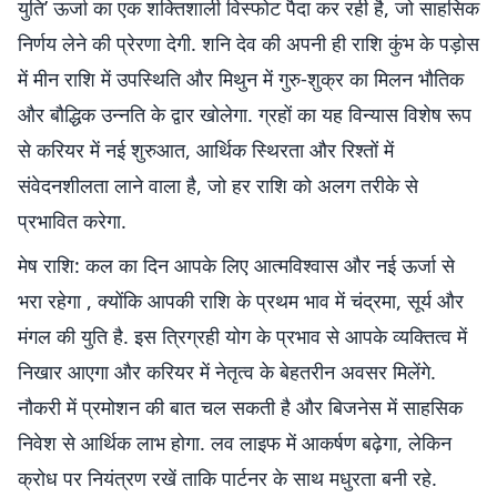
युति’ ऊर्जा का एक शक्तिशाली विस्फोट पैदा कर रही है, जो साहसिक
निर्णय लेने की प्रेरणा देगी. शनि देव की अपनी ही राशि कुंभ के पड़ोस
में मीन राशि में उपस्थिति और मिथुन में गुरु-शुक्र का मिलन भौतिक
और बौद्धिक उन्नति के द्वार खोलेगा. ग्रहों का यह विन्यास विशेष रूप
से करियर में नई शुरुआत, आर्थिक स्थिरता और रिश्तों में
संवेदनशीलता लाने वाला है, जो हर राशि को अलग तरीके से
प्रभावित करेगा.
मेष राशि: कल का दिन आपके लिए आत्मविश्वास और नई ऊर्जा से
भरा रहेगा , क्योंकि आपकी राशि के प्रथम भाव में चंद्रमा, सूर्य और
मंगल की युति है. इस त्रिग्रही योग के प्रभाव से आपके व्यक्तित्व में
निखार आएगा और करियर में नेतृत्व के बेहतरीन अवसर मिलेंगे.
नौकरी में प्रमोशन की बात चल सकती है और बिजनेस में साहसिक
निवेश से आर्थिक लाभ होगा. लव लाइफ में आकर्षण बढ़ेगा, लेकिन
क्रोध पर नियंत्रण रखें ताकि पार्टनर के साथ मधुरता बनी रहे.