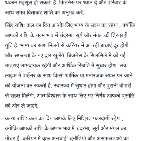
थकान महसूस हो सकती है. फिटनेस पर ध्यान दें और परिवार के
साथ समय बिताकर शांति का अनुभव करें.
सिंह राशि: कल का दिन आपके लिए भाग्य के उदय का रहेगा , क्योंकि
आपकी राशि के नवम भाव में चंद्रमा, सूर्य और मंगल की त्रिग्रही
युति है. भाग्य का साथ मिलने से करियर में आ रही बाधाएं दूर होंगी
और सफलता के नए द्वार खुलेंगे. बिजनेस के सिलसिले में की गई
यात्राएं लाभदायक रहेंगी और आर्थिक स्थिति में सुधार होगा. लव
लाइफ में पार्टनर के साथ किसी धार्मिक या मनोरंजक स्थल पर जाने
की योजना बन सकती है. स्वास्थ्य में सुधार होगा और पुरानी बीमारी
से राहत मिलेगी. आत्मविश्वास के साथ लिए गए निर्णय आपको प्रगति
की ओर ले जाएंगे.
कन्या राशि: कल का दिन आपके लिए मिश्रित फलदायी रहेगा ,
क्योंकि आपकी राशि के अष्टम भाव में चंद्रमा, सूर्य और मंगल का
गोचर है. करियर में कुछ अनचाही चुनौतियों और असफलताओं का