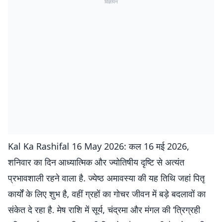
विज्ञापन
Kal Ka Rashifal 16 May 2026: कल 16 मई 2026,
शनिवार का दिन आध्यात्मिक और ज्योतिषीय दृष्टि से अत्यंत
प्रभावशाली रहने वाला है. ज्येष्ठ अमावस्या की यह तिथि जहां पितृ
कार्यों के लिए शुभ है, वहीं ग्रहों का गोचर जीवन में बड़े बदलावों का
संकेत दे रहा है. मेष राशि में सूर्य, चंद्रमा और मंगल की ‘त्रिग्रही