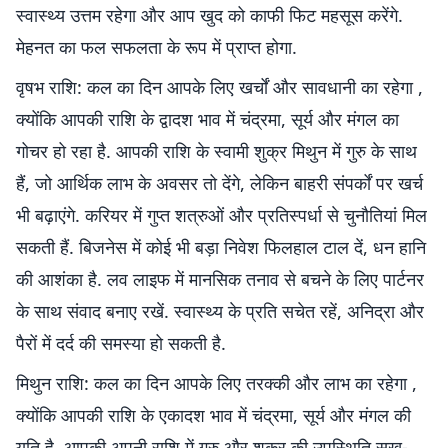
स्वास्थ्य उत्तम रहेगा और आप खुद को काफी फिट महसूस करेंगे.
मेहनत का फल सफलता के रूप में प्राप्त होगा.
वृषभ राशि: कल का दिन आपके लिए खर्चों और सावधानी का रहेगा ,
क्योंकि आपकी राशि के द्वादश भाव में चंद्रमा, सूर्य और मंगल का
गोचर हो रहा है. आपकी राशि के स्वामी शुक्र मिथुन में गुरु के साथ
हैं, जो आर्थिक लाभ के अवसर तो देंगे, लेकिन बाहरी संपर्कों पर खर्च
भी बढ़ाएंगे. करियर में गुप्त शत्रुओं और प्रतिस्पर्धा से चुनौतियां मिल
सकती हैं. बिजनेस में कोई भी बड़ा निवेश फिलहाल टाल दें, धन हानि
की आशंका है. लव लाइफ में मानसिक तनाव से बचने के लिए पार्टनर
के साथ संवाद बनाए रखें. स्वास्थ्य के प्रति सचेत रहें, अनिद्रा और
पैरों में दर्द की समस्या हो सकती है.
मिथुन राशि: कल का दिन आपके लिए तरक्की और लाभ का रहेगा ,
क्योंकि आपकी राशि के एकादश भाव में चंद्रमा, सूर्य और मंगल की
युति है. आपकी अपनी राशि में गुरु और शुक्र की उपस्थिति सुख-