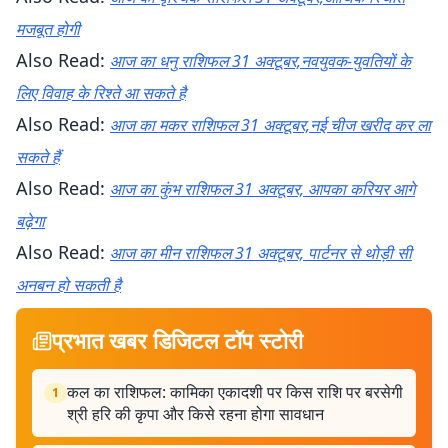
मजबूत होगी
Also Read:
आज का धनु राशिफल 31 अक्टूबर,नवयुवक-युवतियों के
लिए विवाह के रिश्ते आ सकते है
Also Read:
आज का मकर राशिफल 31 अक्टूबर,नई चीज खरीद कर ला
सकते हैं
Also Read:
आज का कुंभ राशिफल 31 अक्टूबर, आपका करियर आगे
बढ़ेगा
Also Read:
आज का मीन राशिफल 31 अक्टूबर, पार्टनर से थोड़ी सी
अनबन हो सकती है
प्रभात खबर डिजिटल टॉप स्टोरी
कल का राशिफल: कामिका एकादशी पर किस राशि पर बरसेगी
1
श्री हरि की कृपा और किसे रहना होगा सावधान