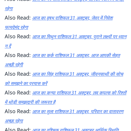
रहेगा
Also Read:
आज का वृषभ राशिफल 31 अक्टूबर, जेवर में निवेश
फायदेमंद रहेगा
Also Read:
आज का मिथुन राशिफल 31 अक्टूबर, पुराने लक्ष्यों पर ध्यान
न दें
Also Read:
आज का कर्क राशिफल 31 अक्टूबर, आज आपकी सेहत
अच्छी रहेगी
Also Read:
आज का सिंह राशिफल 31 अक्टूबर, जीवनसाथी की सोच
को समझने का प्रयास करें
Also Read:
आज का कन्या राशिफल 31 अक्टूबर, लव कपल्स को रिश्तों
में थोड़ी समझदारी की जरूरत है
Also Read:
आज का तुला राशिफल 31 अक्टूबर, परिवार का वातावरण
अच्छा रहेगा
Also Read:
आज का वृश्चिक राशिफल 31 अक्टूबर,आर्थिक स्थिति