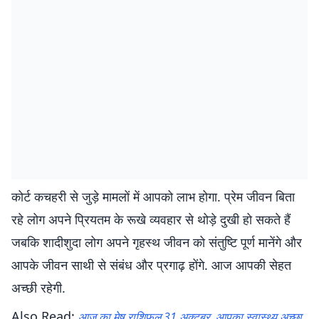
कोर्ट कचहरी से जुड़े मामलों में आपको लाभ होगा. प्रेम जीवन बिता
रहे लोग अपने प्रियतम के रूखे व्यवहार से थोड़े दुखी हो सकते हैं
जबकि शादीशुदा लोग अपने गृहस्थ जीवन को संतुष्टि पूर्ण मानेंगे और
आपके जीवन साथी से संबंध और प्रगाढ़ होंगे. आज आपकी सेहत
अच्छी रहेगी.
Also Read:
आज का मेष राशिफल 31 अक्टूबर, आपका स्वास्थ्य अच्छा