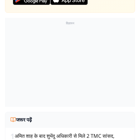
विज्ञापन
जरूर पढ़ें
1
अमित शाह के बाद शुभेंदु अधिकारी से मिले 2 TMC सांसद,