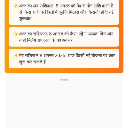
आज का लव राशिफल: 8 अगस्त को मेष से मीन राशि वालों में
2
से किस राशि के रिश्तों में घुलेगी मिठास और किसकी होगी नई
शुरुआत!
आज का राशिफल: 8 अगस्त को कैसा रहेगा आपका दिन और
3
कहां मिलेंगे सफलता के नए अवसर
मेष राशिफल 8 अगस्त 2026: आज किसी नई योजना पर काम
4
शुरू कर सकते हैं
विज्ञापन