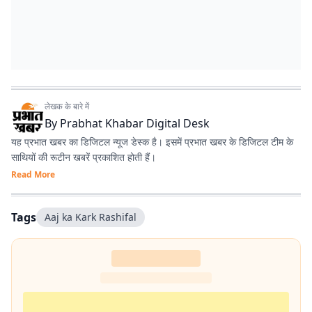
लेखक के बारे में
By
Prabhat Khabar Digital Desk
यह प्रभात खबर का डिजिटल न्यूज डेस्क है। इसमें प्रभात खबर के डिजिटल टीम के
साथियों की रूटीन खबरें प्रकाशित होती हैं।
Read More
Tags
Aaj ka Kark Rashifal