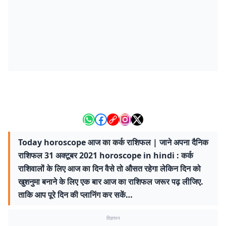
Today horoscope आज का कर्क राशिफल | जाने अपना दैनिक
राशिफल 31 अक्टूबर 2021 horoscope in hindi : कर्क
राशिवालों के लिए आज का दिन वैसे तो औसत रहेगा लेकिन दिन को
खुशनुमा बनाने के लिए एक बार आज का राशिफल जरूर पढ़ लीजिए.
ताकि आप पूरे दिन की प्लानिंग कर सकें…
विज्ञापन