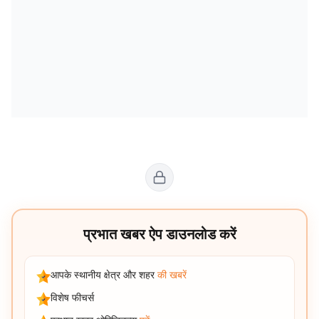
प्रभात खबर ऐप डाउनलोड करें
आपके स्थानीय क्षेत्र और शहर
की खबरें
विशेष फीचर्स