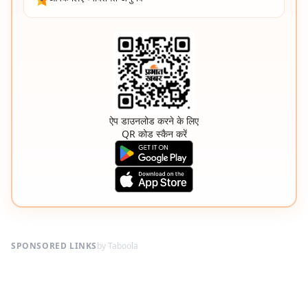
ऐप डाउनलोड करने के लिए
QR कोड स्कैन करें
SPONSORED LINKS
by Taboola