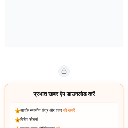
प्रभात खबर ऐप डाउनलोड करें
आपके स्थानीय क्षेत्र और शहर
की खबरें
विशेष फीचर्स