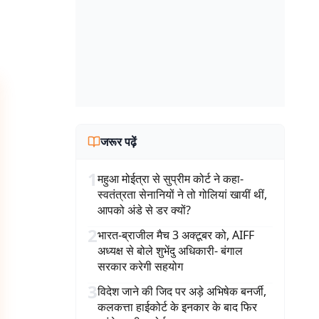
जरूर पढ़ें
1
महुआ मोईत्रा से सुप्रीम कोर्ट ने कहा-
स्वतंत्रता सेनानियों ने तो गोलियां खायीं थीं,
आपको अंडे से डर क्यों?
2
भारत-ब्राजील मैच 3 अक्टूबर को, AIFF
अध्यक्ष से बोले शुभेंदु अधिकारी- बंगाल
सरकार करेगी सहयोग
3
विदेश जाने की जिद पर अड़े अभिषेक बनर्जी,
कलकत्ता हाईकोर्ट के इनकार के बाद फिर