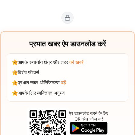
प्रभात खबर ऐप डाउनलोड करें
आपके स्थानीय क्षेत्र और शहर
की खबरें
विशेष फीचर्स
प्रभात खबर ओरिजिनल्स
पढ़ें
आपके लिए व्यक्तिगत अनुभव
ऐप डाउनलोड करने के लिए
QR कोड स्कैन करें