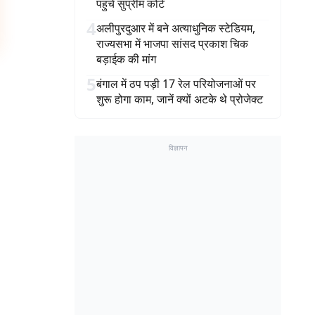
पहुंचे सुप्रीम कोर्ट
4
अलीपुरदुआर में बने अत्याधुनिक स्टेडियम,
राज्यसभा में भाजपा सांसद प्रकाश चिक
बड़ाईक की मांग
5
बंगाल में ठप पड़ी 17 रेल परियोजनाओं पर
शुरू होगा काम, जानें क्यों अटके थे प्रोजेक्ट
विज्ञापन