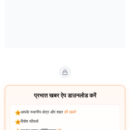
प्रभात खबर ऐप डाउनलोड करें
आपके स्थानीय क्षेत्र और शहर
की खबरें
विशेष फीचर्स