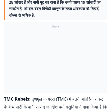
28 सांसद हैं और बागी गुट का दावा है कि उनके साथ 19 सांसदों का
समर्थन है, जो दल-बदल विरोधी कानून के तहत आवश्यक दो-तिहाई
संख्या से अधिक है.
विज्ञापन
TMC Rebels:
तृणमूल कांग्रेस (TMC) में बढ़ते आंतरिक संकट
के बीच पार्टी के बागी सांसद जगदीश बर्मा बसुनिया ने दावा किया है कि