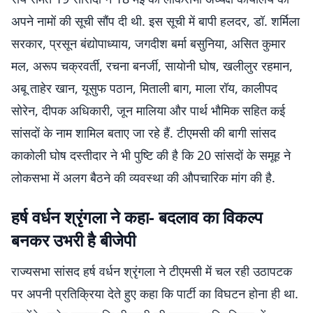
अपने नामों की सूची सौंप दी थी. इस सूची में बापी हलदर, डॉ. शर्मिला
सरकार, प्रसून बंद्योपाध्याय, जगदीश बर्मा बसुनिया, असित कुमार
मल, अरूप चक्रवर्ती, रचना बनर्जी, सायोनी घोष, खलीलुर रहमान,
अबू ताहेर खान, यूसुफ पठान, मिताली बाग, माला रॉय, कालीपद
सोरेन, दीपक अधिकारी, जून मालिया और पार्थ भौमिक सहित कई
सांसदों के नाम शामिल बताए जा रहे हैं. टीएमसी की बागी सांसद
काकोली घोष दस्तीदार ने भी पुष्टि की है कि 20 सांसदों के समूह ने
लोकसभा में अलग बैठने की व्यवस्था की औपचारिक मांग की है.
हर्ष वर्धन श्रृंगला ने कहा- बदलाव का विकल्प
बनकर उभरी है बीजेपी
राज्यसभा सांसद हर्ष वर्धन श्रृंगला ने टीएमसी में चल रही उठापटक
पर अपनी प्रतिक्रिया देते हुए कहा कि पार्टी का विघटन होना ही था.