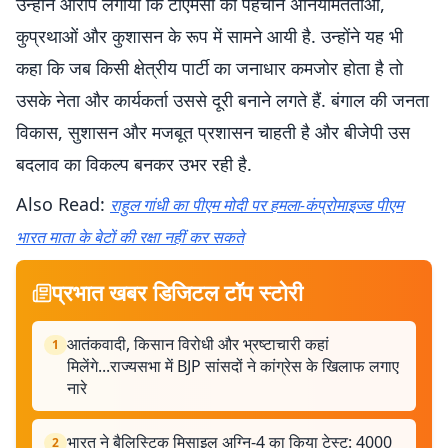
उन्होंने आरोप लगाया कि टीएमसी की पहचान अनियमितताओं,
कुप्रथाओं और कुशासन के रूप में सामने आयी है. उन्होंने यह भी
कहा कि जब किसी क्षेत्रीय पार्टी का जनाधार कमजोर होता है तो
उसके नेता और कार्यकर्ता उससे दूरी बनाने लगते हैं. बंगाल की जनता
विकास, सुशासन और मजबूत प्रशासन चाहती है और बीजेपी उस
बदलाव का विकल्प बनकर उभर रही है.
Also Read:
राहुल गांधी का पीएम मोदी पर हमला-कंप्रोमाइज्ड पीएम
भारत माता के बेटों की रक्षा नहीं कर सकते
प्रभात खबर डिजिटल टॉप स्टोरी
आतंकवादी, किसान विरोधी और भ्रष्टाचारी कहां
1
मिलेंगे...राज्यसभा में BJP सांसदों ने कांग्रेस के खिलाफ लगाए
नारे
भारत ने बैलिस्टिक मिसाइल अग्नि-4 का किया टेस्ट: 4000
2