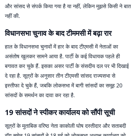
और सांसद से संपर्क किया गया है या नहीं, लेकिन मुझसे किसी ने बात
नहीं की.
विधानसभा चुनाव के बाद टीममसी में बढ़ा रार
हाल के विधानसभा चुनावों में हार के बाद टीएमसी में नेताओं का
असंतोष खुलकर सामने आया है. पार्टी के कई विधायक पहले ही
बगावत कर चुके हैं. इसका असर पार्टी के संसदीय दल पर भी दिखाई
दे रहा है. सूत्रों के अनुसार तीन टीएमसी सांसद राज्यसभा से
इस्तीफा दे चुके हैं, जबकि लोकसभा में बागी सांसदों का समूह 20
सांसदों के समर्थन का दावा कर रहा है.
19 सांसदों ने स्पीकर कार्यालय को सौंपी सूची
सूत्रों के मुताबिक वरिष्ठ नेता काकोली घोष दस्तीदार और सताबदी
रॉय समेत 19 सांसदों ने 18 मई को लोकसभा अध्यक्ष कार्यालय को