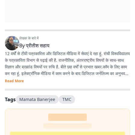
लेखक के बारे में
By
प्रीतीश सहाय
12 वर्षों से टीवी पत्रकारिता और डिजिटल मीडिया में सेवाएं दे रहा हूं. रांची विश्वविद्यालय
के पत्रकारिता विभाग से पढ़ाई की है. राजनीतिक, अंतरराष्ट्रीय विषयों के साथ-साथ
विज्ञान और ब्रह्मांड विषयों पर रुचि है. बीते छह वर्षों से प्रभात खबर.कॉम के लिए काम
कर रहा हूं. इलेक्ट्रॉनिक मीडिया में काम करने के बाद डिजिटल जर्नलिज्म का अनुभव
काफी अच्छा रहा है.
Read More
Tags
Mamata Banerjee
TMC