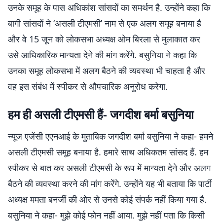
उनके समूह के पास अधिकांश सांसदों का समर्थन है. उन्होंने कहा कि
बागी सांसदों ने ‘असली टीएमसी’ नाम से एक अलग समूह बनाया है
और वे 15 जून को लोकसभा अध्यक्ष ओम बिरला से मुलाकात कर
उसे आधिकारिक मान्यता देने की मांग करेंगे. बसुनिया ने कहा कि
उनका समूह लोकसभा में अलग बैठने की व्यवस्था भी चाहता है और
वह इस संबंध में स्पीकर से औपचारिक अनुरोध करेगा.
हम ही असली टीएमसी हैं- जगदीश बर्मा बसुनिया
न्यूज एजेंसी एएनआई के मुताबिक जगदीश बर्मा बसुनिया ने कहा- हमने
असली टीएमसी समूह बनाया है. हमारे साथ अधिकतम सांसद हैं. हम
स्पीकर से बात कर असली टीएमसी के रूप में मान्यता देने और अलग
बैठने की व्यवस्था करने की मांग करेंगे. उन्होंने यह भी बताया कि पार्टी
अध्यक्ष ममता बनर्जी की ओर से उनसे कोई संपर्क नहीं किया गया है.
बसुनिया ने कहा- मुझे कोई फोन नहीं आया. मुझे नहीं पता कि किसी