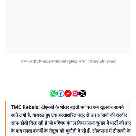
ममता बनर्जी और सांसद जगदीश बर्मा बसुनिया, फोटो- पीटीआई और एएनआई
TMC Rebels: टीएमसी के भीतर बढ़ती बगावत अब खुलकर सामने
आने लगी है. वायरल हुए एक हस्ताक्षरित पत्र से उन सांसदों की तस्वीर
साफ होती दिख रही है जो पश्चिम बंगाल विधानसभा चुनाव में पार्टी की हार
के बाद ममता बनर्जी के नेतृत्व को चुनौती दे रहे हैं. लोकसभा में टीएमसी के