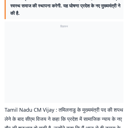
स्वस्थ समाज की स्थापना करेगी. यह घोषणा प्रदेश के नए मुख्यमंत्री ने
की है.
विज्ञापन
Tamil Nadu CM Vijay : तमिलनाडु के मुख्यमंत्री पद की शपथ
लेने के बाद सीएम विजय ने कहा कि प्रदेश में सामाजिक न्याय के नए