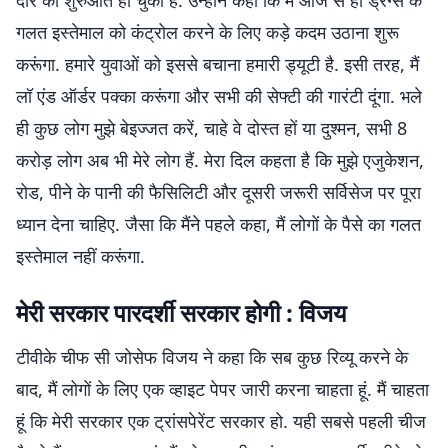
दौर की शुरुआत हो चुकी है. उन्होंने कहा कि मैं आज से ही ड्रग्स के
गलत इस्तेमाल को कंट्रोल करने के लिए कड़े कदम उठाना शुरू
करूंगा. हमारे युवाओं को इससे बचाना हमारी ड्यूटी है. इसी तरह, मैं
लॉ एंड ऑर्डर पक्का करूंगा और सभी की सेफ्टी की गारंटी दूंगा. भले
ही कुछ लोग मुझे बेइज्जत करें, चाहे वे दोस्त हों या दुश्मन, सभी 8
करोड़ लोग अब भी मेरे लोग हैं. मेरा दिल कहता है कि मुझे एजुकेशन,
रोड, पीने के पानी की फैसिलिटी और दूसरी जरूरी सर्विसेज पर पूरा
ध्यान देना चाहिए. जैसा कि मैंने पहले कहा, मैं लोगों के पैसे का गलत
इस्तेमाल नहीं करूंगा.
मेरी सरकार पारदर्शी सरकार होगी : विजय
टीवीके चीफ सी जोसेफ विजय ने कहा कि सब कुछ रिव्यू करने के
बाद, मैं लोगों के लिए एक व्हाइट पेपर जारी करना चाहता हूं. मैं चाहता
हूं कि मेरी सरकार एक ट्रांसपेरेंट सरकार हो. यही सबसे पहली चीज