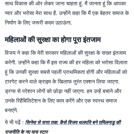
साथ विकास की ओर लेकर जाना चाहता हूं. मैं जानता हूं कि आपका
प्यार और भरोसा मेरा साथ है. उन्होंने कहा कि मैं एक बेहतर समाज के
निर्माण के लिए जरूरी कदम उठाऊंगा.
महिलाओं की सुरक्षा का होगा पूरा इंतजाम
विजय ने कहा कि मेरी सरकार महिलाओं की सुरक्षा के सख्त इंतजाम
करेगी. उन्होंने कहा कि मैं इस राज्य की हर महिला को भरोसा दिलाता
हूं कि उनकी सुरक्षा सबसे पहली प्राथमिकता होगी और महिलाओं को
टारगेट करने वाले क्राइम के खिलाफ तुरंत एक्शन लिया जाएगा.
ड्रग्स से परेशान लोगों को छोड़ा नहीं जाएगा. हम उन्हें बचाने और
उनके रिहैबिलिटेशन के लिए काम करेंगे और एक स्वस्थ समाज
बनाएंगे.
ये भी पढ़ें :
सिनेमा से सत्ता तक: कैसे विजय थलपति बने तमिलनाडु की
राजनीति के नए मास स्टार