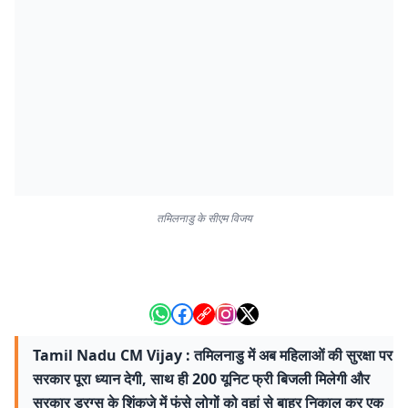
तमिलनाडु के सीएम विजय
Tamil Nadu CM Vijay : तमिलनाडु में अब महिलाओं की सुरक्षा पर
सरकार पूरा ध्यान देगी, साथ ही 200 यूनिट फ्री बिजली मिलेगी और
सरकार ड्रग्स के शिंकजे में फंसे लोगों को वहां से बाहर निकाल कर एक