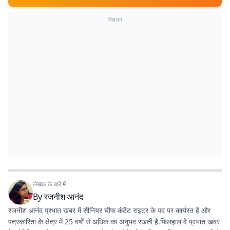
विज्ञापन
लेखक के बारे में
By
रजनीश आनंद
रजनीश आनंद प्रभात खबर में सीनियर चीफ कंटेंट राइटर के पद पर कार्यरत हैं और
पत्रकारिता के क्षेत्र में 25 वर्षों से अधिक का अनुभव रखती हैं.फिलहाल वे प्रभात खबर