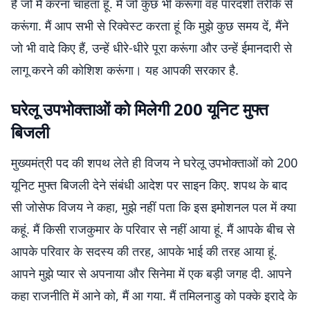
है जो मैं करना चाहता हूं. मैं जो कुछ भी करूंगा वह पारदर्शी तरीके से
करूंगा. मैं आप सभी से रिक्वेस्ट करता हूं कि मुझे कुछ समय दें, मैंने
जो भी वादे किए हैं, उन्हें धीरे-धीरे पूरा करूंगा और उन्हें ईमानदारी से
लागू करने की कोशिश करूंगा। यह आपकी सरकार है.
घरेलू उपभोक्ताओं को मिलेगी 200 यूनिट मुफ्त
बिजली
मुख्यमंत्री पद की शपथ लेते ही विजय ने घरेलू उपभोक्ताओं को 200
यूनिट मुफ्त बिजली देने संबंधी आदेश पर साइन किए. शपथ के बाद
सी जोसेफ विजय ने कहा, मुझे नहीं पता कि इस इमोशनल पल में क्या
कहूं. मैं किसी राजकुमार के परिवार से नहीं आया हूं. मैं आपके बीच से
आपके परिवार के सदस्य की तरह, आपके भाई की तरह आया हूं.
आपने मुझे प्यार से अपनाया और सिनेमा में एक बड़ी जगह दी. आपने
कहा राजनीति में आने को, मैं आ गया. मैं तमिलनाडु को पक्के इरादे के