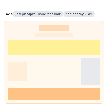
से डिजिटल पत्रकारिता में सक्रिय हैं.
Tags
Joseph Vijay Chandrasekhar
thalapathy vijay