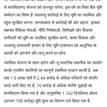
से मानचित्रण) योजना को प्रस्तुत करेगा. इस वर्ष का विश्व बैंक भूमि
सम्मेलन का विषय है ‘जलवायु कार्रवाई के लिए भूमि का स्वामित्व और
पहुंच सुरक्षित करना: जागरूकता से कार्रवाई की ओर बढ़ना’. इसका
मकसद वैश्विक नेताओं, नीति निर्माताओं, विशेषज्ञों और विकास
भागीदारों को भूमि का स्वामित्व सुरक्षित करने, सतत विकास और
जलवायु-उत्तरदायी शासन के लिए भूमि प्रशासन को आधुनिक के
उपायों को अपनाने और लागू करने पर होगा.
स्वामित्व योजना के तहत ड्रोन और भू-स्थानिक तकनीक का उपयोग
करके ग्रामीण संपत्तियों का कानूनी स्वामित्व प्रदान करती है. अब
तक 1.6 लाख गांवों में 2.44 करोड़ से अधिक परिवारों को संपत्ति
कार्ड जारी किए गए हैं, 10 करोड़ से अधिक संपत्ति भूखंडों का
मानचित्रण किया गया है और अनुमानित 1.162 ट्रिलियन डॉलर
(लगभग 100 करोड़) भूमि मूल्य का विवरण दर्ज किया गया है.