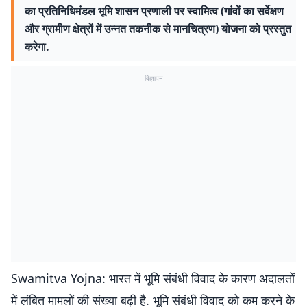
का प्रतिनिधिमंडल भूमि शासन प्रणाली पर स्वामित्व (गांवों का सर्वेक्षण
और ग्रामीण क्षेत्रों में उन्नत तकनीक से मानचित्रण) योजना को प्रस्तुत
करेगा.
विज्ञापन
Swamitva Yojna: भारत में भूमि संबंधी विवाद के कारण अदालतों
में लंबित मामलों की संख्या बढ़ी है. भूमि संबंधी विवाद को कम करने के