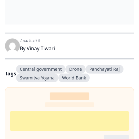
लेखक के बारे में
By
Vinay Tiwari
Central government
Drone
Panchayati Raj
Tags
Swamitva Yojana
World Bank