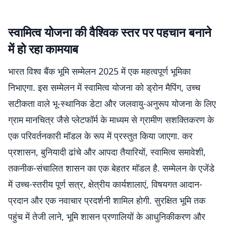
स्वामित्व योजना की वैश्विक स्तर पर पहचान बनाने
में हो रहा कामयाब
भारत विश्व बैंक भूमि सम्मेलन 2025 में एक महत्वपूर्ण भूमिका
निभाएगा. इस सम्मेलन में स्वामित्व योजना को ड्रोन मैपिंग, उच्च
सटीकता वाले भू-स्थानिक डेटा और जलवायु-अनुरूप योजना के लिए
ग्राम मानचित्र जैसे प्लेटफॉर्म के माध्यम से ग्रामीण सशक्तिकरण के
एक परिवर्तनकारी मॉडल के रूप में प्रस्तुत किया जाएगा. कर
प्रशासन, बुनियादी ढांचे और आपदा तैयारियों, स्वामित्व समावेशी,
तकनीक-संचालित शासन का एक बेहतर मॉडल है. सम्मेलन के एजेंडे
में उच्च-स्तरीय पूर्ण सत्र, क्षेत्रीय कार्यशालाएं, विषयगत आदान-
प्रदान और एक नवाचार प्रदर्शनी शामिल होगी. सुरक्षित भूमि तक
पहुंच में तेजी लाने, भूमि शासन प्रणालियों के आधुनिकीकरण और