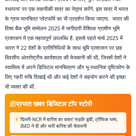
स्थापना’ पर एक तकनीकी सत्र का नेतृत्व करेंगे. इस सत्र में भारत
के ग्राम मानचित्र प्‍लेटफॉर्म का भी प्रदर्शन किया जाएगा. भारत की
विश्व बैंक भूमि सम्मेलन 2025 में भागीदारी वैश्विक ग्रामीण भूमि
प्रशासन में एक महत्वपूर्ण उपलब्धि है. इससे पहले मार्च 2025 में
भारत ने 22 देशों के प्रतिनिधियों के साथ भूमि प्रशासन पर छह
दिवसीय अंतर्राष्ट्रीय कार्यशाला की मेजबानी की थी, जिसमें देशों ने
स्‍वामित्‍व में अपने डिजिटल मानचित्रण और भू-स्थानिक दृष्टिकोण के
लिए गहरी रुचि दिखाई थी और कई देशों ने सहयोग करने की इच्छा
भी व्यक्त की थी.
प्रभात खबर डिजिटल टॉप स्टोरी
दिल्ली-NCR में बारिश का कहर! सड़कें डूबीं, ट्रैफिक थमा,
1
IMD ने दी और भारी बारिश की चेतावनी