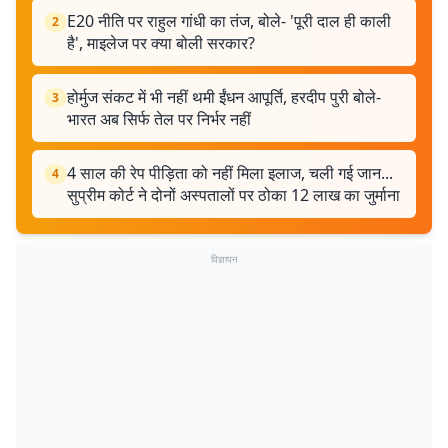
E20 नीति पर राहुल गांधी का तंज, बोले- 'पूरी दाल ही काली
2
है', माइलेज पर क्या बोली सरकार?
होर्मुज संकट में भी नहीं थमी ईंधन आपूर्ति, हरदीप पुरी बोले-
3
भारत अब सिर्फ तेल पर निर्भर नहीं
4 साल की रेप पीड़िता को नहीं मिला इलाज, चली गई जान...
4
सुप्रीम कोर्ट ने दोनों अस्पतालों पर ठोका 12 लाख का जुर्माना
विज्ञापन