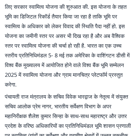
लिए सरकार स्वामित्व योजना की शुरुआत की. इस योजना के तहत
भूमि का डिजिटल रिकॉर्ड तैयार किया जा रहा है ताकि भूमि पर
स्वामित्व के अधिकार को लेकर विवाद की स्थिति पैदा नहीं हो. इस
योजना का जमीनी स्तर पर असर भी दिख रहा है और अब वैश्विक
स्तर पर स्वामित्व योजना की चर्चा हो रही है. भारत का एक उच्च
स्तरीय प्रतिनिधिमंडल 5- 8 मई तक अमेरिका के वाशिंगटन डीसी में
विश्व बैंक मुख्यालय में आयोजित होने वाले विश्व बैंक भूमि सम्मेलन
2025 में स्वामित्व योजना और ग्राम मानचित्र प्‍लेटफॉर्म प्रस्तुत
करेगा.
पंचायती राज मंत्रालय के सचिव विवेक भारद्वाज के नेतृत्व में संयुक्त
सचिव आलोक प्रेम नागर, भारतीय सर्वेक्षण विभाग के अपर
महानिरीक्षक शैलेश कुमार सिन्हा के साथ-साथ महाराष्ट्र और उत्तर
प्रदेश के वरिष्ठ अधिकारियों का प्रतिनिधिमंडल भूमि शासन प्रणाली
पर स्वामित्व (गांवों का सर्वेक्षण और ग्रामीण क्षेत्रों में उन्नत तकनीक