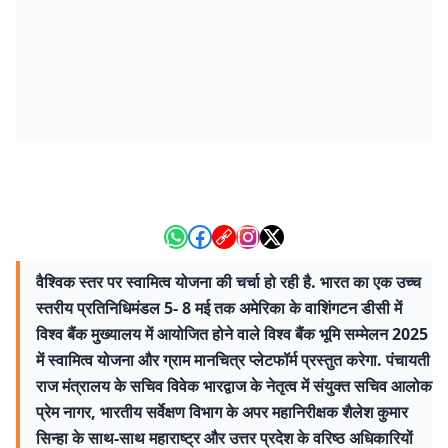
वैश्विक स्तर पर स्वामित्व योजना की चर्चा हो रही है. भारत का एक उच्च
स्तरीय प्रतिनिधिमंडल 5- 8 मई तक अमेरिका के वाशिंगटन डीसी में
विश्व बैंक मुख्यालय में आयोजित होने वाले विश्व बैंक भूमि सम्मेलन 2025
में स्वामित्व योजना और ग्राम मानचित्र प्‍लेटफॉर्म प्रस्तुत करेगा. पंचायती
राज मंत्रालय के सचिव विवेक भारद्वाज के नेतृत्व में संयुक्त सचिव आलोक
प्रेम नागर, भारतीय सर्वेक्षण विभाग के अपर महानिरीक्षक शैलेश कुमार
सिन्हा के साथ-साथ महाराष्ट्र और उत्तर प्रदेश के वरिष्ठ अधिकारियों