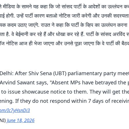
 मीडिया के सामने यह कहा कि जो सांसद पार्टी के आदेशों का उल्लंघन कर 
वाई होगी. उन्हें पार्टी कारण बताओ नोटिस जारी करेगी और उनकी सदस्यता
क कदम उठाए जाएंगे. राउत ने कहा कि पार्टी के व्हिप का उल्लंघन करना
 है. वे बेईमानी कर रहे हैं और धोखा कर रहे हैं. पार्टी के सांसद अरविंद 
काॅज नोटिस आज ही भेजा जाएगा और उनसे पूछा जाएगा कि वे पार्टी की बैठक मे
Delhi: After Shiv Sena (UBT) parliamentary party mee
Arvind Sawant says, "Absent MPs have betrayed the
 to issue showcause notice to them. They will get th
ening. If they do not respond within 7 days of receiv
.com/Ic7yHsnDi3
NI)
June 18, 2026