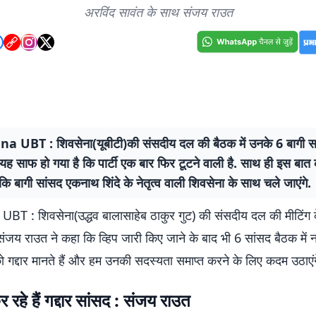
अरविंद सावंत के साथ संजय राउत
a UBT : शिवसेना(यूबीटी)की संसदीय दल की बैठक में उनके 6 बागी सा
े यह साफ हो गया है कि पार्टी एक बार फिर टूटने वाली है. साथ ही इस बात
 कि बागी सांसद एकनाथ शिंदे के नेतृत्व वाली शिवसेना के साथ चले जाएंगे.
BT : शिवसेना(उद्धव बालासाहेब ठाकुर गुट) की संसदीय दल की मीटिंग के
ा संजय राउत ने कहा कि व्हिप जारी किए जाने के बाद भी 6 सांसद बैठक में नह
ो गद्दार मानते हैं और हम उनकी सदस्यता समाप्त करने के लिए कदम उठाएंग
 रहे हैं गद्दार सांसद : संजय राउत