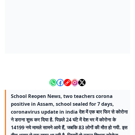
School Reopen News, two teachers corona
positive in Assam, school sealed for 7 days,
coronavirus update in india देश में एक बार फिर से कोरोना
ने डराना शुरू कर दिया है. पिछले 24 घंटे में देश भर में कोरोना के
14199 नये मामले सामने आये हैं, जबकि 83 लोगों की मौत हो गयी. इस