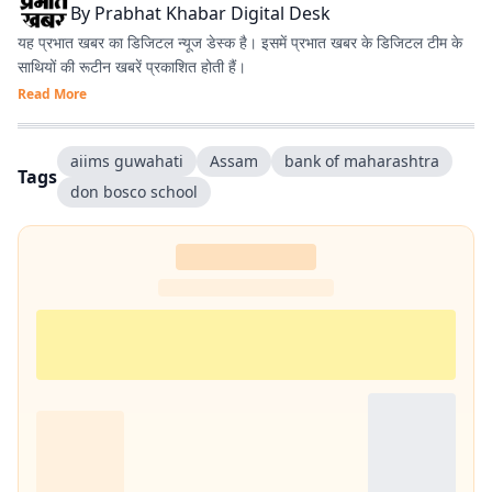
By
Prabhat Khabar Digital Desk
यह प्रभात खबर का डिजिटल न्यूज डेस्क है। इसमें प्रभात खबर के डिजिटल टीम के
साथियों की रूटीन खबरें प्रकाशित होती हैं।
Read More
aiims guwahati
Assam
bank of maharashtra
Tags
don bosco school