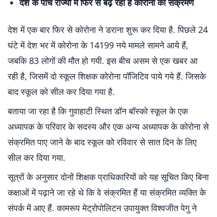
देश के पांच राज्यों में फिर से बढ़ रहा है कोरोना का संक्रमण
देश में एक बार फिर से कोरोना ने डराना शुरू कर दिया है. पिछले 24
घंटे में देश भर में कोरोना के 14199 नये मामले सामने आये हैं,
जबकि 83 लोगों की मौत हो गयी. इस बीच असम से एक खबर आ
रही है, जिसमें दो स्कूल शिक्षक कोरोना पॉजिटिव पाये गये हैं. जिसके
बाद स्कूल को सील कर दिया गया है.
बताया जा रहा है कि गुवाहाटी स्थित डॉन बॉस्को स्कूल के एक
अध्यापक के परिवार के सदस्य और एक अन्य अध्यापक के कोरोना से
संक्रमित पाए जाने के बाद स्कूल को रविवार से सात दिन के लिए
सील कर दिया गया.
सूत्रों के अनुसार दोनों शिक्षक प्राधिकारियों को यह सूचित किए बिना
कक्षाओं में पढ़ाने जा रहे थे कि वे संक्रमित हैं या संक्रमित व्यक्ति के
संपर्क में आए हैं. कामरूप मेट्रोपोलिटन उपायुक्त विश्वजीत पेगु ने