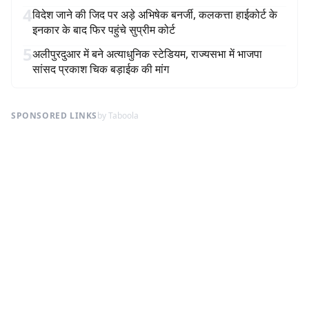
4
विदेश जाने की जिद पर अड़े अभिषेक बनर्जी, कलकत्ता हाईकोर्ट के
इनकार के बाद फिर पहुंचे सुप्रीम कोर्ट
5
अलीपुरदुआर में बने अत्याधुनिक स्टेडियम, राज्यसभा में भाजपा
सांसद प्रकाश चिक बड़ाईक की मांग
SPONSORED LINKS
by Taboola