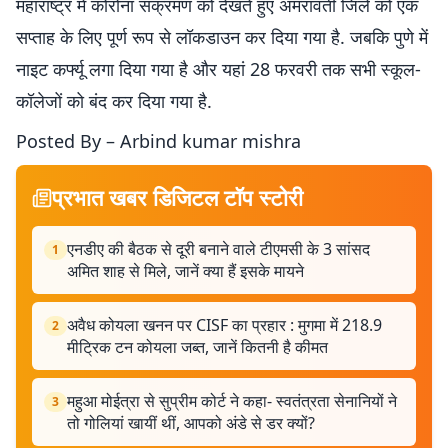
महाराष्ट्र में कोरोना संक्रमण को देखते हुए अमरावती जिले को एक
सप्ताह के लिए पूर्ण रूप से लॉकडाउन कर दिया गया है. जबकि पुणे में
नाइट कर्फ्यू लगा दिया गया है और यहां 28 फरवरी तक सभी स्कूल-
कॉलेजों को बंद कर दिया गया है.
Posted By – Arbind kumar mishra
प्रभात खबर डिजिटल टॉप स्टोरी
एनडीए की बैठक से दूरी बनाने वाले टीएमसी के 3 सांसद
1
अमित शाह से मिले, जानें क्या हैं इसके मायने
अवैध कोयला खनन पर CISF का प्रहार : मुगमा में 218.9
2
मीट्रिक टन कोयला जब्त, जानें कितनी है कीमत
महुआ मोईत्रा से सुप्रीम कोर्ट ने कहा- स्वतंत्रता सेनानियों ने
3
तो गोलियां खायीं थीं, आपको अंडे से डर क्यों?