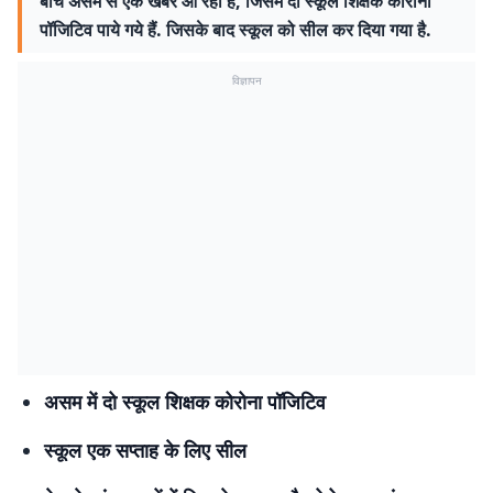
बीच असम से एक खबर आ रही है, जिसमें दो स्कूल शिक्षक कोरोना
पॉजिटिव पाये गये हैं. जिसके बाद स्कूल को सील कर दिया गया है.
विज्ञापन
असम में दो स्कूल शिक्षक कोरोना पॉजिटिव
स्कूल एक सप्ताह के लिए सील