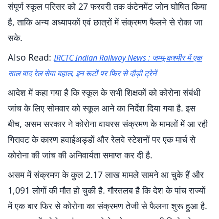
संपूर्ण स्कूल परिसर को 27 फरवरी तक कंटेनमेंट जोन घोषित किया
है, ताकि अन्य अध्यापकों एवं छात्रों में संक्रमण फैलने से रोका जा
सके.
Also Read:
IRCTC Indian Railway News : जम्मू-कश्मीर में एक
साल बाद रेल सेवा बहाल, इन रूटों पर फिर से दौड़ी ट्रेनें
आदेश में कहा गया है कि स्कूल के सभी शिक्षकों को कोरोना संबंधी
जांच के लिए सोमवार को स्कूल आने का निर्देश दिया गया है. इस
बीच, असम सरकार ने कोरोना वायरस संक्रमण के मामलों में आ रही
गिरावट के कारण हवाईअड्डों और रेलवे स्टेशनों पर एक मार्च से
कोरोना की जांच की अनिवार्यता समाप्त कर दी है.
असम में संक्रमण के कुल 2.17 लाख मामले सामने आ चुके हैं और
1,091 लोगों की मौत हो चुकी है. गौरतलब है कि देश के पांच राज्यों
में एक बार फिर से कोरोना का संक्रमण तेजी से फैलना शुरू हुआ है.