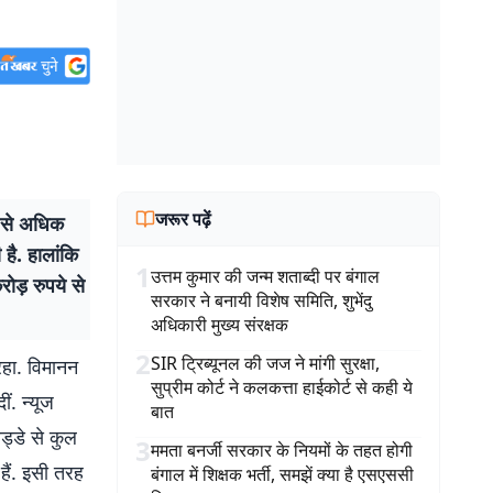
जरूर पढ़ें
 से अधिक
 है. हालांकि
1
उत्तम कुमार की जन्म शताब्दी पर बंगाल
रोड़ रुपये से
सरकार ने बनायी विशेष समिति, शुभेंदु
अधिकारी मुख्य संरक्षक
2
SIR ट्रिब्यूनल की जज ने मांगी सुरक्षा,
रहा. विमानन
सुप्रीम कोर्ट ने कलकत्ता हाईकोर्ट से कही ये
ं. न्यूज
बात
अड्डे से कुल
3
ममता बनर्जी सरकार के नियमों के तहत होगी
हैं. इसी तरह
बंगाल में शिक्षक भर्ती, समझें क्या है एसएससी