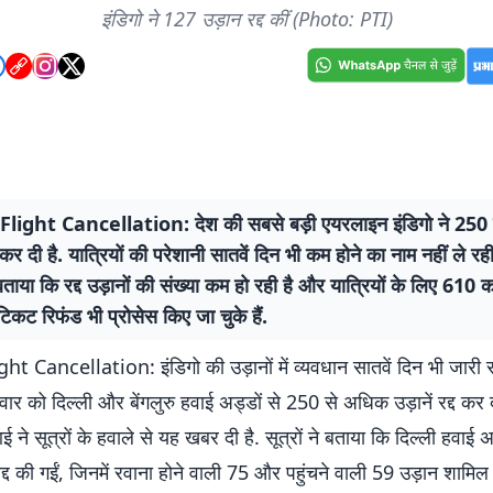
इंडिगो ने 127 उड़ान रद्द कीं (Photo: PTI)
light Cancellation: देश की सबसे बड़ी एयरलाइन इंडिगो ने 250
्द कर दी है. यात्रियों की परेशानी सातवें दिन भी कम होने का नाम नहीं ले रही
बताया कि रद्द उड़ानों की संख्या कम हो रही है और यात्रियों के लिए 610 क
 टिकट रिफंड भी प्रोसेस किए जा चुके हैं.
t Cancellation: इंडिगो की उड़ानों में व्यवधान सातवें दिन भी जारी 
वार को दिल्ली और बेंगलुरु हवाई अड्डों से 250 से अधिक उड़ानें रद्द कर दी
ई ने सूत्रों के हवाले से यह खबर दी है. सूत्रों ने बताया कि दिल्ली हवाई 
रद्द की गईं, जिनमें रवाना होने वाली 75 और पहुंचने वाली 59 उड़ान शामिल 