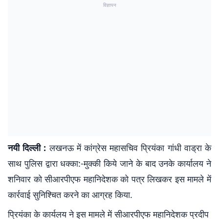
विज्ञापन
नयी दिल्ली :
लखनऊ में कांग्रेस महासचिव प्रियंका गांधी वाड्रा के
साथ पुलिस द्वारा धक्का:-मुक्की किये जाने के बाद उनके कार्यालय ने
शनिवार को सीआरपीएफ महानिदेशक को पत्र लिखकर इस मामले में
कार्रवाई सुनिश्चित करने का आग्रह किया.
प्रियंका के कार्यलय ने इस मामले में सीआरपीएफ महानिदेशक प्रदीप