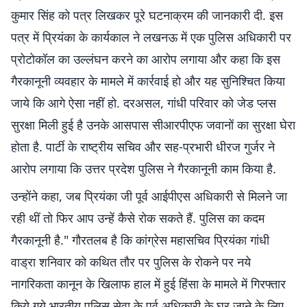
कुमार सिंह को पत्र लिखकर पूरे घटनाक्रम की जानकारी दी. इस
पत्र में प्रियंका के कार्यकाल ने लखनऊ में एक पुलिस अधिकारी पर
प्रोटोकॉल का उल्लंघन करने का आरोप लगाया और कहा कि इस
गैरकानूनी व्यवहार के मामले में कार्रवाई हो और यह सुनिश्चित किया
जाये कि आगे ऐसा नहीं हो. दरअसल, गांधी परिवार को जेड प्लस
सुरक्षा मिली हुई है उनके आसपास सीआरपीएफ जवानों का सुरक्षा घेरा
होता है. पार्टी के राष्ट्रीय सचिव और सह-प्रभारी धीरज गुर्जर ने
आरोप लगाया कि उत्तर प्रदेश पुलिस ने गैरकानूनी काम किया है.
उन्होंने कहा, जब प्रियंका जी पूर्व आईपीएस अधिकारी से मिलने जा
रही थीं तो फिर आप उन्हें कैसे रोक सकते हैं. पुलिस का कदम
गैरकानूनी है." गौरतलब है कि कांग्रेस महासचिव प्रियंका गांधी
वाड्रा शनिवार को कथित तौर पर पुलिस के रोकने पर नये
नागरिकता कानून के खिलाफ हाल में हुई हिंसा के मामले में गिरफ्तार
किये गये भारतीय पुलिस सेवा के पूर्व अधिकारी के घर जाने के लिए