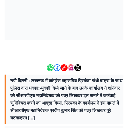
नयी दिल्ली : लखनऊ में कांग्रेस महासचिव प्रियंका गांधी वाड्रा के साथ
पुलिस द्वारा धक्का:-मुक्की किये जाने के बाद उनके कार्यालय ने शनिवार
को सीआरपीएफ महानिदेशक को पत्र लिखकर इस मामले में कार्रवाई
सुनिश्चित करने का आग्रह किया. प्रियंका के कार्यलय ने इस मामले में
सीआरपीएफ महानिदेशक प्रदीप कुमार सिंह को पत्र लिखकर पूरे
घटनाक्रम […]