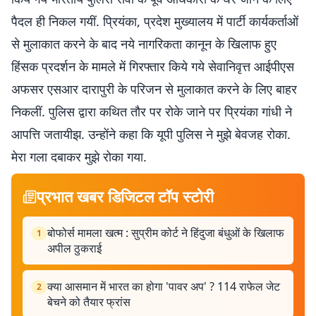
पैदल ही निकल गयीं. प्रियंका, प्रदेश मुख्यालय में पार्टी कार्यकर्ताओं
से मुलाकात करने के बाद नये नागरिकता कानून के खिलाफ हुए
हिंसक प्रदर्शन के मामले में गिरफ्तार किये गये सेवानिवृत्त आईपीएस
अफसर एसआर दारापुरी के परिजन से मुलाकात करने के लिए बाहर
निकलीं. पुलिस द्वारा कथित तौर पर रोके जाने पर प्रियंका गांधी ने
आपत्ति जतायीझ. उन्होंने कहा कि यूपी पुलिस ने मुझे बेवजह रोका.
मेरा गला दबाकर मुझे रोका गया.
प्रभात खबर डिजिटल टॉप स्टोरी
बोफोर्स मामला खत्म : सुप्रीम कोर्ट ने हिंदुजा बंधुओं के खिलाफ
1
अपील ठुकराई
क्या आसमान में भारत का होगा 'पावर अप' ? 114 राफेल जेट
2
बेचने को तैयार फ्रांस