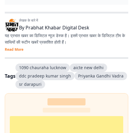
लेखक के बारे में
By
Prabhat Khabar Digital Desk
यह प्रभात खबर का डिजिटल न्यूज डेस्क है। इसमें प्रभात खबर के डिजिटल टीम के
साथियों की रूटीन खबरें प्रकाशित होती हैं।
Read More
1090 chauraha lucknow
aicte new delhi
Tags
ddc pradeep kumar singh
Priyanka Gandhi Vadra
sr darapuri