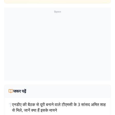
विज्ञापन
जरूर पढ़ें
1
एनडीए की बैठक से दूरी बनाने वाले टीएमसी के 3 सांसद अमित शाह
से मिले, जानें क्या हैं इसके मायने