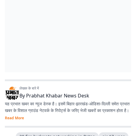
लेखक के बारे में
By
Prabhat Khabar News Desk
यह प्रभात खबर का न्यूज डेस्क है। इसमें बिहार-झारखंड-ओडिशा-दिल्‍ली समेत प्रभात
खबर के विशाल ग्राउंड नेटवर्क के रिपोर्ट्स के जरिए भेजी खबरों का प्रकाशन होता है।
Read More