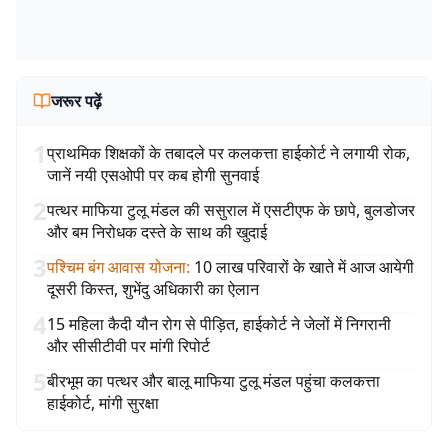
जरूर पढ़ें
1
प्राथमिक शिक्षकों के तबादले पर कलकत्ता हाईकोर्ट ने लगायी रोक,
जानें नयी एसओपी पर कब होगी सुनवाई
2
पत्थर माफिया टुलू मंडल की ससुराल में एसटीएफ के छापे, बुलडोजर
और बम निरोधक दस्ते के साथ की खुदाई
3
पश्चिम बंग आवास योजना
:
10 लाख परिवारों के खाते में आज आयेगी
दूसरी किस्त, शुभेंदु अधिकारी का ऐलान
4
15 महिला कैदी यौन रोग से पीड़ित, हाईकोर्ट ने जेलों में निगरानी
और सीसीटीवी पर मांगी रिपोर्ट
5
बीरभूम का पत्थर और बालू माफिया टुलू मंडल पहुंचा कलकत्ता
हाईकोर्ट, मांगी सुरक्षा