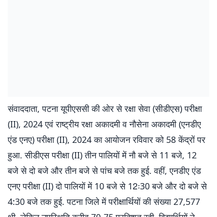
संवाददाता, पटना यूपीएससी की ओर से रक्षा सेवा (सीडीएस) परीक्षा
(II), 2024 एवं राष्ट्रीय रक्षा अकादमी व नौसेना अकादमी (एनडीए
एंड एनए) परीक्षा (II), 2024 का आयोजन रविवार को 58 केंद्रों पर
हुआ. सीडीएस परीक्षा (II) तीन पालियों में नौ बजे से 11 बजे, 12
बजे से दो बजे और तीन बजे से पांच बजे तक हुई. वहीं, एनडीए एंड
एनए परीक्षा (II) दो पालियों में 10 बजे से 12ः30 बजे और दो बजे से
4:30 बजे तक हुई. पटना जिले में परीक्षार्थियों की संख्या 27,577