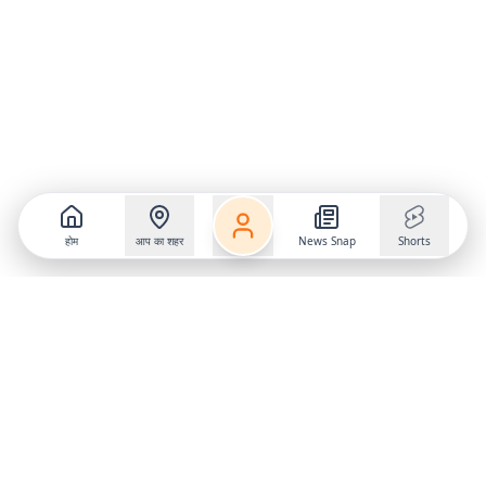
होम
आप का शहर
News Snap
Shorts
Follow us on
X