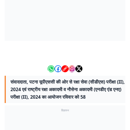
संवाददाता, पटना यूपीएससी की ओर से रक्षा सेवा (सीडीएस) परीक्षा (II),
2024 एवं राष्ट्रीय रक्षा अकादमी व नौसेना अकादमी (एनडीए एंड एनए)
परीक्षा (II), 2024 का आयोजन रविवार को 58
विज्ञापन