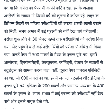
थी, लेकिन उपस्थिति करीब 70-75 प्रतिशत रही. विद्यार्थियों ने
बताया कि गणित का पेपर भी काफी कठिन रहा. इसके अलावा
अंग्रेजी के सवाल भी पिछले वर्ष की तुलना में कठिन रहे. शहर के
विभिन्न केंद्रों पर महिला परीक्षार्थियों की संख्या अच्छी-खासी देखने
को मिली. समय अभाव में कई प्रश्नों को नहीं देख पाये परीक्षार्थी :
परीक्षा शुरू होने के 30 मिनट पहले तक परीक्षार्थियों को प्रवेश दिया
गया. लेट पहुंचने वाले कई परीक्षार्थियों को परीक्षा से वंचित भी किया
गया. फर्स्ट पेपर में 300 मार्क्स के मैथ्स के प्रश्न पूछे गये. इसमें
अल्जेबरा, ट्रिगोनामेट्री, कैलकुलस, ज्यॉमेट्री, वेक्टर के सवालों से
स्टूडेंट्स को सामना करना पड़ा. वहीं, दूसरा पेपर जनरल एबिलिटी
का था, जो 600 मार्क्स का था. इसमें जनरल स्टडीज और इंग्लिश के
प्रश्न पूछे गये. इंग्लिश के 200 मार्क्स और सामान्य अध्ययन के 400
मार्क्स के प्रश्न थे. समय अभाव में कई प्रश्नों को परीक्षार्थी नहीं देख
पाये और इससे मायूस देखे गये.