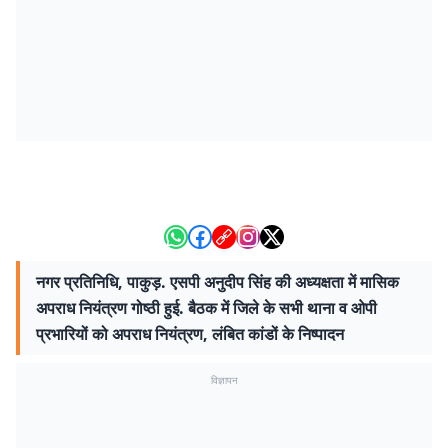
नगर प्रतिनिधि, पाकुड़. एसपी अनुदीप सिंह की अध्यक्षता में मासिक
अपराध नियंत्रण गोष्ठी हुई. बैठक में जिले के सभी थाना व ओपी
प्रभारियों को अपराध नियंत्रण, लंबित कांडों के निष्पादन
विज्ञापन