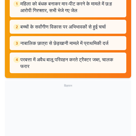
महिला को बंधक बनाकर मार-पीट करने के मामले में छ:ह
1
आरोपी गिरफ्तार, सभी भेजे गए जेल
बच्चों के सर्वांगीण विकास पर अभिभावकों से हुई चर्चा
2
नाबालिक छात्रा से छेड़खानी मामले में प्राथमिकी दर्ज
3
परबत्ता में अवैध बालू परिवहन करते ट्रैक्टर जब्त, चालक
4
फरार
विज्ञापन