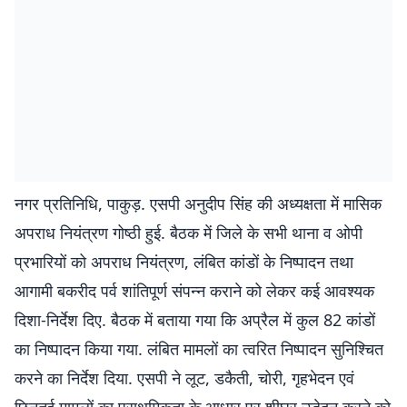
नगर प्रतिनिधि, पाकुड़. एसपी अनुदीप सिंह की अध्यक्षता में मासिक
अपराध नियंत्रण गोष्ठी हुई. बैठक में जिले के सभी थाना व ओपी
प्रभारियों को अपराध नियंत्रण, लंबित कांडों के निष्पादन तथा
आगामी बकरीद पर्व शांतिपूर्ण संपन्न कराने को लेकर कई आवश्यक
दिशा-निर्देश दिए. बैठक में बताया गया कि अप्रैल में कुल 82 कांडों
का निष्पादन किया गया. लंबित मामलों का त्वरित निष्पादन सुनिश्चित
करने का निर्देश दिया. एसपी ने लूट, डकैती, चोरी, गृहभेदन एवं