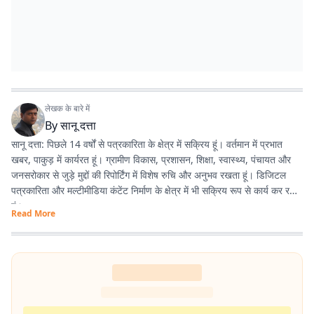
लेखक के बारे में
By
सानू दत्ता
सानू दत्ता: पिछले 14 वर्षों से पत्रकारिता के क्षेत्र में सक्रिय हूं। वर्तमान में प्रभात
खबर, पाकुड़ में कार्यरत हूं। ग्रामीण विकास, प्रशासन, शिक्षा, स्वास्थ्य, पंचायत और
जनसरोकार से जुड़े मुद्दों की रिपोर्टिंग में विशेष रुचि और अनुभव रखता हूं। डिजिटल
पत्रकारिता और मल्टीमीडिया कंटेंट निर्माण के क्षेत्र में भी सक्रिय रूप से कार्य कर रहा
हूं।
Read More