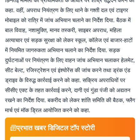
छिनतई मामलों का प्राथमिकता के आधार पर शीघ्र उद्भेदन करने को
कहा. वहीं, अपराध नियंत्रण के लिए थाने के गश्ती दल एवं टाइगर
मोबाइल को रात्रि में जांच अभियान चलाने का निर्देश दिया. बैठक में
बाल विवाह, नशामुक्ति, मानव तस्करी, साइबर अपराध, महिला
अत्याचार एवं सड़क सुरक्षा को लेकर स्कूल, कॉलेज एवं बाजार-हाटों
में नियमित जागरुकता अभियान चलाने का निर्देश दिया. सड़क
दुर्घटनाओं पर नियंत्रण के लिए वाहन जांच अभियान चलाकर हेलमेट,
सीट बेल्ट, रजिस्ट्रेशन एवं इंश्योरेंस की जांच करने तथा ड्रंक एंड
ड्राइव के विरुद्ध कार्रवाई करने को कहा. सक्रिय अपराधियों पर
सीसीए एक्ट के तहत कार्रवाई करने, दागी एवं गुंडा पंजी को अद्यतन
रखने का निर्देश दिया. बकरीद को लेकर शांति समिति की बैठक, फ्लैग
मार्च एवं मॉक ड्रिल आयोजित करने को कहा.
प्रभात खबर डिजिटल टॉप स्टोरी