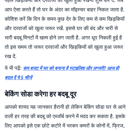
पहले खिड़कियों और दरवाजों को खुला हुआ रखना शुरू कर दें. जब
आप ऐसा करते हैं तो घर के अंदर का मॉइस्चर बाहर निकल जाता है.
कोशिश करें कि दिन के समय कुछ देर के लिए कम से कम खिड़कियों
और दरवाजों को खुला जरूर रखें. इससे घर की बंद और भारी से
भारी बदबू मिनटों में खत्म होने लग जाती है. अगर धूप निकली हुई है
तो इस समय तो जरूर दरवाजों और खिड़कियों को खुला हुआ जरूर
रख दें.
ये भी पढ़ें:
कम बजट में घर को बनाना है स्टाइलिश और लग्जरी? आज ही
बदल दें ये 5 चीजें
बेकिंग सोडा करेगा हर बदबू दूर
आपको शायद यह जानकार हैरानी हो लेकिन बेकिंग सोडा घर से आने
वाली हर तरह की बदबू को एब्जॉर्ब करने में मदद कर सकता है. इसके
लिए आपको इसे एक छोटे कटोरे में भरकर कमरों के कोनों में, फ्रिज,