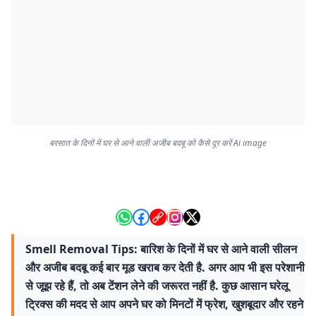
बरसात के दिनों में घर से आने वाली अजीब बदबू को कैसे दूर करें Ai image
Smell Removal Tips: बारिश के दिनों में घर से आने वाली सीलन
और अजीब बदबू कई बार मूड खराब कर देती है. अगर आप भी इस परेशानी
से जूझ रहे हैं, तो अब टेंशन लेने की जरूरत नहीं है. कुछ आसान घरेलू
ट्रिक्स की मदद से आप अपने घर को मिनटों में फ्रेश, खुशबूदार और रहने