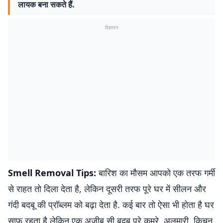
लायक बना सकते हैं.
विज्ञापन
Smell Removal Tips:
बारिश का मौसम आपको एक तरफ गर्मी
से राहत तो दिला देता है, लेकिन दूसरी तरफ पूरे घर में सीलन और
गंदी बदबू की प्रॉब्लम को बढ़ा देता है. कई बार तो ऐसा भी होता है घर
साफ रहता है लेकिन एक अजीब सी बदबू पूरे कमरे, अलमारी, किचन