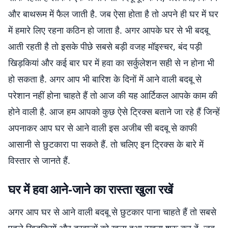
और बाथरूम में फैल जाती है. जब ऐसा होता है तो अपने ही घर में घर
में हमारे लिए रहना कठिन हो जाता है. अगर आपके घर से भी बदबू
आती रहती है तो इसके पीछे सबसे बड़ी वजह मॉइस्चर, बंद पड़ी
खिड़कियां और कई बार घर में हवा का सर्कुलेशन सही से न होना भी
हो सकता है. अगर आप भी बारिश के दिनों में आने वाली बदबू से
परेशान नहीं होना चाहते हैं तो आज की यह आर्टिकल आपके काम की
होने वाली है. आज हम आपको कुछ ऐसे ट्रिक्स बताने जा रहे हैं जिन्हें
अपनाकर आप घर से आने वाली इस अजीब सी बदबू से काफी
आसानी से छुटकारा पा सकते हैं. तो चलिए इन ट्रिक्स के बारे में
विस्तार से जानते हैं.
घर में हवा आने-जाने का रास्ता खुला रखें
अगर आप घर से आने वाली बदबू से छुटकार पाना चाहते हैं तो सबसे