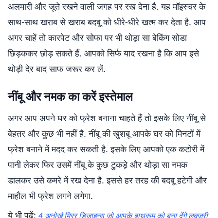
अलमारी और जूते रखने वाली जगह पर रख देना है. यह मॉइस्चर के
साथ-साथ खराब से खराब बदबू को धीरे-धीरे खत्म कर देता है. आप
अगर चाहें तो कारपेट और सोफा पर भी थोड़ा सा बेकिंग सोडा
छिड़ककर छोड़ सकते हैं. आपको सिर्फ याद रखना है कि आप इसे
थोड़ी देर बाद साफ जरूर कर लें.
नींबू और नमक का करें इस्तेमाल
अगर आप अपने घर को फ्रेश बनाना चाहते हैं तो इसके लिए नींबू से
बेहतर और कुछ भी नहीं है. नींबू की खुशबू आपके घर को मिनटों में
फ्रेश बनाने में मदद कर सकती है. इसके लिए आपको एक कटोरी में
पानी लेकर फिर उसमें नींबू के कुछ टुकड़े और थोड़ा सा नमक
डालकर उसे कमरे में रख देना है. इससे हर तरह की बदबू हटेगी और
माहौल भी फ्रेश लगने लगेगा.
ये भी पढ़ें:
4 अनोखे मिरर डिजाइन्स जो आपके बाथरूम को बना देंगे लक्जरी