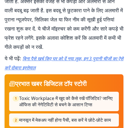
जाती है. अक्सर इसकी वजह से भी कपड़ों और अलमारी से आने
वाली बदबू बढ़ जाती है. इस बदबू से छुटकारा पाने के लिए अलमारी में
पुराना न्यूजपेपर, सिलिका जेल या फिर नीम की सूखी हुई पत्तियां
रखना शुरू कर दें. ये चीजें मॉइस्चर को कम करेंगी और सारे कपड़े भी
फ्रेश रहने लगेंगे. इसके अलावा कोशिश करें कि अलमारी में कभी भी
गीले कपड़ों को न रखें.
ये भी पढ़ें:
बिना पैसे खर्च किए घर को दें नया लुक, इन 3 पुरानी चीजों का ऐसे
करें दोबारा इस्तेमाल
प्रभात खबर डिजिटल टॉप स्टोरी
Toxic Workplace में खुद को कैसे रखें पॉजिटिव? जानिए
1
ऑफिस की नेगेटिविटी से बचने के आसान टिप्स
मानसून में मेकअप नहीं होगा पैची, बस करें ये छोटे-छोटे काम
2