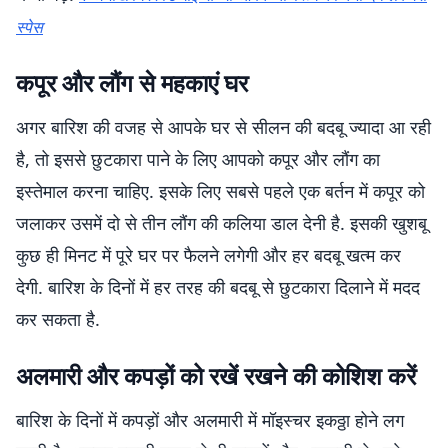
स्पेस
कपूर और लौंग से महकाएं घर
अगर बारिश की वजह से आपके घर से सीलन की बदबू ज्यादा आ रही
है, तो इससे छुटकारा पाने के लिए आपको कपूर और लौंग का
इस्तेमाल करना चाहिए. इसके लिए सबसे पहले एक बर्तन में कपूर को
जलाकर उसमें दो से तीन लौंग की कलिया डाल देनी है. इसकी खुशबू
कुछ ही मिनट में पूरे घर पर फैलने लगेगी और हर बदबू खत्म कर
देगी. बारिश के दिनों में हर तरह की बदबू से छुटकारा दिलाने में मदद
कर सकता है.
अलमारी और कपड़ों को रखें रखने की कोशिश करें
बारिश के दिनों में कपड़ों और अलमारी में मॉइस्चर इकठ्ठा होने लग