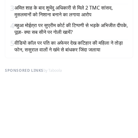
3
अमित शाह के बाद शुभेंदु अधिकारी से मिले 2 TMC सांसद,
मुसलमानों को निशाना बनाने का लगाया आरोप
4
महुआ मोईत्रा पर सुप्रीम कोर्ट की टिप्पणी से भड़के अभिजीत दीपके,
पूछा- क्या सब सीने पर गोली खायें?
5
वीडियो कॉल पर पति का अफेयर देख कटिहार की महिला ने तोड़ा
फोन, ससुराल वालों ने खंभे से बांधकर जिंदा जलाया
SPONSORED LINKS
by Taboola