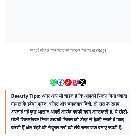
रात को सोने से पहले स्किन की देखभाल कैसे करें AI image
Beauty Tips: अगर आप भी चाहते हैं कि आपकी स्किन बिना ज्यादा
मेहनत के हमेशा फ्रेश, सॉफ्ट और चमकदार दिखे, तो रात के समय
अपनाई गई कुछ आसान आदतें आपके काफी काम आ सकती हैं. ये छोटी-
छोटी स्किनकेयर टिप्स आपकी स्किन को अंदर से हेल्दी रखने में मदद
करती हैं और चेहरे की नैचुरल ग्लो को लंबे समय तक बनाए रखती हैं.