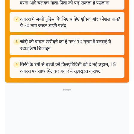
वरना आगे चलकर माता-पिता को पड़ सकता है पछताना
अगस्त में जन्मी गुड़िया के लिए चाहिए यूनिक और स्पेशल नाम?
2
ये 30 नाम जरूर आएंगे पसंद
चांदी की पायल खरीदने का है मन? 10 ग्राम में बनवाएं ये
3
स्टाइलिश डिजाइन
तिरंगे के रंगों से बच्चों की क्रिएटिविटी को दें नई उड़ान, 15
4
अगस्त पर साथ मिलकर बनाएं ये खूबसूरत क्राफ्ट
विज्ञापन