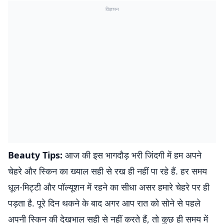
विज्ञापन
Beauty Tips:
आज की इस भागदौड़ भरी जिंदगी में हम अपने
चेहरे और स्किन का ख्याल सही से रख ही नहीं पा रहे हैं. हर समय
धूल-मिट्टी और पॉल्यूशन में रहने का सीधा असर हमारे चेहरे पर ही
पड़ता है. पूरे दिन थकने के बाद अगर आप रात को सोने से पहले
अपनी स्किन की देखभाल सही से नहीं करते हैं, तो कुछ ही समय में