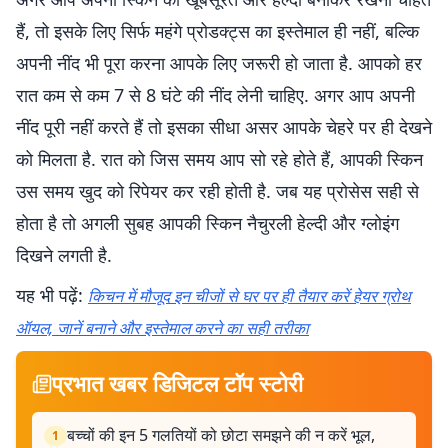
हैं, तो इसके लिए सिर्फ महंगे प्रोडक्ट्स का इस्तेमाल ही नहीं, बल्कि
अपनी नींद भी पूरा करना आपके लिए जरूरी हो जाता है. आपको हर
रात कम से कम 7 से 8 घंटे की नींद लेनी चाहिए. अगर आप अपनी
नींद पूरी नहीं करते हैं तो इसका सीधा असर आपके चेहरे पर ही देखने
को मिलता है. रात को जिस समय आप सो रहे होते हैं, आपकी स्किन
उस समय खुद को रिपेयर कर रही होती है. जब यह प्रोसेस सही से
होता है तो अगली सुबह आपकी स्किन नैचुरली हेल्दी और ग्लोइंग
दिखने लगती है.
यह भी पढ़ें:
किचन में मौजूद इन चीजों से घर पर ही तैयार करें हेयर ग्रोथ
ऑयल, जानें बनाने और इस्तेमाल करने का सही तरीका
प्रभात खबर डिजिटल टॉप स्टोरी
बच्चों की इन 5 गलतियों को छोटा समझने की न करें भूल,
1