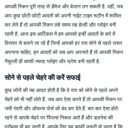
आपकी स्किन पूरी तरह से डैमेज और बेजान लग सकती है. वहीं, जब
आप कुछ छोटी-छोटी आदतों को अपनी नाईट टाइम रूटीन में शामिल
कर लेते हैं तो आपकी स्किन लंबे समय तह हेल्दी और ग्लोइंग बनी
रहती है. आज इस आर्टिकल में हम आपको इन्हीं आदतों के बारे में
विस्तार से बताने जा रहे हैं जिन्हें आपको हर रात सोने से पहले जरूर
अपनाना चाहिए. इन आदतों को जब आप अपनाते हैं तो आपकी स्किन
नैचुरली ही काफी ज्यादा ग्लोइंग और फ्रेश बनी रहती है.
सोने से पहले चेहरे की करें सफाई
कुछ लोगों की यह आदत होती है कि वे रात को सोने से पहले अपने
चेहरे को भी नहीं धोते हैं. जब आप ऐसा करते हैं तो आपकी स्किन पर
जमी गंदगी और ऑयल्स पोर्स को बंद कर देते हैं. बार-बार ऐसा होते
रहने से आपके चेहरे पर पिंपल्स निकल आते हैं और डलनेस की
प्रॉब्लम भी बढ़ जाती है. आपके लिए यह काफी जरूरी हो जाता है कि