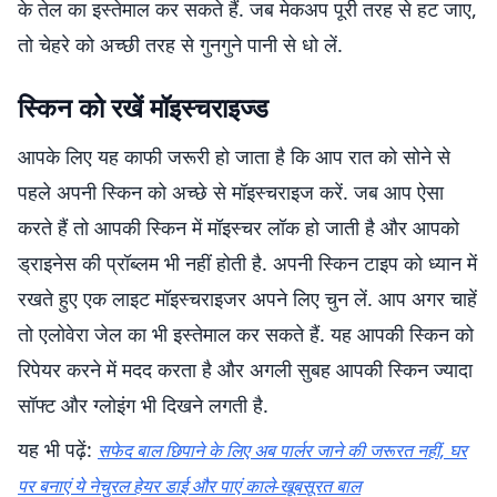
के तेल का इस्तेमाल कर सकते हैं. जब मेकअप पूरी तरह से हट जाए,
तो चेहरे को अच्छी तरह से गुनगुने पानी से धो लें.
स्किन को रखें मॉइस्चराइज्ड
आपके लिए यह काफी जरूरी हो जाता है कि आप रात को सोने से
पहले अपनी स्किन को अच्छे से मॉइस्चराइज करें. जब आप ऐसा
करते हैं तो आपकी स्किन में मॉइस्चर लॉक हो जाती है और आपको
ड्राइनेस की प्रॉब्लम भी नहीं होती है. अपनी स्किन टाइप को ध्यान में
रखते हुए एक लाइट मॉइस्चराइजर अपने लिए चुन लें. आप अगर चाहें
तो एलोवेरा जेल का भी इस्तेमाल कर सकते हैं. यह आपकी स्किन को
रिपेयर करने में मदद करता है और अगली सुबह आपकी स्किन ज्यादा
सॉफ्ट और ग्लोइंग भी दिखने लगती है.
यह भी पढ़ें:
सफेद बाल छिपाने के लिए अब पार्लर जाने की जरूरत नहीं, घर
पर बनाएं ये नेचुरल हेयर डाई और पाएं काले-खूबसूरत बाल