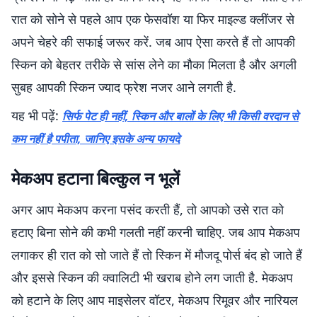
रात को सोने से पहले आप एक फेसवॉश या फिर माइल्ड क्लींजर से
अपने चेहरे की सफाई जरूर करें. जब आप ऐसा करते हैं तो आपकी
स्किन को बेहतर तरीके से सांस लेने का मौका मिलता है और अगली
सुबह आपकी स्किन ज्याद फ्रेश नजर आने लगती है.
यह भी पढ़ें:
सिर्फ पेट ही नहीं, स्किन और बालों के लिए भी किसी वरदान से
कम नहीं है पपीता, जानिए इसके अन्य फायदे
मेकअप हटाना बिल्कुल न भूलें
अगर आप मेकअप करना पसंद करती हैं, तो आपको उसे रात को
हटाए बिना सोने की कभी गलती नहीं करनी चाहिए. जब आप मेकअप
लगाकर ही रात को सो जाते हैं तो स्किन में मौजदू पोर्स बंद हो जाते हैं
और इससे स्किन की क्वालिटी भी खराब होने लग जाती है. मेकअप
को हटाने के लिए आप माइसेलर वॉटर, मेकअप रिमूवर और नारियल