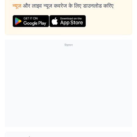
न्यूज
और लाइव न्यूज कवरेज के लिए डाउनलोड करिए
विज्ञापन