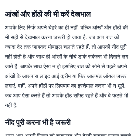
आंखों और होंठों की भी करें देखभाल
आपके लिए सिर्फ अपने चेहरे का ही नहीं, बल्कि आंखों और होंठों की
भी सही से देखभाल करना जरूरी हो जाता है. जब आप रात को
ज्यादा देर तक जागकर मोबाइल चलाते रहते हैं, तो आपकी नींद पूरी
नहीं होती है और साथ ही आंखों के नीचे डार्क सर्कल्स भी दिखने लग
जाते हैं. आपके साथ ऐसा न हो इसलिए रात को सोने से पहले अपने
आंखों के आसपास लाइट आई क्रीम या फिर आलमंड ऑयल जरूर
लगाएं. वहीं, अपने होंठों पर लिपबाम का इस्तेमाल करना भी न भूलें.
जब आप ऐसा करते हैं तो आपके होंठ सॉफ्ट रहते हैं और वे फटते भी
नहीं हैं.
नींद पूरी करना भी है जरूरी
अगर आप अपनी स्किन को खूबसूरत और हेल्दी बनाकर रखना चाहते