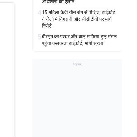
अधिकारी का ऐलान
4
15 महिला कैदी यौन रोग से पीड़ित, हाईकोर्ट
ने जेलों में निगरानी और सीसीटीवी पर मांगी
रिपोर्ट
5
बीरभूम का पत्थर और बालू माफिया टुलू मंडल
पहुंचा कलकत्ता हाईकोर्ट, मांगी सुरक्षा
विज्ञापन