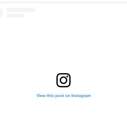
View this post on Instagram