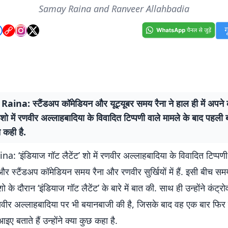
Samay Raina and Ranveer Allahbadia
ina: स्टैंडअप कॉमेडियन और यूट्यूबर समय रैना ने हाल ही में अपने क
 में रणवीर अल्लाहबादिया के विवादित टिप्पणी वाले मामले के बाद पहली 
ात कही है.
 ‘इंडियाज गॉट लैटेंट’ शो में रणवीर अल्लाहबादिया के विवादित टिप्पणी 
और स्टैंडअप कॉमेडियन समय रैना और रणवीर सुर्खियों में हैं. इसी बीच सम
 के दौरान ‘इंडियाज गॉट लैटेंट’ के बारे में बात की. साथ ही उन्होंने कंट्रोव
वीर अल्लाहबादिया पर भी बयानबाजी की है, जिसके बाद वह एक बार फि
 आइए बताते हैं उन्होंने क्या कुछ कहा है.