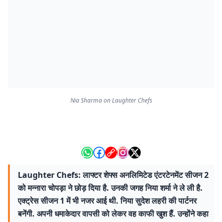
Nia Sharma on Laughter Chefs
Laughter Chefs: लाफ्टर शेफ्स अनलिमिटेड एंटरटेनमेंट सीजन 2
को मन्नारा चोपड़ा ने छोड़ दिया है. उनकी जगह निया शर्मा ने ले ली है.
एक्ट्रेस सीजन 1 में भी नजर आई थी. निया सुदेश लहरी की पार्टनर
बनेंगी. अपनी धमाकेदार वापसी को लेकर वह काफी खुश हैं. उन्होंने कहा