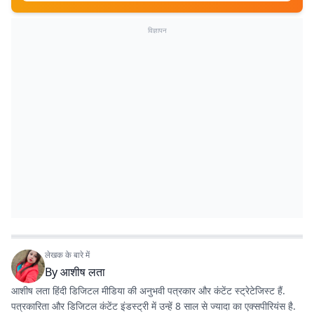
विज्ञापन
लेखक के बारे में
By
आशीष लता
आशीष लता हिंदी डिजिटल मीडिया की अनुभवी पत्रकार और कंटेंट स्ट्रेटेजिस्ट हैं.
पत्रकारिता और डिजिटल कंटेंट इंडस्ट्री में उन्हें 8 साल से ज्यादा का एक्सपीरियंस है.