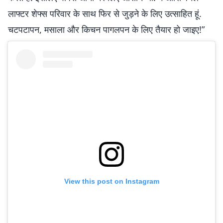
लाफ्टर शेफ्स परिवार के साथ फिर से जुड़ने के लिए उत्साहित हूं.
चटपटापन, मसाला और किचन पागलपन के लिए तैयार हो जाइए!”
View this post on Instagram