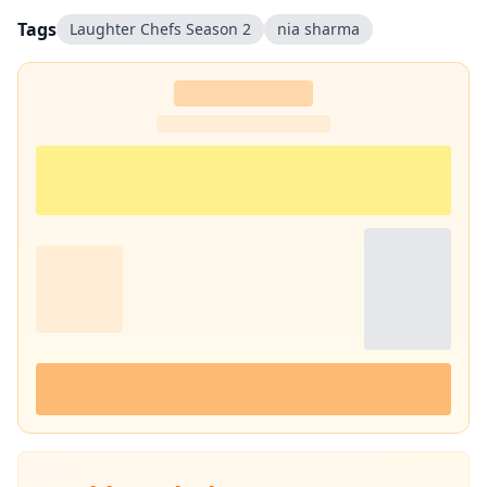
Tags
Laughter Chefs Season 2
nia sharma