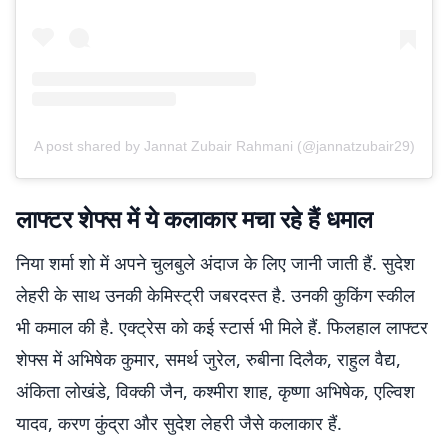
A post shared by Jannat Zubair Rahmani (@jannatzubair29)
लाफ्टर शेफ्स में ये कलाकार मचा रहे हैं धमाल
निया शर्मा शो में अपने चुलबुले अंदाज के लिए जानी जाती हैं. सुदेश
लेहरी के साथ उनकी केमिस्ट्री जबरदस्त है. उनकी कुकिंग स्कील
भी कमाल की है. एक्ट्रेस को कई स्टार्स भी मिले हैं. फिलहाल लाफ्टर
शेफ्स में अभिषेक कुमार, समर्थ जुरेल, रुबीना दिलैक, राहुल वैद्य,
अंकिता लोखंडे, विक्की जैन, कश्मीरा शाह, कृष्णा अभिषेक, एल्विश
यादव, करण कुंद्रा और सुदेश लेहरी जैसे कलाकार हैं.