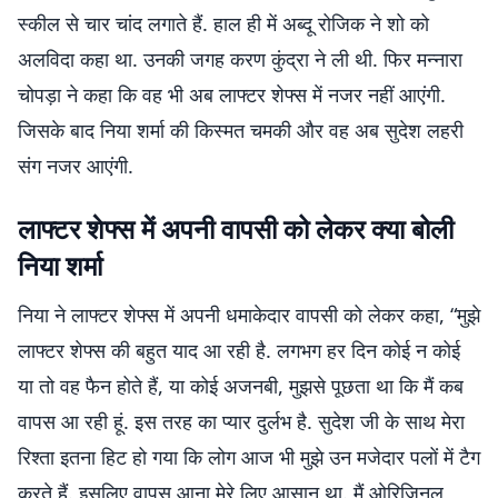
स्कील से चार चांद लगाते हैं. हाल ही में अब्दू रोजिक ने शो को
अलविदा कहा था. उनकी जगह करण कुंद्रा ने ली थी. फिर मन्नारा
चोपड़ा ने कहा कि वह भी अब लाफ्टर शेफ्स में नजर नहीं आएंगी.
जिसके बाद निया शर्मा की किस्मत चमकी और वह अब सुदेश लहरी
संग नजर आएंगी.
लाफ्टर शेफ्स में अपनी वापसी को लेकर क्या बोली
निया शर्मा
निया ने लाफ्टर शेफ्स में अपनी धमाकेदार वापसी को लेकर कहा, “मुझे
लाफ्टर शेफ्स की बहुत याद आ रही है. लगभग हर दिन कोई न कोई
या तो वह फैन होते हैं, या कोई अजनबी, मुझसे पूछता था कि मैं कब
वापस आ रही हूं. इस तरह का प्यार दुर्लभ है. सुदेश जी के साथ मेरा
रिश्ता इतना हिट हो गया कि लोग आज भी मुझे उन मजेदार पलों में टैग
करते हैं. इसलिए वापस आना मेरे लिए आसान था. मैं ओरिजिनल