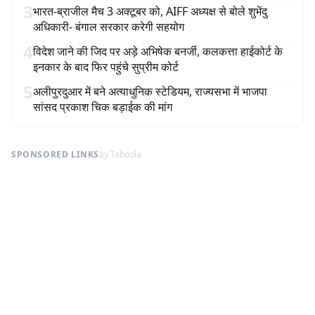
3
भारत-ब्राजील मैच 3 अक्टूबर को, AIFF अध्यक्ष से बोले शुभेंदु
अधिकारी- बंगाल सरकार करेगी सहयोग
4
विदेश जाने की जिद पर अड़े अभिषेक बनर्जी, कलकत्ता हाईकोर्ट के
इनकार के बाद फिर पहुंचे सुप्रीम कोर्ट
5
अलीपुरदुआर में बने अत्याधुनिक स्टेडियम, राज्यसभा में भाजपा
सांसद प्रकाश चिक बड़ाईक की मांग
SPONSORED LINKS
by Taboola