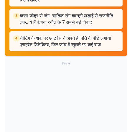
करण जौहर से जंग, ऋतिक संग कानूनी लड़ाई से राजनीति
3
तक.. ये हैं कंगना रनौत के 7 सबसे बड़े विवाद
चीटिंग के शक पर एक्ट्रेस ने अपने ही पति के पीछे लगाया
4
प्राइवेट डिटेक्टिव, फिर जांच में खुलते गए कई राज
विज्ञापन