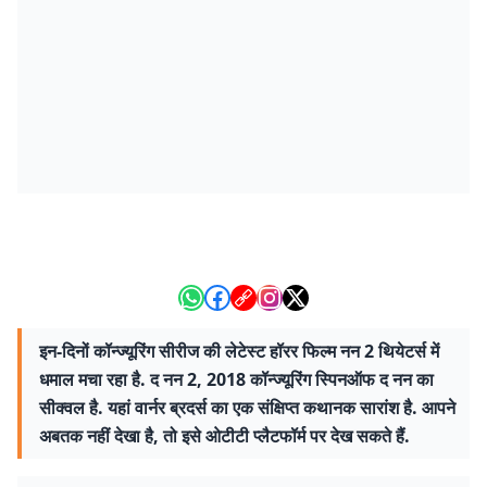
इन-दिनों कॉन्ज्यूरिंग सीरीज की लेटेस्ट हॉरर फिल्म नन 2 थियेटर्स में
धमाल मचा रहा है. द नन 2, 2018 कॉन्ज्यूरिंग स्पिनऑफ द नन का
सीक्वल है. यहां वार्नर ब्रदर्स का एक संक्षिप्त कथानक सारांश है. आपने
अबतक नहीं देखा है, तो इसे ओटीटी प्लैटफॉर्म पर देख सकते हैं.