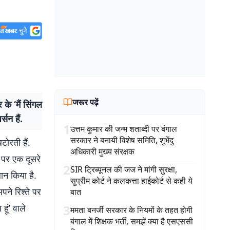
जरूर पढ़ें
के ‘मैं सिंगल
्सन हैं.
1
उत्तम कुमार की जन्म शताब्दी पर बंगाल
सरकार ने बनायी विशेष समिति, शुभेंदु
ोरती हैं.
अधिकारी मुख्य संरक्षक
 पर एक दूसरे
2
SIR ट्रिब्यूनल की जज ने मांगी सुरक्षा,
ान किया है.
सुप्रीम कोर्ट ने कलकत्ता हाईकोर्ट से कही ये
ने रिश्ते पर
बात
ूं’ वाले
3
ममता बनर्जी सरकार के नियमों के तहत होगी
बंगाल में शिक्षक भर्ती, समझें क्या है एसएससी