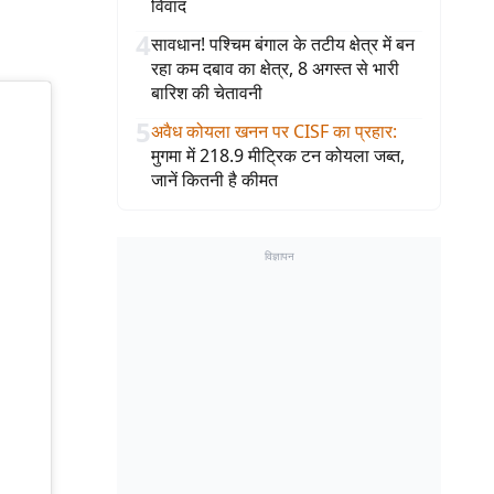
विवाद
4
सावधान! पश्चिम बंगाल के तटीय क्षेत्र में बन
रहा कम दबाव का क्षेत्र, 8 अगस्त से भारी
बारिश की चेतावनी
5
अवैध कोयला खनन पर CISF का प्रहार
:
मुगमा में 218.9 मीट्रिक टन कोयला जब्त,
जानें कितनी है कीमत
विज्ञापन