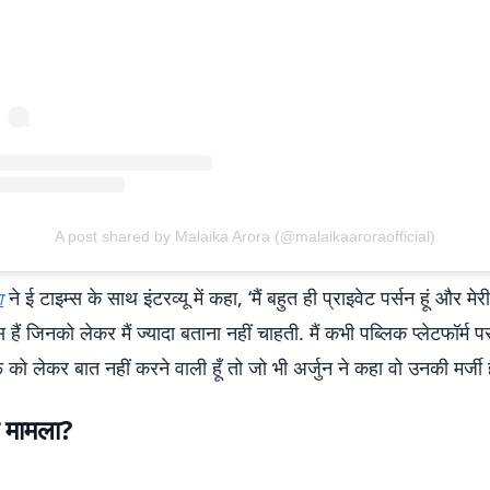
A post shared by Malaika Arora (@malaikaaroraofficial)
ने ई टाइम्स के साथ इंटरव्यू में कहा, ‘मैं बहुत ही प्राइवेट पर्सन हूं और मे
ा
स हैं जिनको लेकर मैं ज्यादा बताना नहीं चाहती. मैं कभी पब्लिक प्लेटफॉर्म
को लेकर बात नहीं करने वाली हूँ तो जो भी अर्जुन ने कहा वो उनकी मर्जी ह
रा मामला?