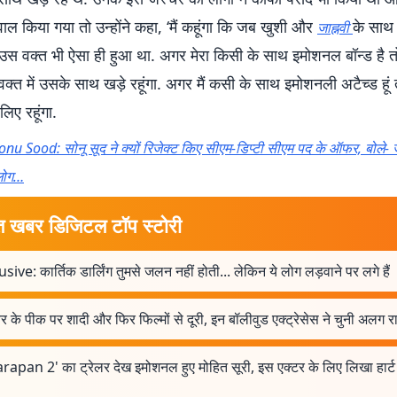
सवाल किया गया तो उन्होंने कहा, ‘मैं कहूंगा कि जब खुशी और
के साथ
जाह्नवी
 उस वक्त भी ऐसा ही हुआ था. अगर मेरा किसी के साथ इमोशनल बॉन्ड है तो
 वक्त में उसके साथ खड़े रहूंगा. अगर मैं कसी के साथ इमोशनली अटैच्ड हूं तो
िए रहूंगा.
onu Sood: सोनू सूद ने क्यों रिजेक्ट किए सीएम-डिप्टी सीएम पद के ऑफर, बोले-
लोग…
त खबर डिजिटल टॉप स्टोरी
sive: कार्तिक डार्लिंग तुमसे जलन नहीं होती... लेकिन ये लोग लड़वाने पर लगे हैं
 के पीक पर शादी और फिर फिल्मों से दूरी, इन बॉलीवुड एक्ट्रेसेस ने चुनी अलग र
rapan 2' का ट्रेलर देख इमोशनल हुए मोहित सूरी, इस एक्टर के लिए लिखा हार्ट