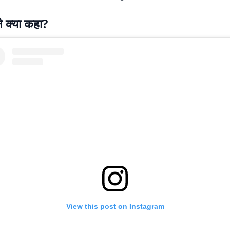
े क्या कहा?
View this post on Instagram