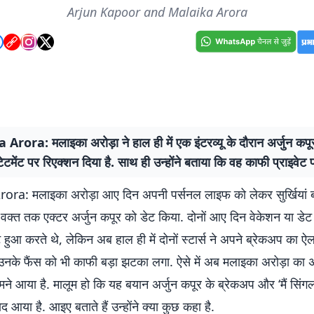
Arjun Kapoor and Malaika Arora
rora: मलाइका अरोड़ा ने हाल ही में एक इंटरव्यू के दौरान अर्जुन कपूर 
स्टेटमेंट पर रिएक्शन दिया है. साथ ही उन्होंने बताया कि वह काफी प्राइवेट पर
ra: मलाइका अरोड़ा आए दिन अपनी पर्सनल लाइफ को लेकर सुर्खियां बट
ी वक्त तक एक्टर अर्जुन कपूर को डेट किया. दोनों आए दिन वेकेशन या डेट
 हुआ करते थे, लेकिन अब हाल ही में दोनों स्टार्स ने अपने ब्रेकअप का ऐल
नके फैंस को भी काफी बड़ा झटका लगा. ऐसे में अब मलाइका अरोड़ा का अप
े आया है. मालूम हो कि यह बयान अर्जुन कपूर के ब्रेकअप और ‘मैं सिंगल ह
बाद आया है. आइए बताते हैं उन्होंने क्या कुछ कहा है.