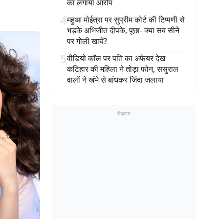
का लगाया आरोप
4
महुआ मोईत्रा पर सुप्रीम कोर्ट की टिप्पणी से
भड़के अभिजीत दीपके, पूछा- क्या सब सीने
पर गोली खायें?
5
वीडियो कॉल पर पति का अफेयर देख
कटिहार की महिला ने तोड़ा फोन, ससुराल
वालों ने खंभे से बांधकर जिंदा जलाया
विज्ञापन