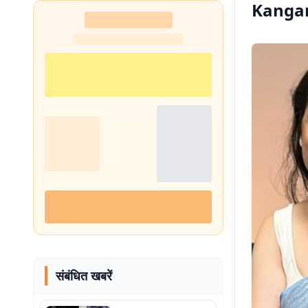
Kanga
संबंधित खबरें