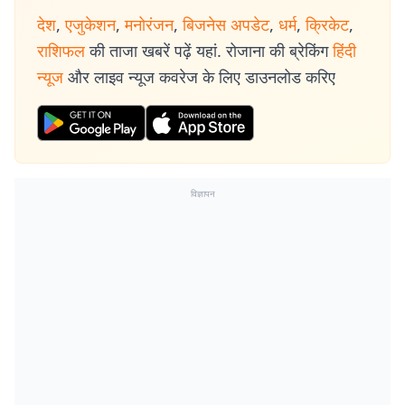
देश
,
एजुकेशन
,
मनोरंजन
,
बिजनेस अपडेट
,
धर्म
,
क्रिकेट
,
राशिफल
की ताजा खबरें पढ़ें यहां. रोजाना की ब्रेकिंग
हिंदी
न्यूज
और लाइव न्यूज कवरेज के लिए डाउनलोड करिए
विज्ञापन