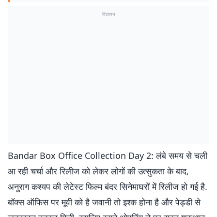
विज्ञापन
Bandar Box Office Collection Day 2: लंबे समय से चली
आ रही चर्चा और रिलीज को लेकर लोगों की उत्सुकता के बाद,
अनुराग कश्यप की लेटेस्ट फिल्म बंदर सिनेमाघरों में रिलीज हो गई है.
बॉक्स ऑफिस पर मूवी को है जवानी तो इश्क होना है और पेड्डी से