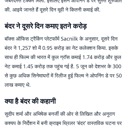
जबरदस्त टक्कर मिली. इसलिए इसने ओपनिंग डे पर सुस्त शुरुआत
की. आइये जानते हैं दूसरे दिन मूवी ने कितनी कमाई की.
बंदर ने दूसरे दिन कमाए इतने करोड़
बॉक्स ऑफिस ट्रैकिंग प्लेटफॉर्म Sacnilk के अनुसार, दूसरे दिन
बंदर ने 1,257 शो में 0.95 करोड़ का नेट कलेक्शन किया. इसके
साथ ही फिल्म की भारत में कुल ग्रॉस कमाई 1.74 करोड़ और कुल
नेट कमाई 1.45 करोड़ तक पहुंच गई है. 5 जून को देशभर के 300
से कुछ अधिक सिनेमाघरों में रिलीज हुई फिल्म ने ओपनिंग डे पर 50
लाख कमाए थे.
क्या है बंदर की कहानी
सुदीप शर्मा और अभिषेक बनर्जी की ओर से लिखित और अनुराग
कश्यप के निर्देशन में बनी क्राइम थ्रिलर ‘बंदर’ वास्तविक घटना पर