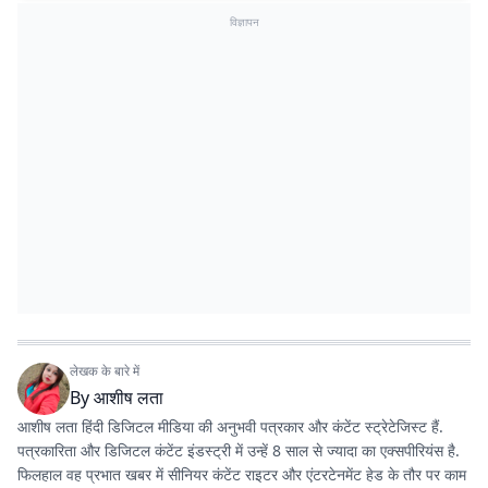
विज्ञापन
लेखक के बारे में
By
आशीष लता
आशीष लता हिंदी डिजिटल मीडिया की अनुभवी पत्रकार और कंटेंट स्ट्रेटेजिस्ट हैं.
पत्रकारिता और डिजिटल कंटेंट इंडस्ट्री में उन्हें 8 साल से ज्यादा का एक्सपीरियंस है.
फिलहाल वह प्रभात खबर में सीनियर कंटेंट राइटर और एंटरटेनमेंट हेड के तौर पर काम