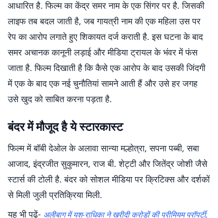
आधारित है. फिल्म का केंद्र समर नाम के एक सिंगर पर है. जिसकी
लाइफ तब बदल जाती है, जब गायत्री नाम की एक महिला उस पर
रेप का आरोप लगाते हुए शिकायत दर्ज कराती है. इस घटना के बाद
समर अचानक कानूनी लड़ाई और मीडिया ट्रायल के भंवर में फंस
जाता है. फिल्म दिखाती है कि कैसे एक आरोप के बाद उसकी जिंदगी
में एक के बाद एक नई चुनौतियां सामने आती हैं और उसे हर जगह
उसे खुद को साबित करना पड़ता है.
बंदर में मौजूद है ये स्टारकास्ट
फिल्म में बॉबी देओल के अलावा सान्या मल्होत्रा, सपना पब्बी, सबा
आजाद, इंद्रजीत सुकुमारन, राज बी. शेट्टी और जितेंद्र जोशी जैसे
स्टार्स की टोली है. बंदर को सोशल मीडिया पर क्रिटिक्स और दर्शकों
से मिली जुली प्रतिक्रिया मिली.
यह भी पढ़ें-
अलीबाग में यश-राधिका ने खरीदी करोड़ों की प्रीमियम प्रॉपर्टी,