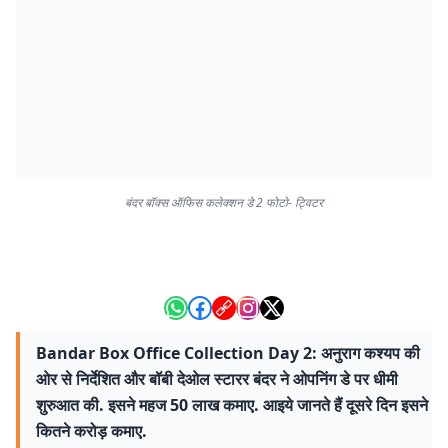
बंदर बॉक्स ऑफिस कलेक्शन डे 2 फोटो- ट्विटर
Bandar Box Office Collection Day 2: अनुराग कश्यप की
ओर से निर्देशित और बॉबी देओल स्टारर बंदर ने ओपनिंग डे पर धीमी
शुरुआत की. इसने महज 50 लाख कमाए. आइये जानते हैं दूसरे दिन इसने
कितने करोड़ कमाए.