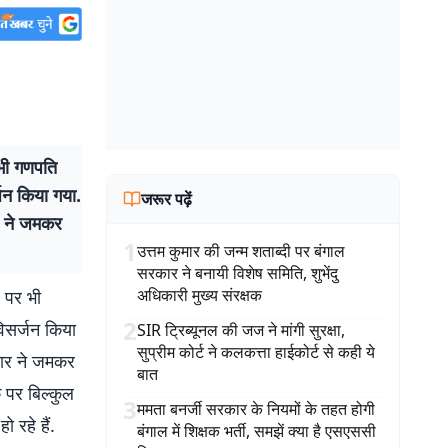
 भी गणपति
्जन किया गया.
जरूर पढ़ें
ार ने जमकर
1
उत्तम कुमार की जन्म शताब्दी पर बंगाल
सरकार ने बनायी विशेष समिति, शुभेंदु
अधिकारी मुख्य संरक्षक
 पर भी
2
विसर्जन किया
SIR ट्रिब्यूनल की जज ने मांगी सुरक्षा,
सुप्रीम कोर्ट ने कलकत्ता हाईकोर्ट से कही ये
िवार ने जमकर
बात
पर बिल्‍कुल
3
ममता बनर्जी सरकार के नियमों के तहत होगी
रहे हैं.
बंगाल में शिक्षक भर्ती, समझें क्या है एसएससी