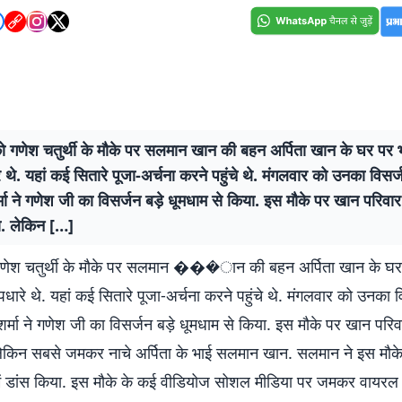
ो गणेश चतुर्थी के मौके पर सलमान खान की बहन अर्पिता खान के घर पर
ारे थे. यहां कई सितारे पूजा-अर्चना करने पहुंचे थे. मंगलवार को उनका विसर
र्मा ने गणेश जी का विसर्जन बड़े धूमधाम से किया. इस मौके पर खान परिव
ा. लेकिन […]
गणेश चतुर्थी के मौके पर सलमान ���ान की बहन अर्पिता खान के घर
 पधारे थे. यहां कई सितारे पूजा-अर्चना करने पहुंचे थे. मंगलवार को उनका 
 शर्मा ने गणेश जी का विसर्जन बड़े धूमधाम से किया. इस मौके पर खान पर
लेकिन सबसे जमकर नाचे अर्पिता के भाई सलमान खान. सलमान ने इस मौके 
में डांस किया. इस मौके के कई वीडियोज सोशल मीडिया पर जमकर वायरल हो 