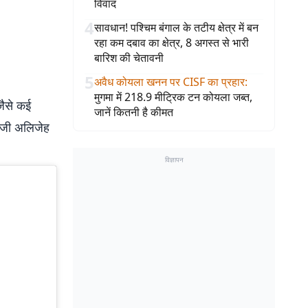
विवाद
4
सावधान! पश्चिम बंगाल के तटीय क्षेत्र में बन
रहा कम दबाव का क्षेत्र, 8 अगस्त से भारी
बारिश की चेतावनी
5
अवैध कोयला खनन पर CISF का प्रहार
:
मुगमा में 218.9 मीट्रिक टन कोयला जब्त,
जैसे कई
जानें कितनी है कीमत
ांजी अलिजेह
विज्ञापन