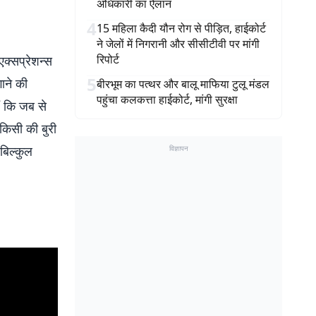
अधिकारी का ऐलान
4
15 महिला कैदी यौन रोग से पीड़ित, हाईकोर्ट
ने जेलों में निगरानी और सीसीटीवी पर मांगी
रिपोर्ट
एक्सप्रेशन्स
5
गाने की
बीरभूम का पत्थर और बालू माफिया टुलू मंडल
पहुंचा कलकत्ता हाईकोर्ट, मांगी सुरक्षा
ैं कि जब से
किसी की बुरी
बिल्कुल
विज्ञापन