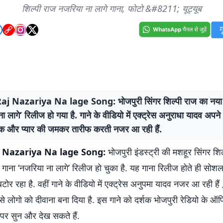
शिल्पी राज नजरिया ना लागे गाना, फोटो &#8211; यूट्यूब
aj Nazariya Na lage Song: भोजपुरी सिंगर शिल्पी राज का नया 
ा लागे’ रिलीज हो गया है. गाने के वीडियो में एक्ट्रेस अनुराधा यादव अपन
ुक और प्यार की जमकर तारीफ करती नजर आ रही हैं.
j Nazariya Na lage Song:
भोजपुरी इंडस्ट्री की मशहूर सिंगर शि
 गाना ‘नजरिया ना लागे’ रिलीज हो चुका है. यह गाना रिलीज होते ही सोश
 बटोर रहा है. वहीं गाने के वीडियो में एक्ट्रेस अनुपमा यादव नजर आ रही हैं , 
से लोगो को दीवाना बना दिया है. इस गाने को दर्शक भोजपुरी रेडियो के 
 पर सुन और देख सकते हैं.