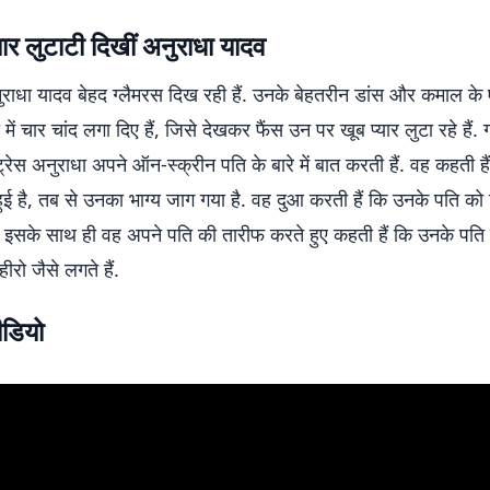
यार लुटाटी दिखीं अनुराधा यादव
नुराधा यादव बेहद ग्लैमरस दिख रही हैं. उनके बेहतरीन डांस और कमाल के 
में चार चांद लगा दिए हैं, जिसे देखकर फैंस उन पर खूब प्यार लुटा रहे हैं. 
्ट्रेस अनुराधा अपने ऑन-स्क्रीन पति के बारे में बात करती हैं. वह कहती ह
ई है, तब से उनका भाग्य जाग गया है. वह दुआ करती हैं कि उनके पति को 
 इसके साथ ही वह अपने पति की तारीफ करते हुए कहती हैं कि उनके पति 
ीरो जैसे लगते हैं.
ीडियो