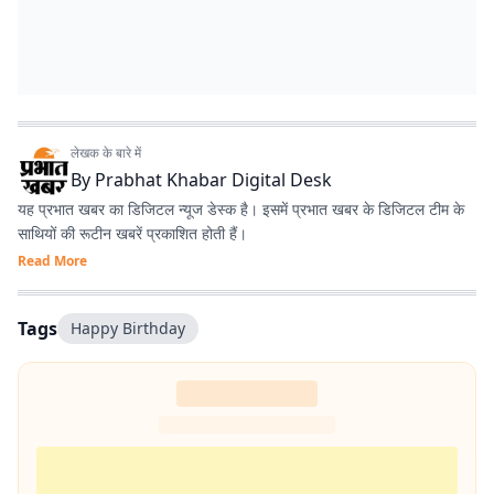
लेखक के बारे में
By
Prabhat Khabar Digital Desk
यह प्रभात खबर का डिजिटल न्यूज डेस्क है। इसमें प्रभात खबर के डिजिटल टीम के
साथियों की रूटीन खबरें प्रकाशित होती हैं।
Read More
Tags
Happy Birthday