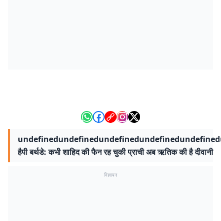
undefinedundefinedundefinedundefinedundefined
हैपी बर्थडे: कभी शाहिद की फैन रह चुकी प्राची अब ऋतिक की है दीवानी
विज्ञापन