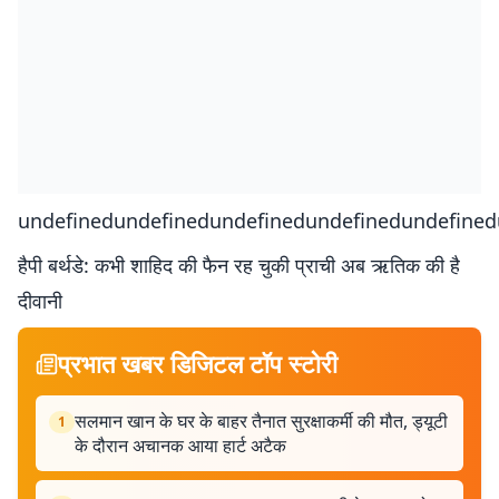
undefinedundefinedundefinedundefinedundefined
हैपी बर्थडे: कभी शाहिद की फैन रह चुकी प्राची अब ऋतिक की है
दीवानी
प्रभात खबर डिजिटल टॉप स्टोरी
सलमान खान के घर के बाहर तैनात सुरक्षाकर्मी की मौत, ड्यूटी
1
के दौरान अचानक आया हार्ट अटैक