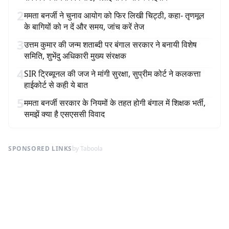
2
ममता बनर्जी ने चुनाव आयोग को फिर लिखी चिट्ठी, कहा- तृणमूल
के बागियों को न दें और समय, जांच करें तेज
3
उत्तम कुमार की जन्म शताब्दी पर बंगाल सरकार ने बनायी विशेष
समिति, शुभेंदु अधिकारी मुख्य संरक्षक
4
SIR ट्रिब्यूनल की जज ने मांगी सुरक्षा, सुप्रीम कोर्ट ने कलकत्ता
हाईकोर्ट से कही ये बात
5
ममता बनर्जी सरकार के नियमों के तहत होगी बंगाल में शिक्षक भर्ती,
समझें क्या है एसएससी विवाद
SPONSORED LINKS
by Taboola