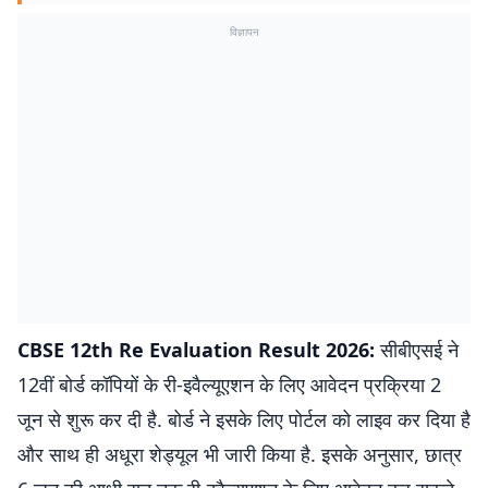
विज्ञापन
CBSE 12th Re Evaluation Result 2026:
सीबीएसई ने
12वीं बोर्ड कॉपियों के री-इवैल्यूएशन के लिए आवेदन प्रक्रिया 2
जून से शुरू कर दी है. बोर्ड ने इसके लिए पोर्टल को लाइव कर दिया है
और साथ ही अधूरा शेड्यूल भी जारी किया है. इसके अनुसार, छात्र