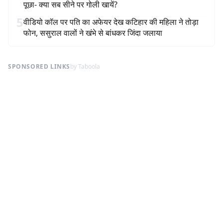
पूछा- क्या सब सीने पर गोली खायें?
5
वीडियो कॉल पर पति का अफेयर देख कटिहार की महिला ने तोड़ा
फोन, ससुराल वालों ने खंभे से बांधकर जिंदा जलाया
SPONSORED LINKS
by Taboola