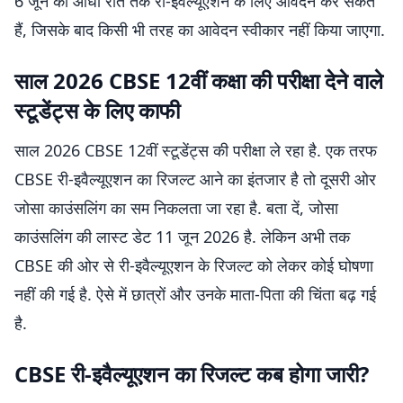
6 जून की आधी रात तक री-इवैल्यूएशन के लिए आवेदन कर सकते
हैं, जिसके बाद किसी भी तरह का आवेदन स्वीकार नहीं किया जाएगा.
साल 2026 CBSE 12वीं कक्षा की परीक्षा देने वाले
स्टूडेंट्स के लिए काफी
साल 2026 CBSE 12वीं स्टूडेंट्स की परीक्षा ले रहा है. एक तरफ
CBSE री-इवैल्यूएशन का रिजल्ट आने का इंतजार है तो दूसरी ओर
जोसा काउंसलिंग का सम निकलता जा रहा है. बता दें, जोसा
काउंसलिंग की लास्ट डेट 11 जून 2026 है. लेकिन अभी तक
CBSE की ओर से री-इवैल्यूएशन के रिजल्ट को लेकर कोई घोषणा
नहीं की गई है. ऐसे में छात्रों और उनके माता-पिता की चिंता बढ़ गई
है.
CBSE री-इवैल्यूएशन का रिजल्ट कब होगा जारी?