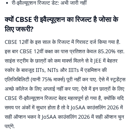
री-इवैल्यूएशन रिजल्ट डेट: अभी जारी नहीं
क्यों CBSE री इवैल्यूएशन का रिजल्ट है जोसा के
लिए जरूरी?
CBSE 12वीं के इस साल के रिजल्ट में गिरावट दर्ज किया गया है.
इस बार CBSE 12वीं कक्षा का पास प्रतिशत केवल 85.20% रहा.
साइंस स्ट्रीम के छात्रों को कम मार्क्स मिलने से वे JEE में बेहतर
स्कोर के बावजूद IITs, NITs और IIITs में एडमिशन की
एलिजिबिलिटी (यानी 75% मार्क्स) पूरी नहीं कर पाए. ऐसे में स्टूडेंट्स
अच्छे कॉलेज के लिए अप्लाई नहीं कर पाए. ऐसे में इन छात्रों के लिए
CBSE री-इवैल्यूएशन रिजल्ट बेहद महत्वपूर्ण हो गया है, क्योंकि यदि
समय पर अंकों में सुधार होता है तो वे JoSAA काउंसलिंग 2026 में
सही ऑप्शन भकर वे JoSAA काउंसलिंग 2026 में सही ऑप्शन चुन
पाएंगे.