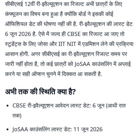
सीबीएसई 12वीं री-इवैल्यूएशन का रिजल्ट अभी छात्रों के लिए
कंफ्यूजन का विषय बना हुआ है क्योंकि बोर्ड ने इसकी कोई
ऑफिशियल डेट की घोषणा नहीं की है. री-इवैल्यूएशन की लास्ट डेट
6 जून 2026 है. ऐसे में जल्द ही CBSE का रिजल्ट आ जाए तो
स्टूडेंट्स के लिए जोसा और IIT NIT में एडमिशन लेने की प्रक्रिया
आसान होगी. अगर सीबीएसई का री-इवैल्यूएशन रिजल्ट समय पर
जारी नहीं होता है, तो कई छात्रों को JoSAA काउंसलिंग में अप्लाई
करने या सही ऑप्शन चुनने में दिक्कत आ सकती है.
अभी तक की स्थिति क्या है?
CBSE री-इवैल्यूएशन आवेदन लास्ट डेट: 6 जून (आधी रात
तक)
JoSAA काउंसलिंग लास्ट डेट: 11 जून 2026