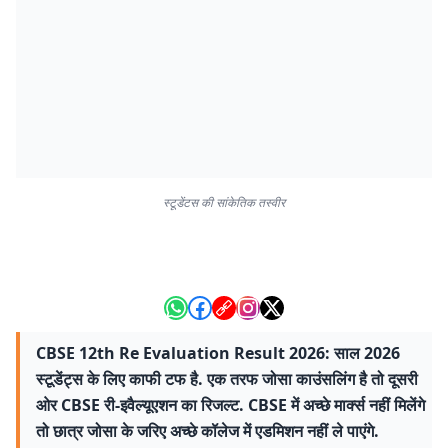
स्टूडेंटस की सांकेतिक तस्वीर
CBSE 12th Re Evaluation Result 2026: साल 2026
स्टूडेंट्स के लिए काफी टफ है. एक तरफ जोसा काउंसलिंग है तो दूसरी
ओर CBSE री-इवैल्यूएशन का रिजल्ट. CBSE में अच्छे मार्क्स नहीं मिलेंगे
तो छात्र जोसा के जरिए अच्छे कॉलेज में एडमिशन नहीं ले पाएंगे.