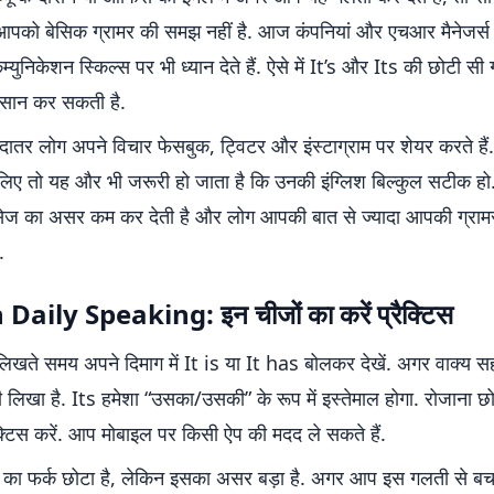
आपको बेसिक ग्रामर की समझ नहीं है. आज कंपनियां और एचआर मैनेजर्स 
कम्युनिकेशन स्किल्स पर भी ध्यान देते हैं. ऐसे में It’s और Its की छोटी 
कसान कर सकती है.
तर लोग अपने विचार फेसबुक, ट्विटर और इंस्टाग्राम पर शेयर करते हैं. 
े लिए तो यह और भी जरूरी हो जाता है कि उनकी इंग्लिश बिल्कुल सटीक ह
ैसेज का असर कम कर देती है और लोग आपकी बात से ज्यादा आपकी ग्रामर
.
Daily Speaking: इन चीजों का करें प्रैक्टिस
लिखते समय अपने दिमाग में It is या It has बोलकर देखें. अगर वाक्य सही
लिखा है. Its हमेशा “उसका/उसकी” के रूप में इस्तेमाल होगा. रोजाना छोट
्टिस करें. आप मोबाइल पर किसी ऐप की मदद ले सकते हैं.
 का फर्क छोटा है, लेकिन इसका असर बड़ा है. अगर आप इस गलती से बचते