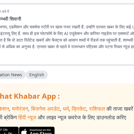
बारे में
म्भवी शिवानी
, रोजगार, एडमिशन और सक्सेस स्टोरी पर खास नजर रखती हैं. उन्होंने प्रभात खबर के लिए 
इंटरव्यू लिए हैं. साथ ही इस प्लेटफॉर्म के लिए AI एजुकेशन और करियर गाइडेंस पर एक्सपर्ट
 है कि वो डाटा रिलेटेड खबरों और फैक्ट्स को आसान शब्दों में रीडर्स तक पहुंचाती हैं. शाम्भ
लों से अधिक का अनुभव है. प्रभात खबर से पहले वे राजस्थान पत्रिका और पटना स्थित न्यूज़ ह
ation News
English
hat Khabar App :
केशन
,
मनोरंजन
,
बिजनेस अपडेट
,
धर्म
,
क्रिकेट
,
राशिफल
की ताजा खबरें प
 ब्रेकिंग
हिंदी न्यूज
और लाइव न्यूज कवरेज के लिए डाउनलोड करिए