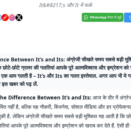
It&#8217;s और It में फर्क
ce Between It’s and Its: अंग्रेजी सीखते समय सबसे बड़ी मुश
 छोटे-छोटे ग्रामर की गलतियां आपके पूरे आत्मविश्वास और इम्प्रेशन को
 ही एक आम गलती है – It’s और Its का गलत इस्तेमाल. अगर आप भी ये 
ले इस खबर को पढ़ लें.
he Difference Between It’s and Its:
आज के दौर में अंग्रेज
मित नहीं है, बल्कि यह नौकरी, बिजनेस, सोशल मीडिया और हर प्रोफेशनल
की है. लेकिन अंग्रेजी सीखते समय सबसे बड़ी मुश्किल यह आती है कि छो
तियां आपके पूरे आत्मविश्वास और इम्प्रेशन को खराब कर देते हैं. ऐसी 