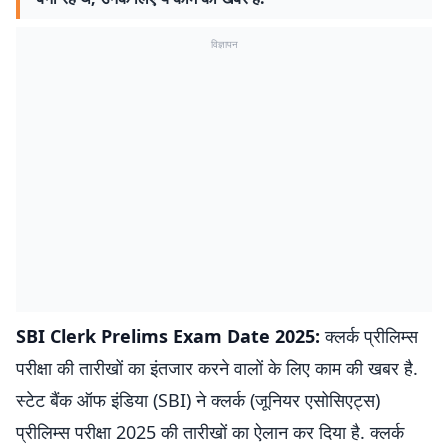
विज्ञापन
SBI Clerk Prelims Exam Date 2025:
क्लर्क प्रीलिम्स
परीक्षा की तारीखों का इंतजार करने वालों के लिए काम की खबर है.
स्टेट बैंक ऑफ इंडिया (SBI) ने क्लर्क (जूनियर एसोसिएट्स)
प्रीलिम्स परीक्षा 2025 की तारीखों का ऐलान कर दिया है. क्लर्क