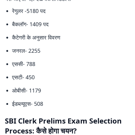
रेगुलर -5180 पद
बैकलॉग- 1409 पद
कैटेगरी के अनुसार विवरण
जनरल- 2255
एससी- 788
एसटी- 450
ओबीसी- 1179
ईडब्ल्यूएस- 508
SBI Clerk Prelims Exam Selection
Process: कैसे होगा चयन?