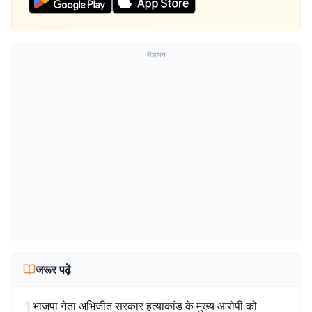
विज्ञापन
जरूर पढ़ें
1
भाजपा नेता अभिजीत सरकार हत्याकांड के मुख्य आरोपी को