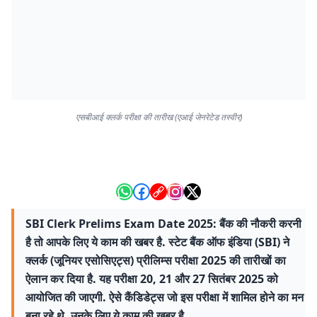
एसबीआई क्लर्क परीक्षा की तारीख (एआई जेनरेटेड तस्वीर)
SBI Clerk Prelims Exam Date 2025: बैंक की नौकरी करनी
है तो आपके लिए ये काम की खबर है. स्टेट बैंक ऑफ इंडिया (SBI) ने
क्लर्क (जूनियर एसोसिएट्स) प्रीलिम्स परीक्षा 2025 की तारीखों का
ऐलान कर दिया है. यह परीक्षा 20, 21 और 27 सितंबर 2025 को
आयोजित की जाएगी. ऐसे कैंडिडेट्स जो इस परीक्षा में शामिल होने का मन
बना रहे थे, उनके लिए ये काम की खबर है.