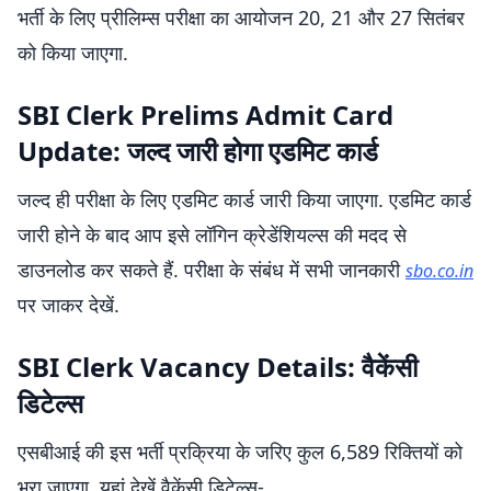
भर्ती के लिए प्रीलिम्स परीक्षा का आयोजन 20, 21 और 27 सितंबर
को किया जाएगा.
SBI Clerk Prelims Admit Card
Update: जल्द जारी होगा एडमिट कार्ड
जल्द ही परीक्षा के लिए एडमिट कार्ड जारी किया जाएगा. एडमिट कार्ड
जारी होने के बाद आप इसे लॉगिन क्रेडेंशियल्स की मदद से
डाउनलोड कर सकते हैं. परीक्षा के संबंध में सभी जानकारी
sbo.co.in
पर जाकर देखें.
SBI Clerk Vacancy Details: वैकेंसी
डिटेल्स
एसबीआई की इस भर्ती प्रक्रिया के जरिए कुल 6,589 रिक्तियों को
भरा जाएगा. यहां देखें वैकेंसी डिटेल्स-