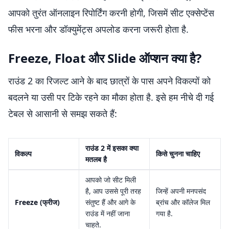
आपको तुरंत ऑनलाइन रिपोर्टिंग करनी होगी, जिसमें सीट एक्सेप्टेंस
फीस भरना और डॉक्युमेंट्स अपलोड करना जरूरी होता है.
Freeze, Float और Slide ऑप्शन क्या है?
राउंड 2 का रिजल्ट आने के बाद छात्रों के पास अपने विकल्पों को
बदलने या उसी पर टिके रहने का मौका होता है. इसे हम नीचे दी गई
टेबल से आसानी से समझ सकते हैं:
राउंड 2 में इसका क्या
विकल्प
किसे चुनना चाहिए
मतलब है
आपको जो सीट मिली
है, आप उससे पूरी तरह
जिन्हें अपनी मनपसंद
Freeze (फ्रीज)
संतुष्ट हैं और आगे के
ब्रांच और कॉलेज मिल
राउंड में नहीं जाना
गया है.
चाहते.