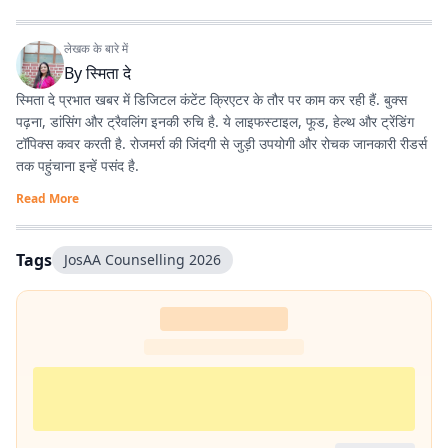
लेखक के बारे में
By
स्मिता दे
स्मिता दे प्रभात खबर में डिजिटल कंटेंट क्रिएटर के तौर पर काम कर रही हैं. बुक्स
पढ़ना, डांसिंग और ट्रैवलिंग इनकी रुचि है. ये लाइफस्टाइल, फूड, हेल्थ और ट्रेंडिंग
टॉपिक्स कवर करती है. रोजमर्रा की जिंदगी से जुड़ी उपयोगी और रोचक जानकारी रीडर्स
तक पहुंचाना इन्हें पसंद है.
Read More
Tags
JosAA Counselling 2026