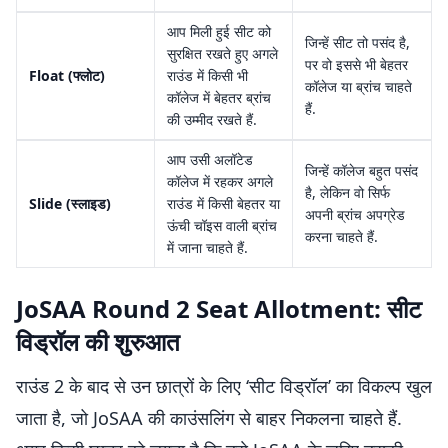
आप मिली हुई सीट को
जिन्हें सीट तो पसंद है,
सुरक्षित रखते हुए अगले
पर वो इससे भी बेहतर
Float (फ्लोट)
राउंड में किसी भी
कॉलेज या ब्रांच चाहते
कॉलेज में बेहतर ब्रांच
हैं.
की उम्मीद रखते हैं.
आप उसी अलॉटेड
जिन्हें कॉलेज बहुत पसंद
कॉलेज में रहकर अगले
है, लेकिन वो सिर्फ
Slide (स्लाइड)
राउंड में किसी बेहतर या
अपनी ब्रांच अपग्रेड
ऊंची चॉइस वाली ब्रांच
करना चाहते हैं.
में जाना चाहते हैं.
JoSAA Round 2 Seat Allotment: सीट
विड्रॉल की शुरुआत
राउंड 2 के बाद से उन छात्रों के लिए ‘सीट विड्रॉल’ का विकल्प खुल
जाता है, जो JoSAA की काउंसलिंग से बाहर निकलना चाहते हैं.