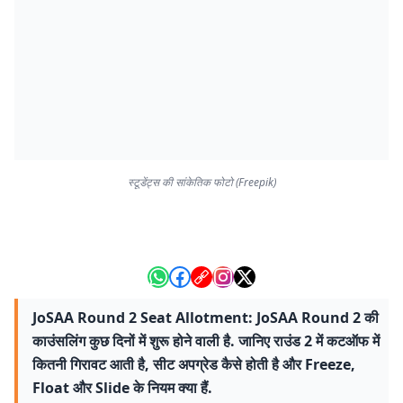
स्टूडेंट्स की सांकेतिक फोटो (Freepik)
JoSAA Round 2 Seat Allotment: JoSAA Round 2 की
काउंसलिंग कुछ दिनों में शुरू होने वाली है. जानिए राउंड 2 में कटऑफ में
कितनी गिरावट आती है, सीट अपग्रेड कैसे होती है और Freeze,
Float और Slide के नियम क्या हैं.