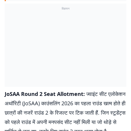
विज्ञापन
JoSAA Round 2 Seat Allotment:
ज्वाइंट सीट एलोकेशन
अथॉरिटी (JoSAA) काउंसलिंग 2026 का पहला राउंड खत्म होते ही
छात्रों की नजरें राउंड 2 के रिजल्ट पर टिक जाती हैं. जिन स्टूडेंट्स
को पहले राउंड में अपनी मनपसंद सीट नहीं मिली या जो थोड़े से