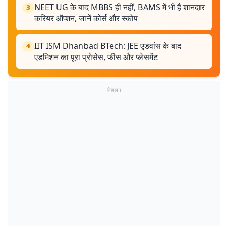
NEET UG के बाद MBBS ही नहीं, BAMS में भी हैं शानदार
3
करियर ऑप्शन, जानें कोर्स और स्कोप
IIT ISM Dhanbad BTech: JEE एडवांस के बाद
4
एडमिशन का पूरा प्रोसेस, फीस और प्लेसमेंट
विज्ञापन