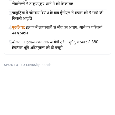
सेक्रेटरी ने ठाकुरपुकुर थाने में की शिकायत
3
जामुड़िया में जोरदार विरोध के बाद ईसीएल ने बहाल की 3 गांवों की
बिजली आपूर्ति
4
पुरुलिया
:
इलाज में लापरवाही से मौत का आरोप, थाने पर परिजनों
का प्रदर्शन
5
डोकलाम ट्राइजंक्शन तक जायेगी ट्रेन, शुभेंदु सरकार ने 380
हेक्टेयर भूमि अधिग्रहण को दी मंजूरी
SPONSORED LINKS
by Taboola