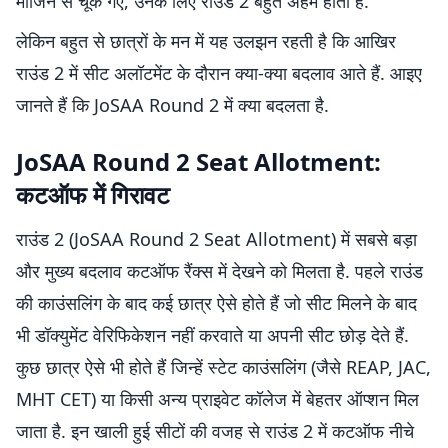
मार्जिन से चूक गए, उनके लिए राउंड 2 बहुत अहम होता है.
लेकिन बहुत से छात्रों के मन में यह उलझन रहती है कि आखिर
राउंड 2 में सीट अलॉटमेंट के दौरान क्या-क्या बदलाव आते हैं. आइए
जानते हैं कि JoSAA Round 2 में क्या बदलता है.
JoSAA Round 2 Seat Allotment:
कटऑफ में गिरावट
राउंड 2 (JoSAA Round 2 Seat Allotment) में सबसे बड़ा
और मुख्य बदलाव कटऑफ रैंक्स में देखने को मिलता है. पहले राउंड
की काउंसलिंग के बाद कई छात्र ऐसे होते हैं जो सीट मिलने के बाद
भी डॉक्युमेंट वेरिफिकेशन नहीं करवाते या अपनी सीट छोड़ देते हैं.
कुछ छात्र ऐसे भी होते हैं जिन्हें स्टेट काउंसलिंग (जैसे REAP, JAC,
MHT CET) या किसी अन्य प्राइवेट कॉलेज में बेहतर ऑप्शन मिल
जाता है. इन खाली हुई सीटों की वजह से राउंड 2 में कटऑफ नीचे