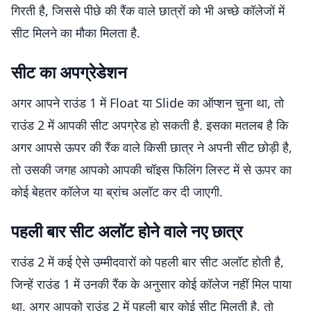
गिरती है, जिससे पीछे की रैंक वाले छात्रों को भी अच्छे कॉलेजों में
सीट मिलने का मौका मिलता है.
सीट का अपग्रेडेशन
अगर आपने राउंड 1 में Float या Slide का ऑप्शन चुना था, तो
राउंड 2 में आपकी सीट अपग्रेड हो सकती है. इसका मतलब है कि
अगर आपसे ऊपर की रैंक वाले किसी छात्र ने अपनी सीट छोड़ी है,
तो उसकी जगह आपको आपकी चॉइस फिलिंग लिस्ट में से ऊपर का
कोई बेहतर कॉलेज या ब्रांच अलॉट कर दी जाएगी.
पहली बार सीट अलॉट होने वाले नए छात्र
राउंड 2 में कई ऐसे उम्मीदवारों को पहली बार सीट अलॉट होती है,
जिन्हें राउंड 1 में उनकी रैंक के अनुसार कोई कॉलेज नहीं मिल पाया
था. अगर आपको राउंड 2 में पहली बार कोई सीट मिलती है, तो