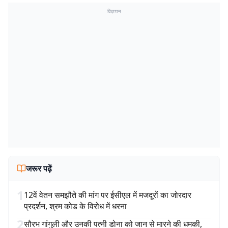
विज्ञापन
जरूर पढ़ें
1
12वें वेतन समझौते की मांग पर ईसीएल में मजदूरों का जोरदार
प्रदर्शन, श्रम कोड के विरोध में धरना
2
सौरभ गांगुली और उनकी पत्नी डोना को जान से मारने की धमकी,