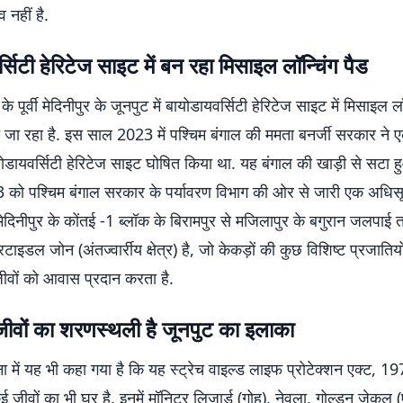
 नहीं है.
्सिटी हेरिटेज साइट में बन रहा मिसाइल लॉन्चिंग पैड
के पूर्वी मेदिनीपुर के जूनपुट में बायोडायवर्सिटी हेरिटेज साइट में मिसाइल ल
या जा रहा है. इस साल 2023 में पश्चिम बंगाल की ममता बनर्जी सरकार ने
ोडायवर्सिटी हेरिटेज साइट घोषित किया था. यह बंगाल की खाड़ी से सटा ह
को पश्चिम बंगाल सरकार के पर्यावरण विभाग की ओर से जारी एक अधिसूच
ी मेदिनीपुर के कोंतई -1 ब्लॉक के बिरामपुर से मजिलापुर के बगुरान जलपा
ंटरटाइडल जोन (अंतज्वार्रीय क्षेत्र) है, जो केकड़ों की कुछ विशिष्ट प्रजात
ीवों को आवास प्रदान करता है.
जीवों का शरणस्थली है जूनपुट का इलाका
 में यह भी कहा गया है कि यह स्ट्रेच वाइल्ड लाइफ प्रोटेक्शन एक्ट, 1
जीवों का भी घर है. इनमें मॉनिटर लिजार्ड (गोह), नेवला, गोल्डन जेकल 