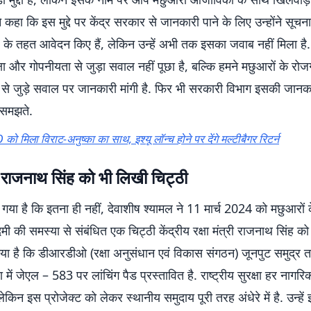
ने कहा कि इस मुद्दे पर केंद्र सरकार से जानकारी पाने के लिए उन्होंने सूच
े तहत आवेदन किए हैं, लेकिन उन्हें अभी तक इसका जवाब नहीं मिला है. उ
्षा और गोपनीयता से जुड़ा सवाल नहीं पूछा है, बल्कि हमने मछुआरों के 
ों से जुड़े सवाल पर जानकारी मांगी है. फिर भी सरकारी विभाग इसकी जानका
 समझते.
ो मिला विराट-अनुष्का का साथ, इश्यू लॉन्च होने पर देंगे मल्टीबैगर रिटर्न
्री राजनाथ सिंह को भी लिखी चिट्ठी
कहा गया है कि इतना ही नहीं, देवाशीष श्यामल ने 11 मार्च 2024 को मछुआरों
ी समस्या से संबंधित एक चिट्ठी केंद्रीय रक्षा मंत्री राजनाथ सिंह को
गया है कि डीआरडीओ (रक्षा अनुसंधान एवं विकास संगठन) जूनपुट समुद्र 
 में जेएल – 583 पर लांचिंग पैड प्रस्तावित है. राष्ट्रीय सुरक्षा हर नागर
, लेकिन इस प्रोजेक्ट को लेकर स्थानीय समुदाय पूरी तरह अंधेरे में है. उन्हे