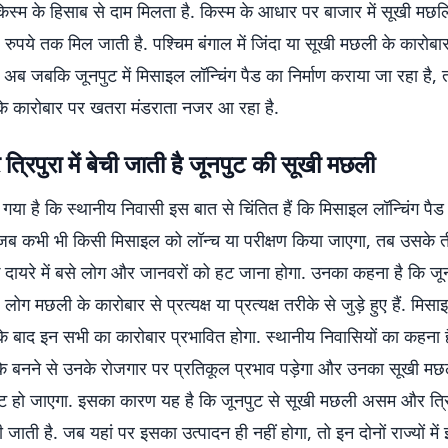
िस्म के हिसाब से दाम मिलता है. किस्म के आधार पर बाजार में सूखी मछल
ुपये तक मिल जाती है. पश्चिम बंगाल में जिंदा या सूखी मछली के कारोबा
 अब जबकि जूनपुट में मिसाइल लॉन्चिंग पैड का निर्माण कराया जा रहा है, 
े कारोबार पर खतरा मंडराता नजर आ रहा है.
रिपुरा में बेची जाती है जूनपुट की सूखी मछली
हा गया है कि स्थानीय निवासी इस बात से चिंतित हैं कि मिसाइल लॉन्चिंग पैड 
 जब कभी भी किसी मिसाइल को लॉन्च या परीक्षण किया जाएगा, तब उसके 
दायरे में बसे लोग और जानवरों को हट जाना होगा. उनका कहना है कि जून
ग मछली के कारोबार से प्रत्यक्ष या प्रत्यक्ष तरीके से जुड़े हुए हैं. मिसा
के बाद इन सभी का कारोबार प्रभावित होगा. स्थानीय निवासियों का कहना
ड के बनने से उनके रोजगार पर प्रतिकूल प्रभाव पड़ेगा और उनका सूखी म
ट हो जाएगा. इसका कारण यह है कि जूनपुट से सूखी मछली असम और त्रि
ेची जाती है. जब यहां पर इसका उत्पादन ही नहीं होगा, तो इन दोनों राज्यों में