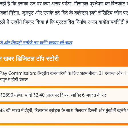
नहीं है कि इसका उन पर क्या असर पड़ेगा. मिसाइल प्रक्षेपण का विस्फोट 
हां गिरेगा. जूनपुट और उसके इर्द-गिर्द के कॉस्टल इको सेंसिटिव जोन प
ठी में उन्होंने जिक्र किया है कि प्रस्तावित निर्माण स्थल बायोडायवर्सिटी
ड़े और तिमाही नतीजे तय करेंगे बाजार की चाल
त खबर डिजिटल टॉप स्टोरी
Pay Commission: केंद्रीय कर्मचारियों के लिए अहम मौका, 31 अगस्त और 1 
पुर में होगी बैठक
 ₹2890 महंगा, चांदी ₹2.40 लाख पर स्थिर, जानिए 6 अगस्त के रेट
 की भारत में एंट्री, रिलायंस ब्रांड्स के साथ मिलकर दिल्ली और मुंबई में खुलेंगे