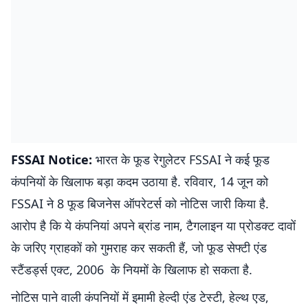
FSSAI Notice:
भारत के फूड रेगुलेटर FSSAI ने कई फूड
कंपनियों के खिलाफ बड़ा कदम उठाया है. रविवार, 14 जून को
FSSAI ने 8 फूड बिजनेस ऑपरेटर्स को नोटिस जारी किया है.
आरोप है कि ये कंपनियां अपने ब्रांड नाम, टैगलाइन या प्रोडक्ट दावों
के जरिए ग्राहकों को गुमराह कर सकती हैं, जो फूड सेफ्टी एंड
स्टैंडर्ड्स एक्ट, 2006 के नियमों के खिलाफ हो सकता है.
नोटिस पाने वाली कंपनियों में इमामी हेल्दी एंड टेस्टी, हेल्थ एड,