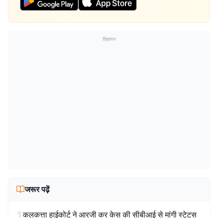
विज्ञापन
जरूर पढ़ें
1
कलकत्ता हाईकोर्ट ने आरजी कर केस की सीबीआई से मांगी स्टेटस