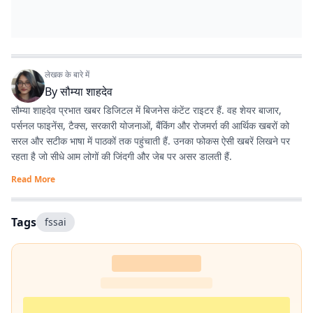
लेखक के बारे में
By
सौम्या शाहदेव
सौम्या शाहदेव प्रभात खबर डिजिटल में बिजनेस कंटेंट राइटर हैं. वह शेयर बाजार,
पर्सनल फाइनेंस, टैक्स, सरकारी योजनाओं, बैंकिंग और रोजमर्रा की आर्थिक खबरों को
सरल और सटीक भाषा में पाठकों तक पहुंचाती हैं. उनका फोकस ऐसी खबरें लिखने पर
रहता है जो सीधे आम लोगों की जिंदगी और जेब पर असर डालती हैं.
Read More
Tags
fssai