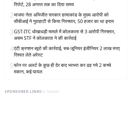
रिपोर्ट, 28 अगस्त तक का दिया समय
2
भाजपा नेता अभिजीत सरकार हत्याकांड के मुख्य आरोपी को
सीबीआई ने गुवाहाटी से किया गिरफ्तार, 50 हजार का था इनाम
3
GST-ITC धोखाधड़ी मामले में कोलकाता से 3 आरोपी गिरफ्तार,
असम STF ने कोलकाता ने की कार्रवाई
4
एंटी क्रप्शन ब्यूरो की कार्रवाई, सब-जूनियर इंजीनियर 2 लाख रुपए
रिश्वत लेते अरेस्ट
5
फोन पर अलर्ट के कुछ ही देर बाद भरभरा कर ढह गये 2 कच्चे
मकान, कई घायल
SPONSORED LINKS
by Taboola