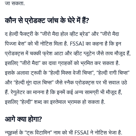
जा सकता.
कौन से प्रोडक्ट जांच के घेरे में हैं?
द हेल्दी फैक्ट्री के “जीरो मैदा होल व्हीट ब्रेड” और “जीरो मैदा
पिज्जा बेस” को भी नोटिस मिला है. FSSAI का कहना है कि इन
प्रोडक्ट्स में चक्की फ्रेश आटा और व्हीट ग्लूटेन जैसे तत्व मौजूद हैं,
इसलिए “जीरो मैदा” का दावा ग्राहकों को भ्रमित कर सकता है.
इसके अलावा ट्रूवी के “हेल्दी मिक्स वेजी चिप्स”, “हेल्दी रागी चिप्स”
और “हेल्दी मूंग दाल चिप्स” जैसे स्नैक प्रोडक्ट्स पर भी सवाल उठे
हैं. रेगुलेटर का मानना है कि इनमें कई अन्य सामग्री भी मौजूद हैं,
इसलिए “हेल्दी” शब्द का इस्तेमाल भ्रामक हो सकता है.
आगे क्या होगा?
न्यूहर्ब्स के “ट्रू विटामिन” नाम को भी FSSAI ने नोटिस भेजा है.