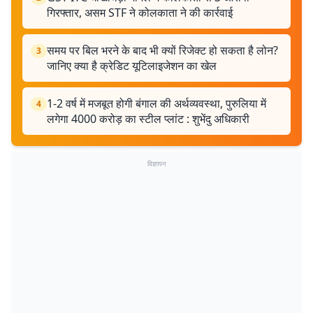
गिरफ्तार, असम STF ने कोलकाता ने की कार्रवाई
समय पर बिल भरने के बाद भी क्यों रिजेक्ट हो सकता है लोन?
3
जानिए क्या है क्रेडिट यूटिलाइजेशन का खेल
1-2 वर्ष में मजबूत होगी बंगाल की अर्थव्यवस्था, पुरुलिया में
4
लगेगा 4000 करोड़ का स्टील प्लांट : शुभेंदु अधिकारी
विज्ञापन