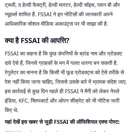
ट्रूवी, द हेल्दी फैक्ट्री, हेल्दी मास्टर, हेल्दी चॉइस, प्लान बी और
न्यूहर्ब्स शामिल हैं. FSSAI ने इन नोटिसों की जानकारी अपने
आधिकारिक सोशल मीडिया अकाउंट्स पर भी साझा की है.
क्या है FSSAI की आपत्ति?
FSSAI का कहना है कि कुछ कंपनियों के ब्रांड नाम और प्रोडक्ट
दावे ऐसे हैं, जिनसे ग्राहकों के मन में गलत धारणा बन सकती है.
रेगुलेटर का मानना है कि किसी भी फूड प्रोडक्ट्स को ऐसे तरीके से
पेश नहीं किया जाना चाहिए, जिससे उसके बारे में भ्रामक संदेश जाए.
इस कार्रवाई से कुछ दिन पहले ही FSSAI ने मैगी को लेकर नेस्ले
इंडिया, KFC, फ्लिपकार्ट और ओपन सीक्रेट को भी नोटिस जारी
किए थे.
यहां देखें इस खबर से जुड़ी FSSAI की ऑफिशियल एक्स पोस्ट: