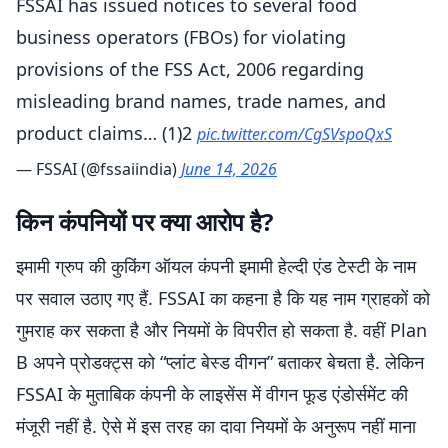
FSSAI has issued notices to several food
business operators (FBOs) for violating
provisions of the FSS Act, 2006 regarding
misleading brand names, trade names, and
product claims… (1)2
pic.twitter.com/CgSVspoQxS
— FSSAI (@fssaiindia)
June 14, 2026
किन कंपनियों पर क्या आरोप है?
इमामी ग्रुप की कुकिंग ऑयल कंपनी इमामी हेल्दी एंड टेस्टी के नाम
पर सवाल उठाए गए हैं. FSSAI का कहना है कि यह नाम ग्राहकों को
गुमराह कर सकता है और नियमों के विपरीत हो सकता है. वहीं Plan
B अपने प्रोडक्ट्स को “प्लांट बेस्ड वीगन” बताकर बेचता है. लेकिन
FSSAI के मुताबिक कंपनी के लाइसेंस में वीगन फूड एंडोर्समेंट की
मंजूरी नहीं है. ऐसे में इस तरह का दावा नियमों के अनुरूप नहीं माना