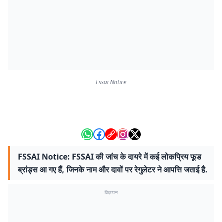
Fssai Notice
FSSAI Notice: FSSAI की जांच के दायरे में कई लोकप्रिय फूड
ब्रांड्स आ गए हैं, जिनके नाम और दावों पर रेगुलेटर ने आपत्ति जताई है.
विज्ञापन