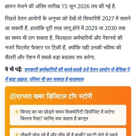
ज्ञापन भेजने की अंतिम तारीख 15 जून 2026 तय की गई है.
पिछले वेतन आयोगों के अनुभव को देखें तो सिफारिशें 2027 में सामने
आ सकती हैं. हालांकि पूरी तरह लागू होने में 2029 या 2030 तक
का समय भी लग सकता है. फिलहाल कर्मचारियों और पेंशनर्स की
नजरें फिटमेंट फैक्टर पर टिकी हैं, क्योंकि यही उनकी भविष्य की
सैलरी और पेंशन में सबसे बड़ा बदलाव तय करेगा.
ये भी पढ़ें:
सरकारी कर्मचारियों की बल्ले-बल्ले! 8वें वेतन आयोग से बेसिक पे
में बड़ा उछाल, एरियर भी कर सकता है मालामाल
प्रभात खबर डिजिटल टॉप स्टोरी
किराए का घर छोड़ते समय सिक्योरिटी डिपॉजिट में कटेगा
1
कितना पैसा? जानिए क्या कहता है कानून
नौकरी छोड़ रहे हैं और लीव भी है बाकी? छुट्टी लेने से पहले
2