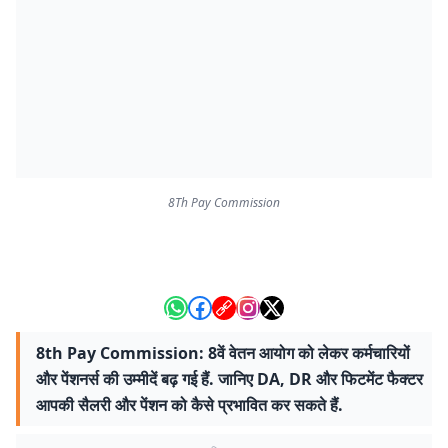
8Th Pay Commission
8th Pay Commission: 8वें वेतन आयोग को लेकर कर्मचारियों
और पेंशनर्स की उम्मीदें बढ़ गई हैं. जानिए DA, DR और फिटमेंट फैक्टर
आपकी सैलरी और पेंशन को कैसे प्रभावित कर सकते हैं.