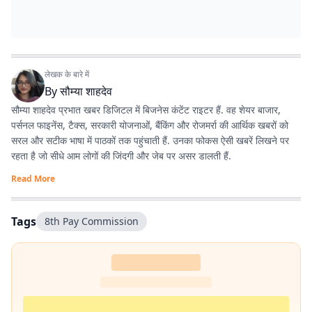
लेखक के बारे में
By
सौम्या शाहदेव
सौम्या शाहदेव प्रभात खबर डिजिटल में बिजनेस कंटेंट राइटर हैं. वह शेयर बाजार,
पर्सनल फाइनेंस, टैक्स, सरकारी योजनाओं, बैंकिंग और रोजमर्रा की आर्थिक खबरों को
सरल और सटीक भाषा में पाठकों तक पहुंचाती हैं. उनका फोकस ऐसी खबरें लिखने पर
रहता है जो सीधे आम लोगों की जिंदगी और जेब पर असर डालती हैं.
Read More
Tags
8th Pay Commission