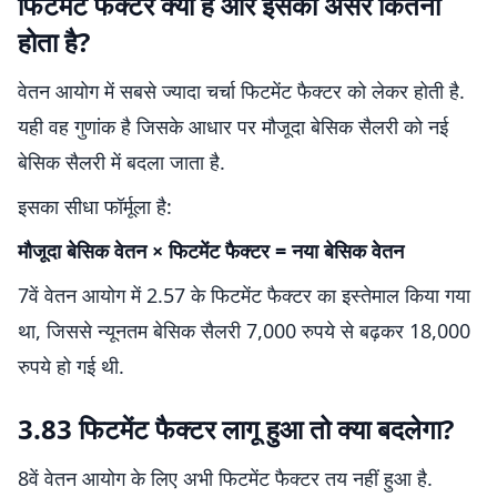
फिटमेंट फैक्टर क्या है और इसका असर कितना
होता है?
वेतन आयोग में सबसे ज्यादा चर्चा फिटमेंट फैक्टर को लेकर होती है.
यही वह गुणांक है जिसके आधार पर मौजूदा बेसिक सैलरी को नई
बेसिक सैलरी में बदला जाता है.
इसका सीधा फॉर्मूला है:
मौजूदा बेसिक वेतन ×
फिटमेंट फैक्टर
= नया बेसिक वेतन
7वें वेतन आयोग में 2.57 के फिटमेंट फैक्टर का इस्तेमाल किया गया
था, जिससे न्यूनतम बेसिक सैलरी 7,000 रुपये से बढ़कर 18,000
रुपये हो गई थी.
3.83 फिटमेंट फैक्टर लागू हुआ तो क्या बदलेगा?
8वें वेतन आयोग के लिए अभी फिटमेंट फैक्टर तय नहीं हुआ है.