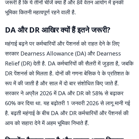
जरूरी है कि ये तीनों चीजें क्या हैं और 8वें वेतन आयोग में इनकी
भूमिका कितनी महत्वपूर्ण रहने वाली है.
DA और DR आखिर क्यों हैं इतने जरूरी?
महंगाई बढ़ने पर कर्मचारियों और पेंशनर्स को राहत देने के लिए
सरकार Dearness Allowance (DA) और Dearness
Relief (DR) देती है. DA कर्मचारियों की सैलरी में जुड़ता है, जबकि
DR पेंशनर्स को मिलता है. दोनों की गणना बेसिक पे के प्रतिशत के
रूप में की जाती है और साल में दो बार संशोधित किए जाते हैं.
सरकार ने अप्रैल 2026 में DA और DR को 58% से बढ़ाकर
60% कर दिया था. यह बढ़ोतरी 1 जनवरी 2026 से लागू मानी गई
है. बढ़ती महंगाई के बीच DA और DR कर्मचारियों और पेंशनर्स की
आय को सहारा देने में अहम भूमिका निभाते हैं.