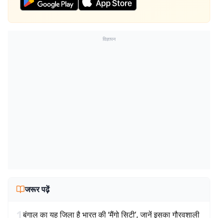
विज्ञापन
जरूर पढ़ें
1
बंगाल का यह जिला है भारत की ‘मैंगो सिटी’, जानें इसका गौरवशाली