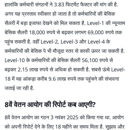
हालांकि कर्मचारी संगठनों ने 3.83 फिटमेंट फैक्टर की मांग की है.
अगर यह प्रस्ताव स्वीकार हो जाता है तो कर्मचारियों की बेसिक
सैलरी में बड़ा इजाफा देखने को मिल सकता है. Level-1 की न्यूनतम
बेसिक सैलरी 18,000 रुपये से बढ़कर लगभग 69,000 रुपये तक
पहुंच सकती है. वहीं Level-2, Level-3 और Level-4 के
कर्मचारियों की बेसिक पे भी मौजूदा स्तर से काफी ऊपर जा सकती है.
Level-10 के कर्मचारियों की बेसिक सैलरी 56,100 रुपये से
बढ़कर 2.15 लाख रुपये से अधिक हो सकती है. सबसे ऊंचे Level-
18 में यह आंकड़ा करीब 9.6 लाख रुपये तक पहुंचने की संभावना
जताई जा रही है.
8वें वेतन आयोग की रिपोर्ट कब आएगी?
8वें वेतन आयोग का गठन 3 नवंबर 2025 को किया गया था. आयोग
को अपनी रिपोर्ट देने के लिए 18 महीने का समय मिला है. सुझाव और