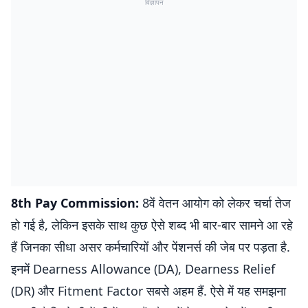
विज्ञापन
8th Pay Commission:
8वें वेतन आयोग को लेकर चर्चा तेज
हो गई है, लेकिन इसके साथ कुछ ऐसे शब्द भी बार-बार सामने आ रहे
हैं जिनका सीधा असर कर्मचारियों और पेंशनर्स की जेब पर पड़ता है.
इनमें Dearness Allowance (DA), Dearness Relief
(DR) और Fitment Factor सबसे अहम हैं. ऐसे में यह समझना