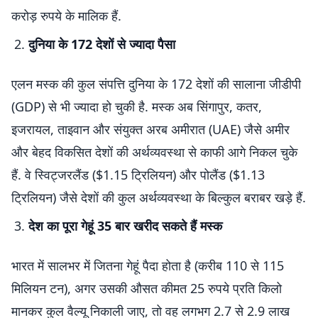
करोड़ रुपये के मालिक हैं.
दुनिया के 172 देशों से ज्यादा पैसा
एलन मस्क की कुल संपत्ति दुनिया के 172 देशों की सालाना जीडीपी
(GDP) से भी ज्यादा हो चुकी है. मस्क अब सिंगापुर, कतर,
इजरायल, ताइवान और संयुक्त अरब अमीरात (UAE) जैसे अमीर
और बेहद विकसित देशों की अर्थव्यवस्था से काफी आगे निकल चुके
हैं. वे स्विट्जरलैंड ($1.15 ट्रिलियन) और पोलैंड ($1.13
ट्रिलियन) जैसे देशों की कुल अर्थव्यवस्था के बिल्कुल बराबर खड़े हैं.
देश का पूरा गेहूं 35 बार खरीद सकते हैं मस्क
भारत में सालभर में जितना गेहूं पैदा होता है (करीब 110 से 115
मिलियन टन), अगर उसकी औसत कीमत 25 रुपये प्रति किलो
मानकर कुल वैल्यू निकाली जाए, तो वह लगभग 2.7 से 2.9 लाख