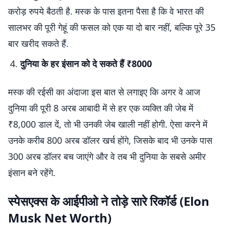
करोड़ रुपये बैठती है. मस्क के पास इतना पैसा है कि वे भारत की
सालभर की पूरी गेहूं की फसल को एक या दो बार नहीं, बल्कि पूरे 35
बार खरीद सकते हैं.
दुनिया के हर इंसान को दे सकते हैं ₹8000
मस्क की रईसी का अंदाजा इस बात से लगाइए कि अगर वे आज
दुनिया की पूरी 8 अरब आबादी में से हर एक व्यक्ति की जेब में
₹8,000 डाल दें, तो भी उनकी जेब खाली नहीं होगी. ऐसा करने में
उनके करीब 800 अरब डॉलर खर्च होंगे, जिसके बाद भी उनके पास
300 अरब डॉलर बच जाएंगे और वे तब भी दुनिया के सबसे अमीर
इंसान बने रहेंगे.
स्पेसएक्स के आईपीओ ने तोड़े सारे रिकॉर्ड
(
Elon
Musk Net Worth
)