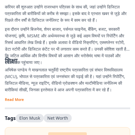
करियर की शुरुआत उन्होंने राजस्थान पत्रिका के साथ की, जहां उन्होंने डिजिटल
पत्रकारिता की बारीकियों को करीब से समझा। इसके बाद वे प्रभात खबर से जुड़े और
पिछले तीन वर्षों से डिजिटल जर्नलिस्ट के रूप में काम कर रहे हैं।
इस दौरान उन्होंने बिजनेस, शेयर बाजार, पर्सनल फाइनेंस, बैंकिंग, बजट, सरकारी
योजनाएं, कृषि, MSME और अर्थव्यवस्था से जुड़े कई अहम विषयों पर रिपोर्टिंग और
रिसर्च आधारित लेख लिखे हैं। इसके अलावा वे वीडियो स्क्रिप्टिंग, एक्सप्लेनर स्टोरी,
डेटा स्टोरी और डिजिटल कंटेंट पर भी लगातार काम करते हैं। उनकी कोशिश रहती है
कि जटिल आर्थिक और वित्तीय विषयों को आसान और भरोसेमंद भाषा में पाठकों और
शिक्षा
दर्शकों तक पहुंचाया जाए।
अभिषेक पाण्डेय ने माखनलाल चतुर्वेदी राष्ट्रीय पत्रकारिता एवं संचार विश्वविद्यालय
(MCU), भोपाल से पत्रकारिता एवं जनसंचार की पढ़ाई की है। यहां उन्होंने रिपोर्टिंग,
डिजिटल मीडिया, न्यूज़ राइटिंग, वीडियो प्रोडक्शन और मल्टीमीडिया जर्नलिज्म की
बारीकियां सीखीं, जिनका इस्तेमाल वे आज अपनी पत्रकारिता में कर रहे हैं।
Read More
Tags
Elon Musk
Net Worth