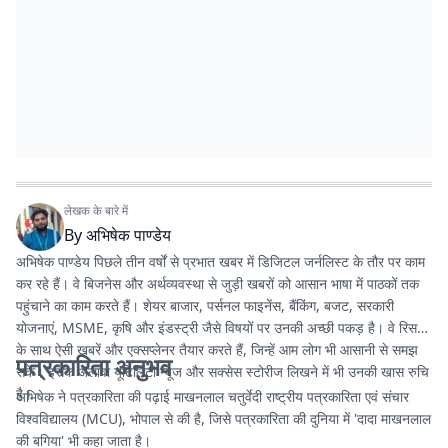
लेखक के बारे में
By
अभिषेक पाण्डेय
अभिषेक पाण्डेय पिछले तीन वर्षों से प्रभात खबर में डिजिटल जर्नलिस्ट के तौर पर काम
कर रहे हैं। वे बिजनेस और अर्थव्यवस्था से जुड़ी खबरों को आसान भाषा में पाठकों तक
पहुंचाने का काम करते हैं। शेयर बाजार, पर्सनल फाइनेंस, बैंकिंग, बजट, सरकारी
योजनाएं, MSME, कृषि और इंडस्ट्री जैसे विषयों पर उनकी अच्छी पकड़ है। वे रिसर्च
के साथ ऐसी खबरें और एक्सप्लेनर तैयार करते हैं, जिन्हें आम लोग भी आसानी से समझ
पत्रकारिता अनुभव
सकें। इसके अलावा यूटिलिटी न्यूज और सक्सेस स्टोरीज लिखने में भी उनकी खास रुचि
है।
अभिषेक ने पत्रकारिता की पढ़ाई माखनलाल चतुर्वेदी राष्ट्रीय पत्रकारिता एवं संचार
विश्वविद्यालय (MCU), भोपाल से की है, जिसे पत्रकारिता की दुनिया में 'दादा माखनलाल
की बगिया' भी कहा जाता है।