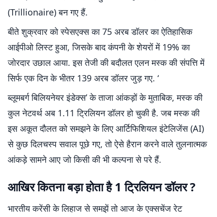
(Trillionaire) बन गए हैं.
बीते शुक्रवार को स्पेसएक्स का 75 अरब डॉलर का ऐतिहासिक
आईपीओ लिस्ट हुआ, जिसके बाद कंपनी के शेयरों में 19% का
जोरदार उछाल आया. इस तेजी की बदौलत एलन मस्क की संपत्ति में
सिर्फ एक दिन के भीतर 139 अरब डॉलर जुड़ गए. ‘
ब्लूमबर्ग बिलियनेयर इंडेक्स’ के ताजा आंकड़ों के मुताबिक, मस्क की
कुल नेटवर्थ अब 1.11 ट्रिलियन डॉलर हो चुकी है. जब मस्क की
इस अकूत दौलत को समझने के लिए आर्टिफिशियल इंटेलिजेंस (AI)
से कुछ दिलचस्प सवाल पूछे गए, तो ऐसे हैरान करने वाले तुलनात्मक
आंकड़े सामने आए जो किसी की भी कल्पना से परे हैं.
आखिर कितना बड़ा होता है 1 ट्रिलियन डॉलर ?
भारतीय करेंसी के लिहाज से समझें तो आज के एक्सचेंज रेट