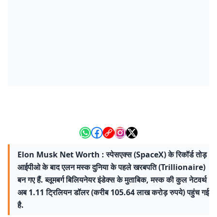
Elon Musk Net Worth : स्पेसएक्स (SpaceX) के रिकॉर्ड तोड़
आईपीओ के बाद एलन मस्क दुनिया के पहले खरबपति (Trillionaire)
बन गए हैं. ब्लूमबर्ग बिलियनेयर इंडेक्स के मुताबिक, मस्क की कुल नेटवर्थ
अब 1.11 ट्रिलियन डॉलर (करीब 105.64 लाख करोड़ रुपये) पहुंच गई
है.