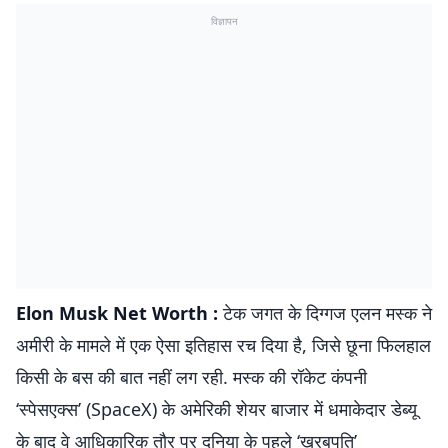
विज्ञापन
Elon Musk Net Worth :
टेक जगत के दिग्गज एलन मस्क ने
अमीरी के मामले में एक ऐसा इतिहास रच दिया है, जिसे छूना फिलहाल
किसी के बस की बात नहीं लग रही. मस्क की रॉकेट कंपनी
‘स्पेसएक्स’ (SpaceX) के अमेरिकी शेयर बाजार में धमाकेदार डेब्यू
के बाद वे आधिकारिक तौर पर दुनिया के पहले ‘खरबपति’