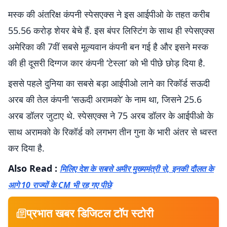
मस्क की अंतरिक्ष कंपनी स्पेसएक्स ने इस आईपीओ के तहत करीब
55.56 करोड़ शेयर बेचे हैं. इस बंपर लिस्टिंग के साथ ही स्पेसएक्स
अमेरिका की 7वीं सबसे मूल्यवान कंपनी बन गई है और इसने मस्क
की ही दूसरी दिग्गज कार कंपनी ‘टेस्ला’ को भी पीछे छोड़ दिया है.
इससे पहले दुनिया का सबसे बड़ा आईपीओ लाने का रिकॉर्ड सऊदी
अरब की तेल कंपनी ‘सऊदी अरामको’ के नाम था, जिसने 25.6
अरब डॉलर जुटाए थे. स्पेसएक्स ने 75 अरब डॉलर के आईपीओ के
साथ अरामको के रिकॉर्ड को लगभग तीन गुना के भारी अंतर से ध्वस्त
कर दिया है.
Also Read :
मिलिए देश के सबसे अमीर मुख्यमंत्री से, इनकी दौलत के
आगे 10 राज्यों के CM भी रह गए पीछे
प्रभात खबर डिजिटल टॉप स्टोरी