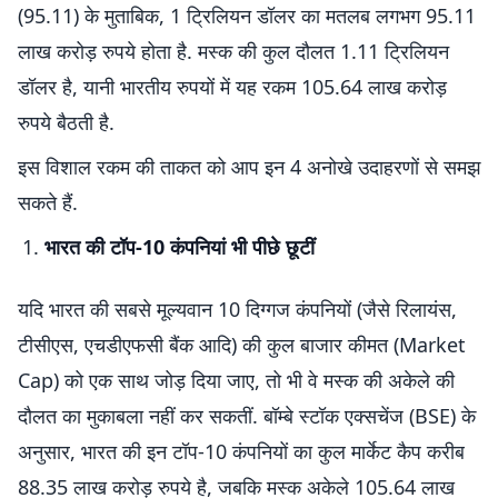
(95.11) के मुताबिक, 1 ट्रिलियन डॉलर का मतलब लगभग 95.11
लाख करोड़ रुपये होता है. मस्क की कुल दौलत 1.11 ट्रिलियन
डॉलर है, यानी भारतीय रुपयों में यह रकम 105.64 लाख करोड़
रुपये बैठती है.
इस विशाल रकम की ताकत को आप इन 4 अनोखे उदाहरणों से समझ
सकते हैं.
भारत की टॉप-10 कंपनियां भी पीछे छूटीं
यदि भारत की सबसे मूल्यवान 10 दिग्गज कंपनियों (जैसे रिलायंस,
टीसीएस, एचडीएफसी बैंक आदि) की कुल बाजार कीमत (Market
Cap) को एक साथ जोड़ दिया जाए, तो भी वे मस्क की अकेले की
दौलत का मुकाबला नहीं कर सकतीं. बॉम्बे स्टॉक एक्सचेंज (BSE) के
अनुसार, भारत की इन टॉप-10 कंपनियों का कुल मार्केट कैप करीब
88.35 लाख करोड़ रुपये है, जबकि मस्क अकेले 105.64 लाख