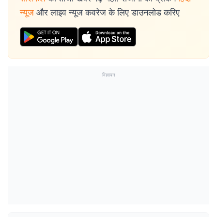
न्यूज
और लाइव न्यूज कवरेज के लिए डाउनलोड करिए
विज्ञापन