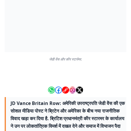
जेडी वेंस और कीर स्टार्रमर.
JD Vance Britain Row: अमेरिकी उपराष्ट्रपति जेडी वेंस की एक
सोशल मीडिया पोस्ट ने ब्रिटेन और अमेरिका के बीच नया राजनीतिक
विवाद खड़ा कर दिया है. ब्रिटिश प्रधानमंत्री कीर स्टारमर के कार्यालय
ने उन पर लोकतांत्रिक विमर्श में दखल देने और समाज में विभाजन पैदा