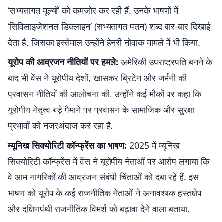
‘सभ्यतागत मूल्यों’ को कमजोर कर रही हैं. उनके भाषणों में
‘सिविलाइजेशनल डिक्लाइन’ (सभ्यतागत पतन) शब्द बार-बार दिखाई
देता है, जिसका इस्तेमाल उन्होंने हेनरी नोवाक मामले में भी किया.
यूरोप की आव्रजन नीतियों पर हमले:
अमेरिकी उपराष्ट्रपति बनने के
बाद भी वेंस ने यूरोपीय देशों, खासकर ब्रिटेन और जर्मनी की
प्रवासन नीतियों की आलोचना की. उन्होंने कई मौकों पर कहा कि
यूरोपीय नेतृत्व बड़े पैमाने पर प्रवासन के सामाजिक और सुरक्षा
प्रभावों को नजरअंदाज कर रहा है.
म्यूनिख सिक्योरिटी कॉन्फ्रेंस का भाषण:
2025 में म्यूनिख
सिक्योरिटी कॉन्फ्रेंस में वेंस ने यूरोपीय नेताओं पर आरोप लगाया कि
वे आम नागरिकों की आव्रजन संबंधी चिंताओं को दबा रहे हैं. इस
भाषण को यूरोप के कई राजनीतिक नेताओं ने अनावश्यक हस्तक्षेप
और दक्षिणपंथी राजनीतिक विमर्श को बढ़ावा देने वाला बताया.