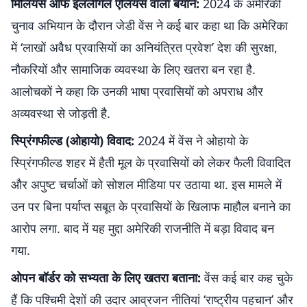
मिलियंस ऑफ इललीगल एलियंस वाला बयान:
2024 के अमेरिकी
चुनाव अभियान के दौरान जेडी वेंस ने कई बार कहा था कि अमेरिका
में ‘लाखों अवैध प्रवासियों का अनियंत्रित प्रवेश’ देश की सुरक्षा,
नौकरियों और सामाजिक व्यवस्था के लिए खतरा बन रहा है.
आलोचकों ने कहा कि उनकी भाषा प्रवासियों को अपराध और
अव्यवस्था से जोड़ती है.
स्प्रिंगफील्ड (ओहायो) विवाद:
2024 में वेंस ने ओहायो के
स्प्रिंगफील्ड शहर में हैती मूल के प्रवासियों को लेकर फैली विवादित
और अपुष्ट चर्चाओं को सोशल मीडिया पर उठाया था. इस मामले में
उन पर बिना पर्याप्त सबूत के प्रवासियों के खिलाफ माहौल बनाने का
आरोप लगा. बाद में यह मुद्दा अमेरिकी राजनीति में बड़ा विवाद बन
गया.
ओपन बॉर्डर को सभ्यता के लिए खतरा बताना:
वेंस कई बार कह चुके
हैं कि पश्चिमी देशों की उदार आव्रजन नीतियां ‘राष्ट्रीय पहचान’ और