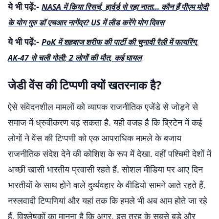
ये भी पढ़ें:-
NASA में किया रिसर्च, हार्वर्ड से रहा नाता… कौन हैं पीएम मोदी
के योग गुरु डॉ एचआर नागेंद्र? US में लीड करेंगे योग दिवस
ये भी पढ़ें:-
PoK में शहबाज शरीफ की पार्टी की चुनावी रैली में फायरिंग,
AK-47 से चली गोली; 2 लोगों की मौत, कई घायल
जेडी वेंस की टिप्पणी क्यों खतरनाक है?
ऐसे संवेदनशील मामलों को व्यापक राजनीतिक एजेंडे से जोड़ने से
समाज में ध्रुवीकरण बढ़ सकता है. यही वजह है कि ब्रिटेन में कई
लोगों ने वेंस की टिप्पणी को एक आपराधिक मामले के बजाय
राजनीतिक संदेश देने की कोशिश के रूप में देखा. वहीं पश्चिमी देशों में
अच्छी खासी भारतीय प्रवासी रहते हैं. सोशल मीडिया पर आए दिन
भारतीयों के साथ होने वाले दुर्व्यवहार के वीडियो सामने आते रहते हैं.
नस्लवादी टिप्पणियां और यहां तक कि हमले भी अब आम होते जा रहे
हैं. विश्लेषकों का मानना है कि अगर, इस तरह के सबसे बड़े और