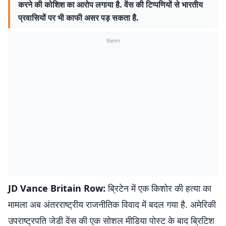
करने की कोशिश का आरोप लगाया है. वेंस की टिप्पणियों से भारतीय
प्रवासियों पर भी काफी असर पड़ सकता है.
विज्ञापन
JD Vance Britain Row:
ब्रिटेन में एक किशोर की हत्या का
मामला अब अंतरराष्ट्रीय राजनीतिक विवाद में बदल गया है. अमेरिकी
उपराष्ट्रपति जेडी वेंस की एक सोशल मीडिया पोस्ट के बाद ब्रिटिश