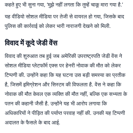
कहते हुए भी सुना गया, ‘मुझे नहीं लगता कि तुम्हें चाकू मारा गया है.’
यह वीडियो सोशल मीडिया पर तेजी से वायरल हो गया, जिसके बाद
पुलिस की कार्रवाई को लेकर भारी नाराजगी देखने को मिली.
विवाद में कूदे जेडी वेंस
विवाद की शुरुआत तब हुई जब अमेरिकी उपराष्ट्रपति जेडी वेंस ने
सोशल मीडिया प्लेटफॉर्म एक्स पर हेनरी नोवाक की मौत को लेकर
टिप्पणी की. उन्होंने कहा कि यह घटना उस बड़ी समस्या का प्रतीक
है, जिसमें इमिग्रेशन और सिस्टम की विफलता है. वेंस ने कहा कि
नोवाक की मौत केवल एक व्यक्ति की मौत नहीं, बल्कि एक सभ्यता के
पतन की कहानी जैसी है. उन्होंने यह भी आरोप लगाया कि
अधिकारियों ने पीड़ित की पर्याप्त परवाह नहीं की. उनकी यह टिप्पणी
अदालत के फैसले के बाद आई.