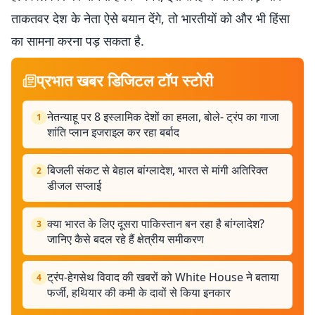
ताकतवर देश के नेता ऐसे बयान देंगे, तो भारतीयों को और भी हिंसा
का सामना करना पड़ सकता है.
प्रभात खबर डिजिटल टॉप स्टोरी
नेतन्याहू पर 8 इस्लामिक देशों का हमला, बोले- ट्रंप का गाजा
1
शांति प्लान इजराइल कर रहा बर्बाद
बिजली संकट से बेहाल बांग्लादेश, भारत से मांगी अतिरिक्त
2
डीजल सप्लाई
क्या भारत के लिए दूसरा पाकिस्तान बन रहा है बांग्लादेश?
3
जानिए कैसे बदल रहे हैं क्षेत्रीय समीकरण
ट्रंप-हेगसेथ विवाद की खबरों को White House ने बताया
4
फर्जी, हथियार की कमी के दावों से किया इनकार