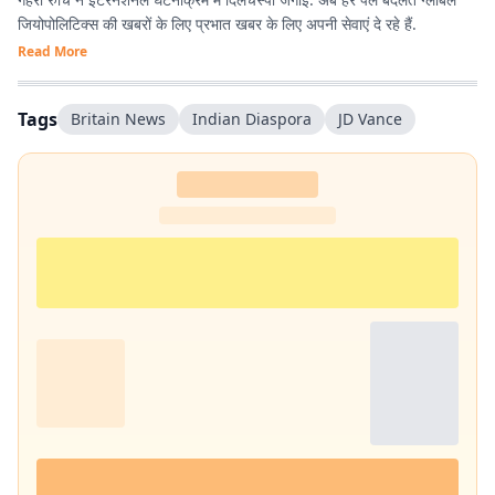
जियोपोलिटिक्स की खबरों के लिए प्रभात खबर के लिए अपनी सेवाएं दे रहे हैं.
Read More
Tags
Britain News
Indian Diaspora
JD Vance