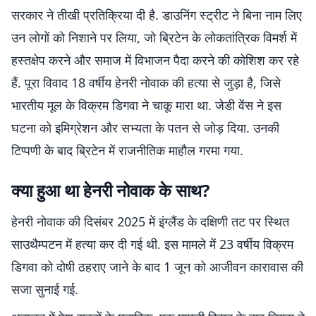
सरकार ने तीखी प्रतिक्रिया दी है. डाउनिंग स्ट्रीट ने बिना नाम लिए
उन लोगों को निशाने पर लिया, जो ब्रिटेन के लोकतांत्रिक विमर्श में
हस्तक्षेप करने और समाज में विभाजन पैदा करने की कोशिश कर रहे
हैं. पूरा विवाद 18 वर्षीय हेनरी नोवाक की हत्या से जुड़ा है, जिसे
भारतीय मूल के विक्रम डिगवा ने चाकू मारा था. जेडी वेंस ने इस
घटना को इमिग्रेशन और सभ्यता के पतन से जोड़ दिया. उनकी
टिप्पणी के बाद ब्रिटेन में राजनीतिक माहौल गरमा गया.
क्या हुआ था हेनरी नोवाक के साथ?
हेनरी नोवाक की दिसंबर 2025 में इंग्लैंड के दक्षिणी तट पर स्थित
साउथैम्पटन में हत्या कर दी गई थी. इस मामले में 23 वर्षीय विक्रम
डिगवा को दोषी ठहराए जाने के बाद 1 जून को आजीवन कारावास की
सजा सुनाई गई.