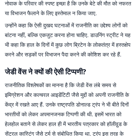
नोवाक के परिवार की स्पष्ट इच्छा है कि उनके बेटे की मौत को नफरत
या विभाजन फैलाने के लिए इस्तेमाल न किया जाए.
उन्होंने कहा कि ऐसी दुखद घटनाओं में राजनीति का उद्देश्य लोगों को
बांटना नहीं, बल्कि एकजुट करना होना चाहिए. डाउनिंग स्ट्रीट ने यह
भी कहा कि हाल के दिनों में कुछ लोग ब्रिटेन के लोकतंत्र में हस्तक्षेप
करने और सड़कों पर विभाजन पैदा करने की कोशिश कर रहे हैं.
जेडी वेंस ने क्यों की ऐसी टिप्पणी?
राजनीतिक विश्लेषकों का मानना है कि जेडी वेंस लंबे समय से
इमिग्रेशन और कल्चरल आइडेंटिटी जैसे मुद्दों को अपनी राजनीति के
केंद्र में रखते आए हैं. उनके राष्ट्रपति डोनाल्ड ट्रंप ने भी बीते दिनों
भारतीयों को लेकर अपमानजनक टिप्पणी की थी. इसमें भारत को
हेलहोल बताने से लेकर हाल ही में भारतीय पत्रकार को हॉलीवु़ड के
सेंट्रल कास्टिंग जैसे टर्म से संबोधित किया था. ट्रंप इस तरह के