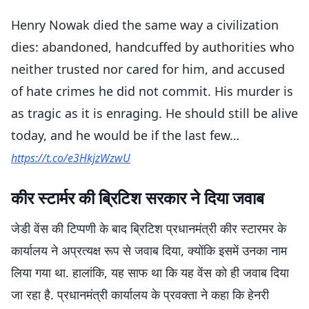
Henry Nowak died the same way a civilization
dies: abandoned, handcuffed by authorities who
neither trusted nor cared for him, and accused
of hate crimes he did not commit. His murder is
as tragic as it is enraging. He should still be alive
today, and he would be if the last few…
https://t.co/e3HkjzWzwU
— JD Vance (@JDVance)
June 5, 2026
कीर स्टार्मर की ब्रिटिश सरकार ने दिया जवाब
जेडी वेंस की टिप्पणी के बाद ब्रिटिश प्रधानमंत्री कीर स्टारमर के
कार्यालय ने अप्रत्यक्ष रूप से जवाब दिया, क्योंकि इसमें उनका नाम
लिया गया था. हालांकि, यह साफ था कि यह वेंस को ही जवाब दिया
जा रहा है. प्रधानमंत्री कार्यालय के प्रवक्ता ने कहा कि हेनरी