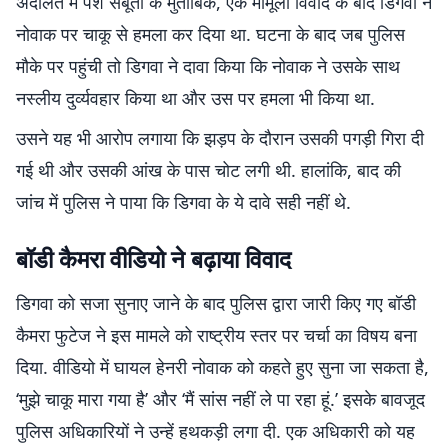
अदालत में पेश सबूतों के मुताबिक, एक मामूली विवाद के बाद डिगवा ने
नोवाक पर चाकू से हमला कर दिया था. घटना के बाद जब पुलिस
मौके पर पहुंची तो डिगवा ने दावा किया कि नोवाक ने उसके साथ
नस्लीय दुर्व्यवहार किया था और उस पर हमला भी किया था.
उसने यह भी आरोप लगाया कि झड़प के दौरान उसकी पगड़ी गिरा दी
गई थी और उसकी आंख के पास चोट लगी थी. हालांकि, बाद की
जांच में पुलिस ने पाया कि डिगवा के ये दावे सही नहीं थे.
बॉडी कैमरा वीडियो ने बढ़ाया विवाद
डिगवा को सजा सुनाए जाने के बाद पुलिस द्वारा जारी किए गए बॉडी
कैमरा फुटेज ने इस मामले को राष्ट्रीय स्तर पर चर्चा का विषय बना
दिया. वीडियो में घायल हेनरी नोवाक को कहते हुए सुना जा सकता है,
‘मुझे चाकू मारा गया है’ और ‘मैं सांस नहीं ले पा रहा हूं.’ इसके बावजूद
पुलिस अधिकारियों ने उन्हें हथकड़ी लगा दी. एक अधिकारी को यह