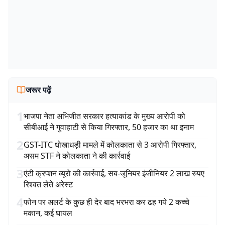
जरूर पढ़ें
1
भाजपा नेता अभिजीत सरकार हत्याकांड के मुख्य आरोपी को
सीबीआई ने गुवाहाटी से किया गिरफ्तार, 50 हजार का था इनाम
2
GST-ITC धोखाधड़ी मामले में कोलकाता से 3 आरोपी गिरफ्तार,
असम STF ने कोलकाता ने की कार्रवाई
3
एंटी क्रप्शन ब्यूरो की कार्रवाई, सब-जूनियर इंजीनियर 2 लाख रुपए
रिश्वत लेते अरेस्ट
4
फोन पर अलर्ट के कुछ ही देर बाद भरभरा कर ढह गये 2 कच्चे
मकान, कई घायल