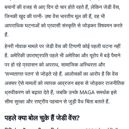
बयानों की वजह से आए दिन दो चार होते रहते हैं, लेकिन जेडी वेंस,
जिनकी खुद की पत्नी- उषा वेंस भारतीय मूल की हैं, वह भी
आपराधिक घटनाओं को प्रवासी संस्कृति से जोड़कर विषवमन करते
हैं.
हेनरी नोवाक मामले पर जेडी वेंस की टिप्पणी कोई पहली घटना नहीं
है. अमेरिकी उपराष्ट्रपति पहले भी अमेरिका और यूरोप में बड़े पैमाने
पर हो रहे प्रवासन को अपराध, सामाजिक अस्थिरता और
‘सभ्यतागत पतन’ से जोड़ते रहे हैं. आलोचकों का आरोप है कि वेंस
अक्सर ऐसे मामलों को व्यापक आव्रजन बहस से जोड़कर राजनीतिक
ध्रुवीकरण को बढ़ावा देते हैं, जबकि उनके MAGA समर्थक इसे
सीमा सुरक्षा और राष्ट्रीय पहचान से जुड़ी वैध चिंता बताते हैं.
पहले क्या बोल चुके हैं जेडी वेंस?