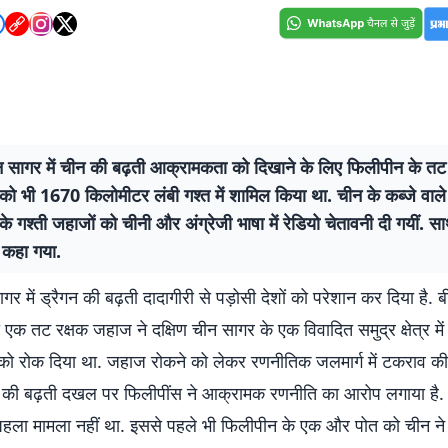
न सागर में चीन की बढ़ती आक्रामकता को दिखाने के लिए फिलीपीन के तट 
 को भी 1670 किलोमीटर लंबी गश्त में शामिल किया था. चीन के कब्जे वाले क्षे
े गश्ती जहाजों को चीनी और अंग्रेजी भाषा में रेडियो चेतावनी दी गयीं. 
 कहा गया.
गर में ड्रैगन की बढ़ती दादागीरी से पड़ोसी देशों को परेशान कर दिया है. ब
एक तट रक्षक जहाज ने दक्षिण चीन सागर के एक विवादित समुद्र क्षेत्र में
को रोक दिया था. जहाज रोकने को लेकर रणनीतिक जलमार्ग में टकराव की
 की बढ़ती दखल पर फिलीपींस ने आक्रामक रणनीति का आरोप लगाया है.
हला मामला नहीं था. इससे पहले भी फिलीपीन के एक और पोत को चीन ने