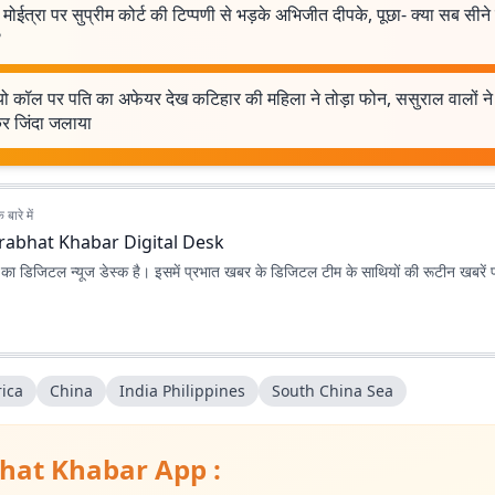
मोईत्रा पर सुप्रीम कोर्ट की टिप्पणी से भड़के अभिजीत दीपके, पूछा- क्या सब सीने
?
ो कॉल पर पति का अफेयर देख कटिहार की महिला ने तोड़ा फोन, ससुराल वालों ने 
कर जिंदा जलाया
बारे में
rabhat Khabar Digital Desk
ा डिजिटल न्यूज डेस्क है। इसमें प्रभात खबर के डिजिटल टीम के साथियों की रूटीन खबरें 
ica
China
India Philippines
South China Sea
hat Khabar App :