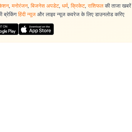
केशन
,
मनोरंजन
,
बिजनेस अपडेट
,
धर्म
,
क्रिकेट
,
राशिफल
की ताजा खबरें प
 ब्रेकिंग
हिंदी न्यूज
और लाइव न्यूज कवरेज के लिए डाउनलोड करिए