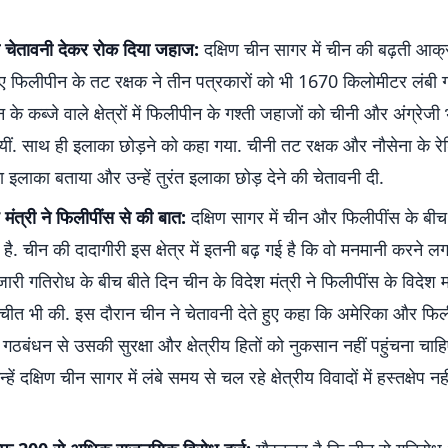
यो चेतावनी देकर रोक दिया जहाज:
दक्षिण चीन सागर में चीन की बढ़ती आक
ए फिलीपीन के तट रक्षक ने तीन पत्रकारों को भी 1670 किलोमीटर लंबी गश
के कब्जे वाले क्षेत्रों में फिलीपीन के गश्ती जहाजों को चीनी और अंग्रेजी भ
गयीं. साथ ही इलाका छोड़ने को कहा गया. चीनी तट रक्षक और नौसेना के र
ा इलाका बताया और उन्हें तुरंत इलाका छोड़ देने की चेतावनी दी.
 मंत्री ने फिलीपींस से की बात:
दक्षिण सागर में चीन और फिलीपींस के बी
है. चीन की दादागीरी इस क्षेत्र में इतनी बढ़ गई है कि वो मनमानी करने लगा 
 जारी गतिरोध के बीच बीते दिन चीन के विदेश मंत्री ने फिलीपींस के विदेश म
तचीत भी की. इस दौरान चीन ने चेतावनी देते हुए कहा कि अमेरिका और फिल
षा गठबंधन से उसकी सुरक्षा और क्षेत्रीय हितों को नुकसान नहीं पहुंचना चाह
हें दक्षिण चीन सागर में लंबे समय से चल रहे क्षेत्रीय विवादों में हस्तक्षेप न