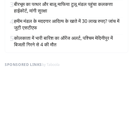
3
बीरभूम का पत्थर और बालू माफिया टुलू मंडल पहुंचा कलकत्ता
हाईकोर्ट, मांगी सुरक्षा
4
हमीम मंडल के मददगार आदित्य के खाते में 30 लाख रुपए? जांच में
जुटी एसटीएफ
5
कोलकाता में भारी बारिश का ऑरेंज अलर्ट, पश्चिम मेदिनीपुर में
बिजली गिरने से 4 की मौत
SPONSORED LINKS
by Taboola