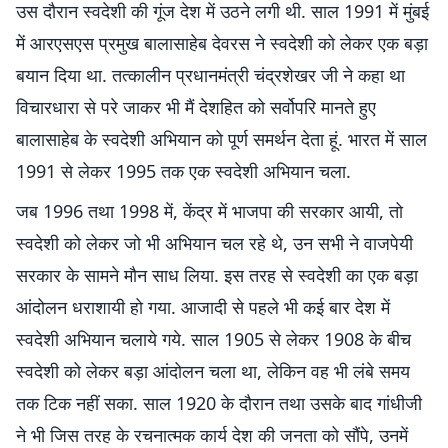
उस दौरान स्वदेशी की गूंज देश में उठने लगी थी. साल 1991 में मुंबई
में आरएसएस प्रमुख बालासाहेब देवरस ने स्वदेशी को लेकर एक बड़ा
बयान दिया था. तत्कालीन प्रधानमंत्री चंद्रशेखर जी ने कहा था
विचारधारा से परे जाकर भी मैं देशहित को सर्वोपरि मानते हुए
बालासाहेब के स्वदेशी अभियान को पूर्ण समर्थन देता हूं. भारत में साल
1991 से लेकर 1995 तक एक स्वदेशी अभियान चला.
जब 1996 तथा 1998 में, केंद्र में भाजपा की सरकार आयी, तो
स्वदेशी को लेकर जो भी अभियान चल रहे थे, उन सभी ने वाजपेयी
सरकार के सामने मौन साध लिया. इस तरह से स्वदेशी का एक बड़ा
आंदोलन धराशायी हो गया. आजादी से पहले भी कई बार देश में
स्वदेशी अभियान चलाये गये. साल 1905 से लेकर 1908 के बीच
स्वदेशी को लेकर बड़ा आंदोलन चला था, लेकिन वह भी लंबे समय
तक टिक नहीं सका. साल 1920 के दौरान तथा उसके बाद गांधीजी
ने भी जिस तरह के रचनात्मक कार्य देश की जनता को सौंपे, उनमें