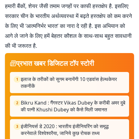
हमारी बैंकों, शेयर जैसी तमाम जगहों पर काफी हस्तक्षेप है. इसलिए
सरकार चीन के भारतीय अर्थव्यवस्था में बढ़ते हस्तक्षेप को कम करने
के लिए भी ‘आत्मनिर्भर भारत’ का नारा दे रही है. इस अभियान को
आगे ले जाने के लिए हमें बेहतर कौशल के साथ-साथ बहुत सावधानी
की भी जरूरत है.
प्रभात खबर डिजिटल टॉप स्टोरी
इलाज के तरीकों को सुगम बनायेंगी 10 एडवांस हेल्थकेयर
1
तकनीकें
Bikru Kand : गैंगस्टर Vikas Dubey के करीबी अमर दुबे
2
की पत्नी Khushi Dubey को कैसे मिली जमानत
इंजीनियर्स डे 2020 : भारतीय इंजीनियरिंग को समृद्ध
3
करनेवाले विश्वेश्वरैया, जानिये कुछ रोचक तथ्य