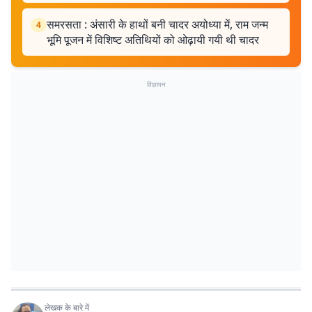
समरसता : अंसारी के हाथों बनी चादर अयोध्या में, राम जन्म
4
भूमि पूजन में विशिष्ट अतिथियों को ओढ़ायी गयी थी चादर
विज्ञापन
लेखक के बारे में