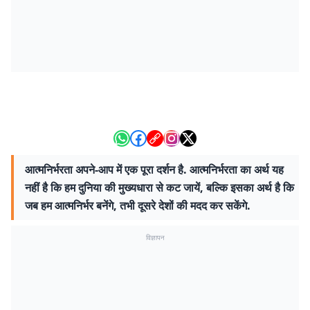
आत्मनिर्भरता अपने-आप में एक पूरा दर्शन है. आत्मनिर्भरता का अर्थ यह
नहीं है कि हम दुनिया की मुख्यधारा से कट जायें, बल्कि इसका अर्थ है कि
जब हम आत्मनिर्भर बनेंगे, तभी दूसरे देशों की मदद कर सकेंगे.
विज्ञापन