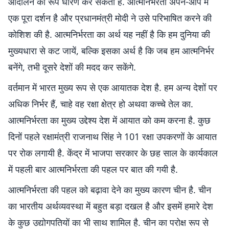
आंदोलन का रूप धारण कर सकती है. आत्मनिर्भरता अपने-आप में
एक पूरा दर्शन है और प्रधानमंत्री मोदी ने उसे परिभाषित करने की
कोशिश की है. आत्मनिर्भरता का अर्थ यह नहीं है कि हम दुनिया की
मुख्यधारा से कट जायें, बल्कि इसका अर्थ है कि जब हम आत्मनिर्भर
बनेंगे, तभी दूसरे देशों की मदद कर सकेंगे.
वर्तमान में भारत मुख्य रूप से एक आयातक देश है. हम अन्य देशों पर
अधिक निर्भर हैं, चाहे वह रक्षा क्षेत्र हो अथवा कच्चे तेल का.
आत्मनिर्भरता का मुख्य उद्देश्य देश में आयात को कम करना है. कुछ
दिनों पहले रक्षामंत्री राजनाथ सिंह ने 101 रक्षा उपकरणों के आयात
पर रोक लगायी है. केंद्र में भाजपा सरकार के छह साल के कार्यकाल
में पहली बार आत्मनिर्भरता की पहल पर बात की गयी है.
आत्मनिर्भरता की पहल को बढ़ावा देने का मुख्य कारण चीन है. चीन
का भारतीय अर्थव्यवस्था में बहुत बड़ा दखल है और इसमें हमारे देश
के कुछ उद्योगपतियों का भी साथ शामिल है. चीन का परोक्ष रूप से