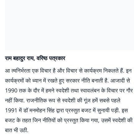
राम बहादुर राय, वरिष्ठ पत्रकार
आ त्मनिर्भरता एक विचार है और विचार से कार्यक्रम निकलते हैं. इन
कार्यक्रमों को ध्यान में रखते हुए सरकार नीति बनाती है. आजादी से
1990 तक के दौर में हमने स्वदेशी तथा स्वावलंबन के विचार पर गौर
नहीं किया. राजनीतिक रूप से स्वदेशी की गूंज हमें सबसे पहले
1991 में डॉ मनमोहन सिंह द्वारा प्रस्तुत बजट में सुनायी पड़ी. इस
बजट के तहत जिन नीतियों को प्रस्तुत किया गया, उसमें स्वदेशी की
बात भी उठी.