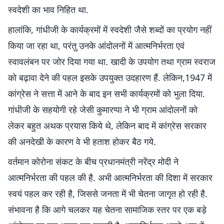
स्वदेशी का भाव निहित था.
हालांकि, गांधीजी के कार्यक्रमों में स्वदेशी जैसे शब्दों का प्रयोग नहीं
किया जा रहा था, परंतु उनके आंदोलनों में आत्मनिर्भरता एवं
स्वावलंबन पर जोर दिया गया था. खादी के उपयोग तथा ग्राम स्वराज
को बढ़ावा देने की पहल इसके उपयुक्त उदहारण हैं. लेकिन,1947 में
कांग्रेस ने सत्ता में आने के बाद इन सभी कार्यक्रमों को भुला दिया.
गांधीजी के सहयोगी रहे जेसी कुमारप्पा ने भी ग्राम आंदोलनों को
लेकर बहुत अथक प्रयास किये थे, लेकिन बाद में कांग्रेस सरकार
की अनदेखी के कारण वे भी हताश होकर बैठ गये.
वर्तमान कोरोना संकट के बीच प्रधानमंत्री नरेंद्र मोदी ने
आत्मनिर्भरता की पहल की है. अभी आत्मनिर्भरता की दिशा में सरकार
स्वयं पहल कर रही है, जिससे जनता में भी चेतना जागृत हो रही है.
संभावना है कि आगे चलकर यह चेतना सामाजिक स्तर पर एक बड़े