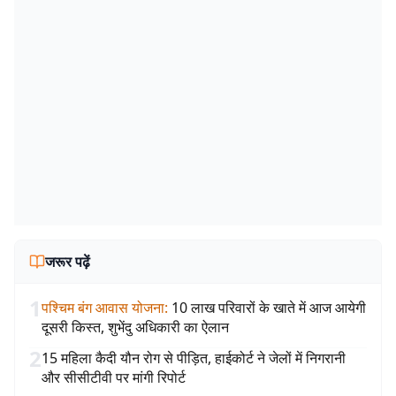
जरूर पढ़ें
1
पश्चिम बंग आवास योजना
:
10 लाख परिवारों के खाते में आज आयेगी
दूसरी किस्त, शुभेंदु अधिकारी का ऐलान
2
15 महिला कैदी यौन रोग से पीड़ित, हाईकोर्ट ने जेलों में निगरानी
और सीसीटीवी पर मांगी रिपोर्ट