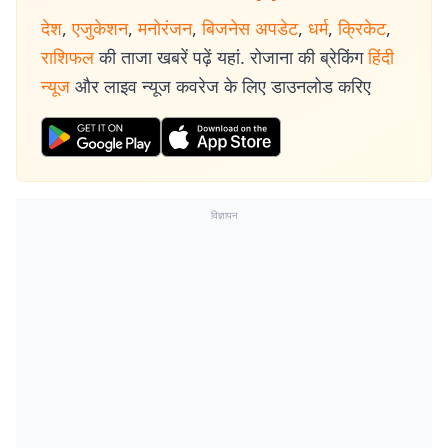
देश
,
एजुकेशन
,
मनोरंजन
,
बिजनेस अपडेट
,
धर्म
,
क्रिकेट
,
राशिफल
की ताजा खबरें पढ़ें यहां. रोजाना की ब्रेकिंग
हिंदी
न्यूज
और लाइव न्यूज कवरेज के लिए डाउनलोड करिए
विज्ञापन