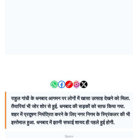
राहुल गांधी के धनबाद आगमन पर लोगों में खासा उत्साह देखने को मिला.
तैयारियां भी जोर शोर से हुई. धनबाद की सड़कों को साफ किया गया.
शहर में प्रदूषण नियंत्रित करने के लिए नगर निगम के स्प्रिंकलर की भी
इस्तेमाल हुआ. धनबाद में इतनी सफाई शायद ही पहले हुई होगी.
विज्ञापन