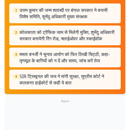
उत्तम कुमार की जन्म शताब्दी पर बंगाल सरकार ने बनायी
1
विशेष समिति, शुभेंदु अधिकारी मुख्य संरक्षक
कोलकाता को ट्रैफिक जाम से मिलेगी मुक्ति, शुभेंदु अधिकारी
2
सरकार बनायेगी रिंग रोड, फ्लाईओवर और स्काईवॉक
ममता बनर्जी ने चुनाव आयोग को फिर लिखी चिट्ठी, कहा-
3
तृणमूल के बागियों को न दें और समय, जांच करें तेज
SIR ट्रिब्यूनल की जज ने मांगी सुरक्षा, सुप्रीम कोर्ट ने
4
कलकत्ता हाईकोर्ट से कही ये बात
विज्ञापन