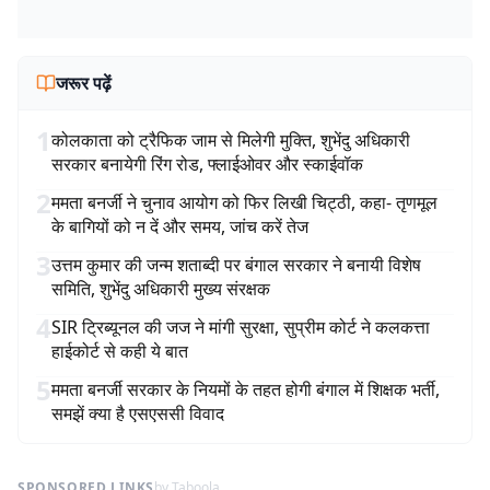
जरूर पढ़ें
1
कोलकाता को ट्रैफिक जाम से मिलेगी मुक्ति, शुभेंदु अधिकारी
सरकार बनायेगी रिंग रोड, फ्लाईओवर और स्काईवॉक
2
ममता बनर्जी ने चुनाव आयोग को फिर लिखी चिट्ठी, कहा- तृणमूल
के बागियों को न दें और समय, जांच करें तेज
3
उत्तम कुमार की जन्म शताब्दी पर बंगाल सरकार ने बनायी विशेष
समिति, शुभेंदु अधिकारी मुख्य संरक्षक
4
SIR ट्रिब्यूनल की जज ने मांगी सुरक्षा, सुप्रीम कोर्ट ने कलकत्ता
हाईकोर्ट से कही ये बात
5
ममता बनर्जी सरकार के नियमों के तहत होगी बंगाल में शिक्षक भर्ती,
समझें क्या है एसएससी विवाद
SPONSORED LINKS
by Taboola