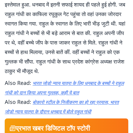
इस्तेमाल हुआ. धनबाद में इतनी सफाई शायद ही पहले हुई होगी. जब
राहुल गांधी का काफिला रघुकुल गेट पहुंचा तो वहां उनका जोरदार
स्वागत किया गया. राहुल के स्वागत के लिए भारी भीड़ जुटी थी. यहां
राहुल गांधी ने बच्चों से भी बड़े आराम से बात की. राहुल अपनी जीप
पर थे, वहीं बच्चे जीप के पास जाकर राहुल से मिले. राहुल गांधी ने
बच्चों से हाथ मिलाया, उनसे बातें कीं. वहीं बच्चों ने राहुल को एक
गुल्लक भी सौंपा. राहुल गांधी के साथ प्रदेश कांग्रेस अध्यक्ष राजेश
ठाकुर भी मौजूद थे.
Also Read:
भारत जोड़ो न्याय यात्रा के लिए धनबाद के बच्चों ने राहुल
गांधी को दान किया अपना गुल्लक, कही ये बात
Also Read:
बोकारो स्टील के निजीकरण का हो रहा प्रयास, भारत
जोड़ो न्याय यात्रा के दौरान धनबाद में बोले राहुल गांधी
प्रभात खबर डिजिटल टॉप स्टोरी