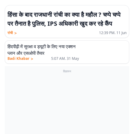
हिंसा के बाद राजधानी रांची का क्या है महौल ? चप्पे चप्पे
पर तैनात है पुलिस, IPS अधिकारी खुद कर रहे कैंप
>
रांची
12:39 PM. 11 Jun
हिंदपीढ़ी में सुरक्षा व ड्यूटी के लिए नया एक्शन
प्लान और एसओपी तैयार
>
Badi Khabar
5:07 AM. 31 May
विज्ञापन