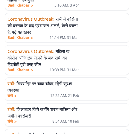
>
Badi Khabar
5:10 AM. 3 Apr
Coronavirus Outbreak
:
रांची में कोरोना
की दस्तक के बाद प्रशासन अलर्ट, कैसे बचना
है, पढ़ें यह खबर
>
Badi Khabar
11:14 PM. 31 Mar
Coronavirus Outbreak
:
महिला के
कोरोना पॉजिटिव मिलने के बाद रांची का
हिंदपीढ़ी पूरी तरह सील
>
Badi Khabar
10:39 PM. 31 Mar
रांची
:
शिवरात्रि पर चाक चौबंद रहेगी सुरक्षा
व्यवस्था
>
रांची
12:25 AM. 21 Feb
रांची
:
जिलाबदर किये जायेंगे शराब माफिया और
जमीन कारोबारी
>
रांची
8:54 AM. 10 Feb