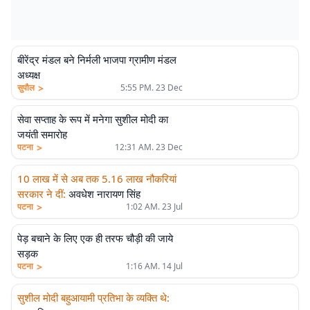
बीरेंद्र मंडल बने निर्मली भाजपा ग्रामीण मंडल
अध्यक्ष
>
सुपौल
5:55 PM. 23 Dec
सेवा सप्ताह के रूप में मनेगा सुशील मोदी का
जयंती समाराेह
>
पटना
12:31 AM. 23 Dec
10 लाख में से अब तक 5.16 लाख नौकरियां
सरकार ने दीं
:
अवधेश नारायण सिंह
>
पटना
1:02 AM. 23 Jul
पेड़ बचाने के लिए एक ही तरफ चौड़ी की जाये
सड़क
>
पटना
1:16 AM. 14 Jul
सुशील मोदी बहुआयामी प्रतिभा के व्यक्ति थे
: