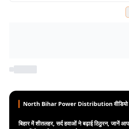
North Bihar Power Distribution वीडियो
बिहार में शीतलहर, सर्द हवाओं ने बढ़ाई ठिठुरन, जानें आ