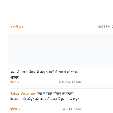
>
समस्तीपुर
10:58 PM. 
कल से उत्तरी बिहार के कई इलाकों में रात में कोहरे के
आसार
>
पटना
1:36 AM. 15 Nov
Bihar Weather
:
छठ से पहले मौसम का बदला
मिजाज, घने कोहरे की चादर में ढाका बिहार का ये शहर
>
पूर्णिया
6:48 PM. 3 Nov