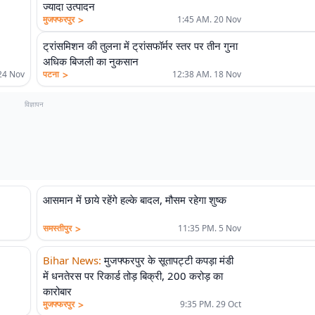
ज्यादा उत्पादन
>
मुजफ्फरपुर
1:45 AM. 20 Nov
ट्रांसमिशन की तुलना में ट्रांसफॉर्मर स्तर पर तीन गुना
अधिक बिजली का नुकसान
>
24 Nov
पटना
12:38 AM. 18 Nov
विज्ञापन
आसमान में छाये रहेंगे हल्के बादल, मौसम रहेगा शुष्क
>
समस्तीपुर
11:35 PM. 5 Nov
Bihar News
:
मुजफ्फरपुर के सूतापट्टी कपड़ा मंडी
में धनतेरस पर रिकार्ड तोड़ बिक्री, 200 करोड़ का
कारोबार
>
मुजफ्फरपुर
9:35 PM. 29 Oct