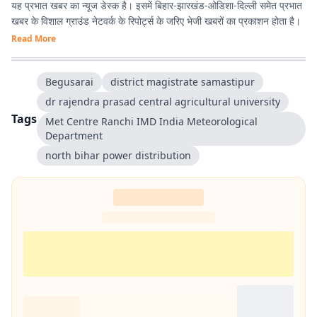
यह प्रभात खबर का न्यूज डेस्क है। इसमें बिहार-झारखंड-ओडिशा-दिल्‍ली समेत प्रभात
खबर के विशाल ग्राउंड नेटवर्क के रिपोर्ट्स के जरिए भेजी खबरों का प्रकाशन होता है।
Read More
Begusarai
district magistrate samastipur
dr rajendra prasad central agricultural university
Tags
Met Centre Ranchi IMD India Meteorological
Department
north bihar power distribution