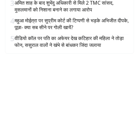
3
अमित शाह के बाद शुभेंदु अधिकारी से मिले 2 TMC सांसद,
मुसलमानों को निशाना बनाने का लगाया आरोप
4
महुआ मोईत्रा पर सुप्रीम कोर्ट की टिप्पणी से भड़के अभिजीत दीपके,
पूछा- क्या सब सीने पर गोली खायें?
5
वीडियो कॉल पर पति का अफेयर देख कटिहार की महिला ने तोड़ा
फोन, ससुराल वालों ने खंभे से बांधकर जिंदा जलाया