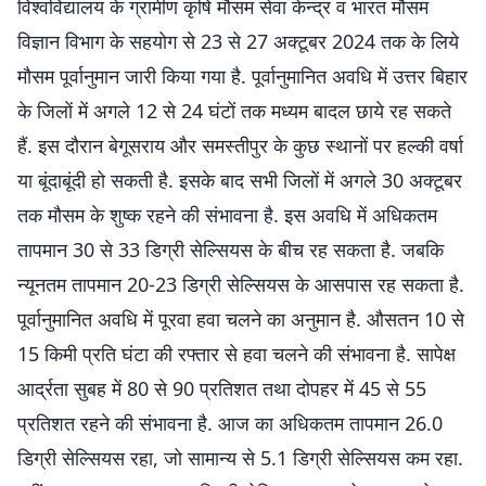
विश्वविद्यालय के ग्रामीण कृषि माैसम सेवा केन्द्र व भारत मौसम
विज्ञान विभाग के सहयाेग से 23 से 27 अक्टूबर 2024 तक के लिये
मौसम पूर्वानुमान जारी किया गया है. पूर्वानुमानित अवधि में उत्तर बिहार
के जिलाें में अगले 12 से 24 घंटों तक मध्यम बादल छाये रह सकते
हैं. इस दौरान बेगूसराय और समस्तीपुर के कुछ स्थानों पर हल्की वर्षा
या बूंदाबूंदी हो सकती है. इसके बाद सभी जिलों में अगले 30 अक्टूबर
तक मौसम के शुष्क रहने की संभावना है. इस अवधि में अधिकतम
तापमान 30 से 33 डिग्री सेल्सियस के बीच रह सकता है. जबकि
न्यूनतम तापमान 20-23 डिग्री सेल्सियस के आसपास रह सकता है.
पूर्वानुमानित अवधि में पूरवा हवा चलने का अनुमान है. औसतन 10 से
15 किमी प्रति घंटा की रफ्तार से हवा चलने की संभावना है. सापेक्ष
आर्द्रता सुबह में 80 से 90 प्रतिशत तथा दोपहर में 45 से 55
प्रतिशत रहने की संभावना है. आज का अधिकतम तापमान 26.0
डिग्री सेल्सियस रहा, जो सामान्य से 5.1 डिग्री सेल्सियस कम रहा.