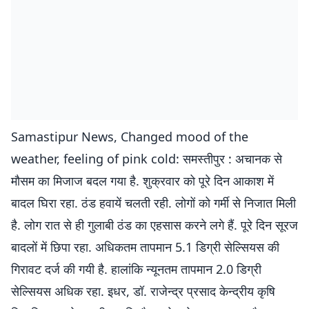
Samastipur News, Changed mood of the
weather, feeling of pink cold: समस्तीपुर : अचानक से
मौसम का मिजाज बदल गया है. शुक्रवार को पूरे दिन आकाश में
बादल घिरा रहा. ठंड हवायें चलती रही. लोगों को गर्मी से निजात मिली
है. लोग रात से ही गुलाबी ठंड का एहसास करने लगे हैं. पूरे दिन सूरज
बादलों में छिपा रहा. अधिकतम तापमान 5.1 डिग्री सेल्सियस की
गिरावट दर्ज की गयी है. हालांकि न्यूनतम तापमान 2.0 डिग्री
सेल्सियस अधिक रहा. इधर, डॉ. राजेन्द्र प्रसाद केन्द्रीय कृषि