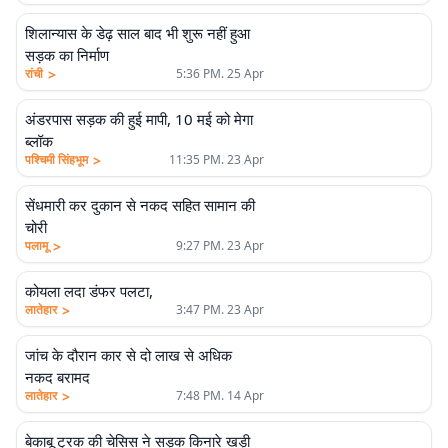
शिलान्यास के डेढ़ साल बाद भी शुरू नहीं हुआ
सड़क का निर्माण
>
रांची
5:36 PM. 25 Apr
अंडरपास सड़क की हुई मापी, 10 मई को मेगा
ब्लॉक
>
पश्चिमी सिंहभूम
11:35 PM. 23 Apr
सेंधमारी कर दुकान से नकद सहित सामान की
चोरी
>
पलामू
9:27 PM. 23 Apr
कोयला लदा डंफर पलटा,
>
लातेहार
3:47 PM. 23 Apr
जांच के दौरान कार से दो लाख से अधिक
नकद बरामद
>
लातेहार
7:48 PM. 14 Apr
बेकाबू ट्रक की चेसिस ने सड़क किनारे खड़ी