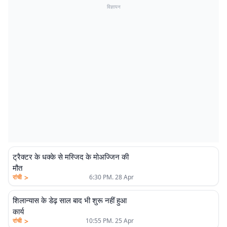
विज्ञापन
ट्रैक्टर के धक्के से मस्जिद के मोअज्जिन की
मौत
>
रांची
6:30 PM. 28 Apr
शिलान्यास के डेढ़ साल बाद भी शुरू नहीं हुआ
कार्य
>
रांची
10:55 PM. 25 Apr