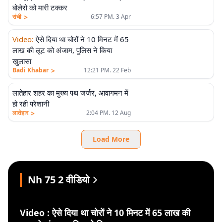
बोलेरो को मारी टक्कर
>
रांची
6:57 PM. 3 Apr
Video
:
ऐसे दिया था चोरों ने 10 मिनट में 65
लाख की लूट को अंजाम, पुलिस ने किया
खुलासा
>
Badi Khabar
12:21 PM. 22 Feb
लातेहार शहर का मुख्य पथ जर्जर, आवागमन में
हो रही परेशानी
>
लातेहार
2:04 PM. 12 Aug
Load More
Nh 75 2 वीडियो
Video : ऐसे दिया था चोरों ने 10 मिनट में 65 लाख की