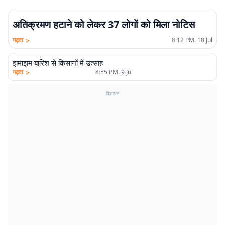
अतिक्रमण हटाने को लेकर 37 लोगों को मिला नोटिस
>
गढ़वा
8:12 PM. 18 Jul
झमाझम बारिश से किसानों में उत्साह
>
गढ़वा
8:55 PM. 9 Jul
विज्ञापन