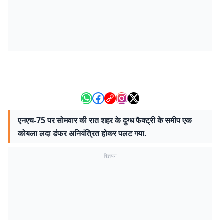
एनएच-75 पर सोमवार की रात शहर के दुग्ध फैक्ट्री के समीप एक
कोयला लदा डंफर अनियंत्रित होकर पलट गया.
विज्ञापन