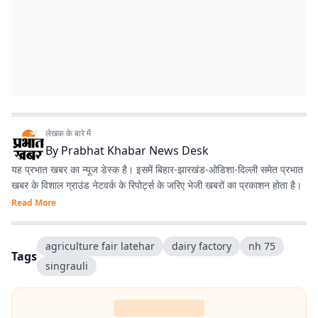
लेखक के बारे में
By
Prabhat Khabar News Desk
यह प्रभात खबर का न्यूज डेस्क है। इसमें बिहार-झारखंड-ओडिशा-दिल्‍ली समेत प्रभात
खबर के विशाल ग्राउंड नेटवर्क के रिपोर्ट्स के जरिए भेजी खबरों का प्रकाशन होता है।
Read More
agriculture fair latehar
dairy factory
nh 75
Tags
singrauli