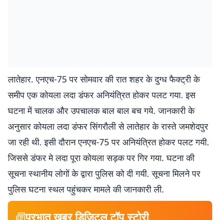
लातेहार. एनएच-75 पर सोमवार की रात शहर के दुग्ध फैक्ट्री के
समीप एक कोयला लदा डंफर अनियंत्रित होकर पलट गया. इस
घटना में चालक और उपचालक बाल बाल बच गये. जानकारी के
अनुसार कोयला लदा डंफर सिंगरौली से लातेहार के रास्ते जमशेदपुर
जा रही थी. इसी दौरान एनएच-75 पर अनियंत्रित होकर पलट गयी.
जिससे डंफर मे लदा पूरा कोयला सड़क पर गिर गया. घटना की
सूचना स्थानीय लोगों के द्वारा पुलिस को दी गयी. सूचना मिलने पर
पुलिस घटना स्थल पहुंचकर मामले की जानकारी ली.
प्रभात खबर डिजिटल टॉप स्टोरी