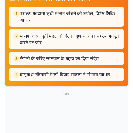
प्रारूप मतदाता सूची में नाम जांचने की अपील, विशेष शिविर
1
आज से
भाजपा चंदवा पूर्वी मंडल की बैठक, बूथ स्तर पर संगठन मजबूत
2
करने पर जोर
रंगोली के जरिए स्तनपान के महत्व का दिया संदेश
3
बालूमाथ सीएचसी में डॉ. विजय लकड़ा ने संभाला पदभार
4
विज्ञापन