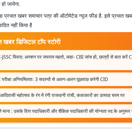
 हो जायेगा.
 प्रभात खबर समाचार पत्र की ऑटोमेटेड न्यूज फीड है. इसे प्रभात ख
पादित नहीं किया है
त खबर डिजिटल टॉप स्टोरी
-JSSC विवाद: अनशन पर जयराम महतो, कहा- CBI जांच हो, छात्रों से बात करें C
 परीक्षा अनियमितताः 3 सदस्यों से अलग-अलग पूछताछ करेगी CID
 आदिवासी महोत्सव के रंग में रंगी राजधानी रांची, कलाकारों का उत्साह चरम पर
े माना : उसके वित्त पदाधिकारी और शैक्षिक पदाधिकारी की योग्यता पद के अनुरूप 