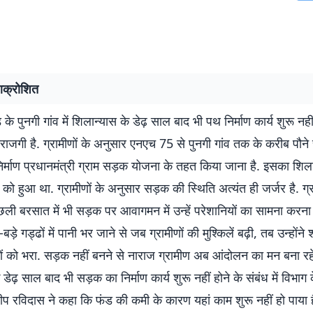
आक्रोशित
 के पुनगी गांव में शिलान्यास के डेढ़ साल बाद भी पथ निर्माण कार्य शुरू नह
ं नाराजगी है. ग्रामीणों के अनुसार एनएच 75 से पुनगी गांव तक के करीब पौने
र्माण प्रधानमंत्री ग्राम सड़क योजना के तहत किया जाना है. इसका शिल
ो हुआ था. ग्रामीणों के अनुसार सड़क की स्थिति अत्यंत ही जर्जर है. ग्रा
छली बरसात में भी सड़क पर आवागमन में उन्हें परेशानियों का सामना करन
बड़े गड्ढों में पानी भर जाने से जब ग्रामीणों की मुश्किलें बढ़ी, तब उन्होंने
ों को भरा. सड़क नहीं बनने से नाराज ग्रामीण अब आंदोलन का मन बना रहे 
 डेढ़ साल बाद भी सड़क का निर्माण कार्य शुरू नहीं होने के संबंध में विभा
ीप रविदास ने कहा कि फंड की कमी के कारण यहां काम शुरू नहीं हो पाया 