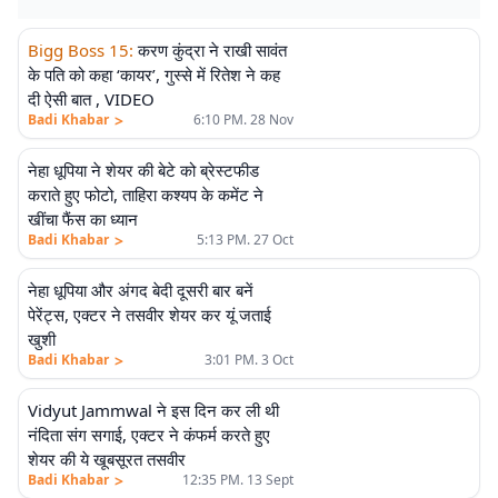
Bigg Boss 15
:
करण कुंद्रा ने राखी सावंत
के पति को कहा ‘कायर’, गुस्से में रितेश ने कह
दी ऐसी बात , VIDEO
>
Badi Khabar
6:10 PM. 28 Nov
नेहा धूपिया ने शेयर की बेटे को ब्रेस्टफीड
कराते हुए फोटो, ताहिरा कश्यप के कमेंट ने
खींचा फैंस का ध्यान
>
Badi Khabar
5:13 PM. 27 Oct
नेहा धूपिया और अंगद बेदी दूसरी बार बनें
पेरेंट्स, एक्टर ने तसवीर शेयर कर यूं जताई
खुशी
>
Badi Khabar
3:01 PM. 3 Oct
Vidyut Jammwal ने इस दिन कर ली थी
नंदिता संग सगाई, एक्टर ने कंफर्म करते हुए
शेयर की ये खूबसूरत तसवीर
>
Badi Khabar
12:35 PM. 13 Sept