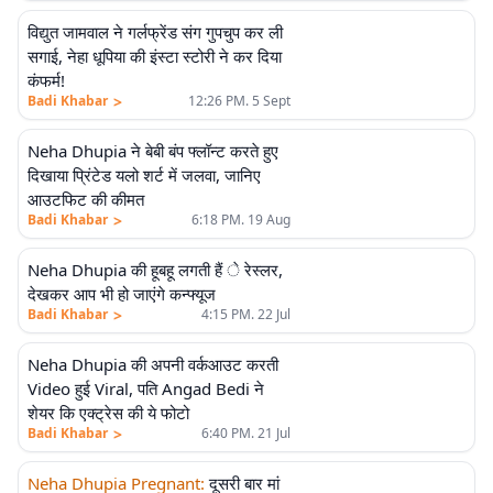
विद्युत जामवाल ने गर्लफ्रेंड संग गुपचुप कर ली
सगाई, नेहा धूपिया की इंस्टा स्टोरी ने कर दिया
कंफर्म!
>
Badi Khabar
12:26 PM. 5 Sept
Neha Dhupia ने बेबी बंप फ्लॉन्ट करते हुए
दिखाया प्रिंटेड यलो शर्ट में जलवा, जानिए
आउटफिट की कीमत
>
Badi Khabar
6:18 PM. 19 Aug
Neha Dhupia की हूबहू लगती हैं े रेस्लर,
देखकर आप भी हो जाएंगे कन्फ्यूज
>
Badi Khabar
4:15 PM. 22 Jul
Neha Dhupia की अपनी वर्कआउट करती
Video हुई Viral, पति Angad Bedi ने
शेयर कि एक्ट्रेस की ये फोटो
>
Badi Khabar
6:40 PM. 21 Jul
Neha Dhupia Pregnant
:
दूसरी बार मां