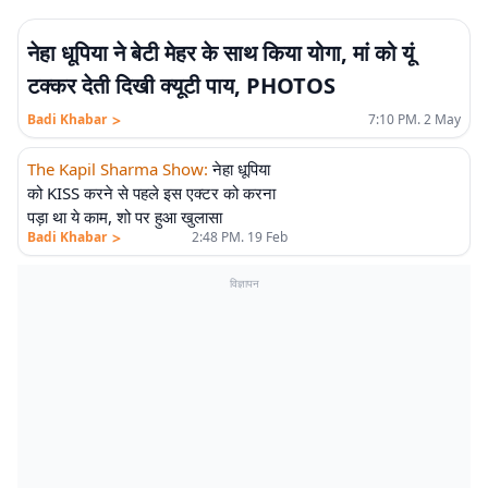
नेहा धूपिया ने बेटी मेहर के साथ किया योगा, मां को यूं
टक्कर देती दिखी क्यूटी पाय, PHOTOS
>
Badi Khabar
7:10 PM. 2 May
The Kapil Sharma Show
:
नेहा धूपिया
को KISS करने से पहले इस एक्टर को करना
पड़ा था ये काम, शो पर हुआ खुलासा
>
Badi Khabar
2:48 PM. 19 Feb
विज्ञापन