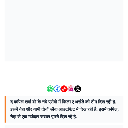
द कपिल शर्मा शो के नये प्रोमो में फिल्म ए थर्सडे की टीम दिख रही है.
इसमें नेहा और यामी दोनों ब्लैक आउटफिट में दिख रही है. इसमें कपिल,
नेहा से एक मजेदार सवाल पूछते दिख रहे है.