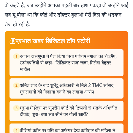
वो कहते है, जब उन्होंने आपका पहली बार हाथ पकड़ा तो उन्होंने आई
लव यू बोला था कि कोई और डॉक्टर बुलाओ मेरी दिल की धड़कन
तेज हो रही है.
प्रभात खबर डिजिटल टॉप स्टोरी
स्वपन दासगुप्ता ने पेश किया ‘नया पश्चिम बंगाल’ का रोडमैप,
1
उद्योगपतियों से कहा- ‘सिंडिकेट राज’ खत्म, मिलेगा बेहतर
माहौल
अमित शाह के बाद शुभेंदु अधिकारी से मिले 2 TMC सांसद,
2
मुसलमानों को निशाना बनाने का लगाया आरोप
महुआ मोईत्रा पर सुप्रीम कोर्ट की टिप्पणी से भड़के अभिजीत
3
दीपके, पूछा- क्या सब सीने पर गोली खायें?
वीडियो कॉल पर पति का अफेयर देख कटिहार की महिला ने
4