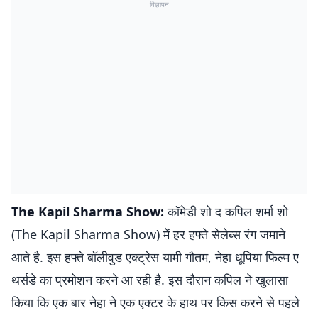
विज्ञापन
The Kapil Sharma Show:
कॉमेडी शो द कपिल शर्मा शो
(The Kapil Sharma Show) में हर हफ्ते सेलेब्स रंग जमाने
आते है. इस हफ्ते बॉलीवुड एक्ट्रेस यामी गौतम, नेहा धूपिया फिल्म ए
थर्सडे का प्रमोशन करने आ रही है. इस दौरान कपिल ने खुलासा
किया कि एक बार नेहा ने एक एक्टर के हाथ पर किस करने से पहले