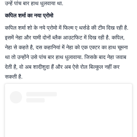
उन्हें पांच बार हाथ धुलवाया था.
कपिल शर्मा का नया प्रोमो
कपिल शर्मा शो के नये प्रोमो में फिल्म ए थर्सडे की टीम दिख रही है.
इसमें नेहा और यामी दोनों ब्लैक आउटफिट में दिख रही है. कपिल,
नेहा से कहते है, दस कहानियां में नेहा को एक एक्टर का हाथ चूमना
था तो उन्होंने उसे पांच बार हाथ धुलावाया. जिसके बाद नेहा जवाब
देती है, वो अब शादीशुदा हैं और अब ऐसे रोल बिल्कुल नहीं कर
सकती है.