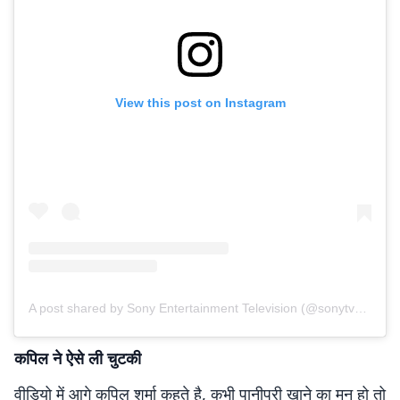
View this post on Instagram
A post shared by Sony Entertainment Television (@sonytvofficial)
कपिल ने ऐसे ली चुटकी
वीडियो में आगे कपिल शर्मा कहते है, कभी पानीपुरी खाने का मन हो तो