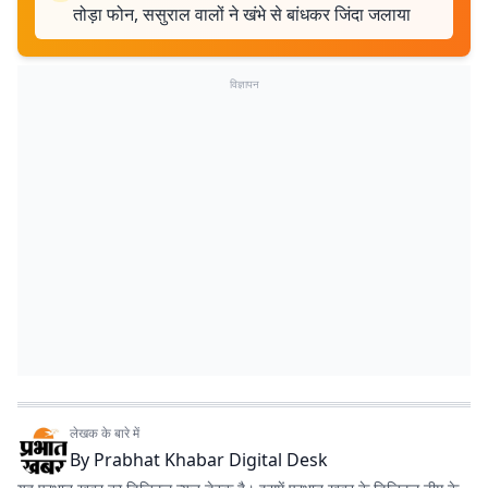
तोड़ा फोन, ससुराल वालों ने खंभे से बांधकर जिंदा जलाया
विज्ञापन
लेखक के बारे में
By
Prabhat Khabar Digital Desk