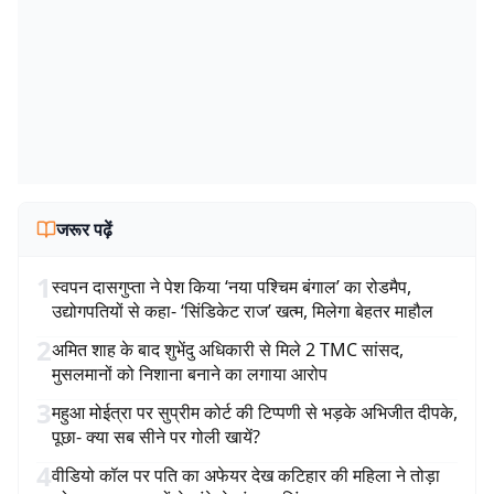
जरूर पढ़ें
1
स्वपन दासगुप्ता ने पेश किया ‘नया पश्चिम बंगाल’ का रोडमैप,
उद्योगपतियों से कहा- ‘सिंडिकेट राज’ खत्म, मिलेगा बेहतर माहौल
2
अमित शाह के बाद शुभेंदु अधिकारी से मिले 2 TMC सांसद,
मुसलमानों को निशाना बनाने का लगाया आरोप
3
महुआ मोईत्रा पर सुप्रीम कोर्ट की टिप्पणी से भड़के अभिजीत दीपके,
पूछा- क्या सब सीने पर गोली खायें?
4
वीडियो कॉल पर पति का अफेयर देख कटिहार की महिला ने तोड़ा