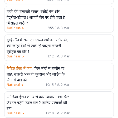
महंगे होंगे बासमती चावल, रसोई गैस और
पेट्रोल-डीजल ! आपकी जेब पर होने वाला है
‘मिसाइल अटैक’
>
Business
2:55 PM. 3 Mar
दुबई मॉल में सन्नाटा, एप्पल-अमेजन स्टोर बंद;
क्या खाड़ी देशों से खत्म हो जाएगा लग्जरी
ब्रांड्स का दौर ?
>
Business
1:12 PM. 3 Mar
मिडिल ईस्ट में जंग
:
पीएम मोदी ने बहरीन के
शाह, सऊदी अरब के युवराज और जॉर्डन के
किंग से बात की
>
National
10:15 PM. 2 Mar
अमेरिका-ईरान तनाव से कांपा बाजार ! क्या फिर
एलीट
जेब पर पड़ेगी डबल मार ? जानिए एक्सपर्ट की
राय
>
Business
12:10 PM. 2 Mar