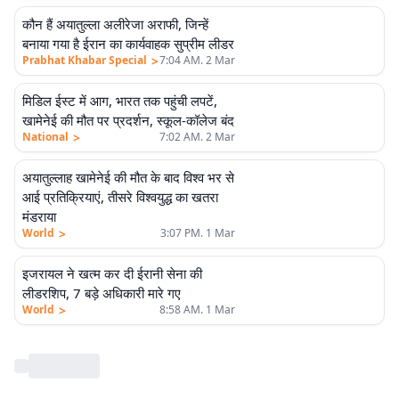
कौन हैं अयातुल्ला अलीरेजा अराफी, जिन्हें
एलीट
बनाया गया है ईरान का कार्यवाहक सुप्रीम लीडर
>
Prabhat Khabar Special
7:04 AM. 2 Mar
मिडिल ईस्ट में आग, भारत तक पहुंची लपटें,
खामेनेई की मौत पर प्रदर्शन, स्कूल-कॉलेज बंद
>
National
7:02 AM. 2 Mar
अयातुल्लाह खामेनेई की मौत के बाद विश्व भर से
आई प्रतिक्रियाएं, तीसरे विश्वयुद्ध का खतरा
मंडराया
>
World
3:07 PM. 1 Mar
इजरायल ने खत्म कर दी ईरानी सेना की
लीडरशिप, 7 बड़े अधिकारी मारे गए
>
World
8:58 AM. 1 Mar