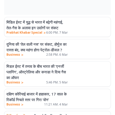
मिडिल ईस्ट में युद्ध से भारत में बढ़ेगी महंगाई,
एलीट
तेल-गैस के अलावा इन उद्योगों पर संकट
>
Prabhat Khabar Special
6:00 PM. 7 Mar
दुनिया की ‘तेल वाली नस’ पर संकट, होर्मुज का
रास्ता बंद, क्या महंगा होगा पेट्रोल-डीजल ?
>
Business
2:58 PM. 6 Mar
मिडल ईस्ट में तनाव के बीच भारत की ‘एनर्जी
प्लानिंग’, ऑस्ट्रेलिया और कनाडा ने दिया गैस
का ऑफर
>
Business
5:46 PM. 5 Mar
दक्षिण कोरियाई बाजार में हाहाकार, 17 साल के
रिकॉर्ड निचले स्तर पर गिरा ‘वोन’
>
Business
11:21 AM. 4 Mar